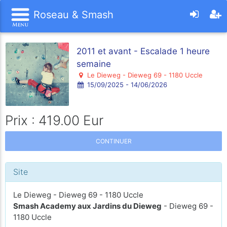
Roseau & Smash
2011 et avant - Escalade 1 heure
semaine
Le Dieweg - Dieweg 69 - 1180 Uccle
15/09/2025 - 14/06/2026
Prix : 419.00 Eur
CONTINUER
Site
Le Dieweg - Dieweg 69 - 1180 Uccle
Smash Academy aux Jardins du Dieweg
- Dieweg 69 -
1180 Uccle