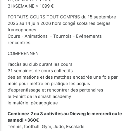
3H/SEMAINE > 1099 €
FORFAITS COURS TOUT COMPRIS du 15 septembre
2025 au 14 juin 2026 hors congé scolaires belges
francophones
Cours - Animations - Tournois - Evénements
rencontres
COMPRENNENT
l'accès au club durant les cours
31 semaines de cours collectifs
des animations et des matches encadrés une fois par
mois pour mettre en pratique les acquis
d'apprentissage et rencontrer des partenaires
le t-shirt de la smash academy
le matériel pédagogique
Combinez 2 ou 3 activités au Dieweg le mercredi ou le
samedi +360€
Tennis, football, Gym, Judo, Escalade