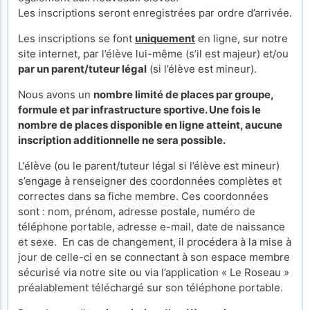
Les inscriptions seront enregistrées par ordre d’arrivée.
Les inscriptions se font
uniquement
en ligne, sur notre
site internet, par l’élève lui-même (s’il est majeur) et/ou
par un parent/tuteur légal
(si l’élève est mineur).
Nous avons un
nombre limité de places par groupe,
formule et par infrastructure sportive. Une fois le
nombre de places disponible en ligne atteint, aucune
inscription additionnelle ne sera possible.
L’élève (ou le parent/tuteur légal si l’élève est mineur)
s’engage à renseigner des coordonnées complètes et
correctes dans sa fiche membre. Ces coordonnées
sont : nom, prénom, adresse postale, numéro de
téléphone portable, adresse e-mail, date de naissance
et sexe. En cas de changement, il procédera à la mise à
jour de celle-ci en se connectant à son espace membre
sécurisé via notre site ou via l’application « Le Roseau »
préalablement téléchargé sur son téléphone portable.