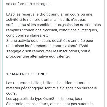
se conformer à ces règles.
L’Asbl se réserve le droit d’annuler un cours ou une
activité si le nombre d’enfants inscrits n’est pas
suffisant ou si les conditions d’organisation ne sont plus
remplies : conditions d’accueil, conditions climatiques,
conditions sanitaires, etc.
Si une activité ou un cours devait être annulée pour
une raison indépendante de notre volonté, l’Asbl
s’engage à soit rembourser les inscriptions, soit à
proposer une alternative équivalente.
11° MATERIEL ET TENUE
Les raquettes, balles, ballons, baudriers et tout le
matériel pédagogique sont mis à disposition durant le
cours.
Les appareils de type Gsm/Smartphone, jeux
électroniques, baladeurs, etc. ne sont pas autorisés