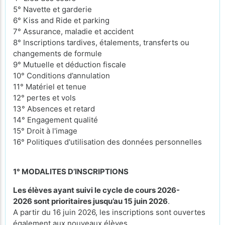
5° Navette et garderie
6° Kiss and Ride et parking
7° Assurance, maladie et accident
8° Inscriptions tardives, étalements, transferts ou
changements de formule
9° Mutuelle et déduction fiscale
10° Conditions d’annulation
11° Matériel et tenue
12° pertes et vols
13° Absences et retard
14° Engagement qualité
15° Droit à l'image
16° Politiques d'utilisation des données personnelles
1° MODALITES D’INSCRIPTIONS
Les élèves ayant suivi le cycle de cours 2026-
2026 sont prioritaires jusqu’au 15 juin 2026
.
A partir du 16 juin 2026, les inscriptions sont ouvertes
également aux nouveaux élèves.