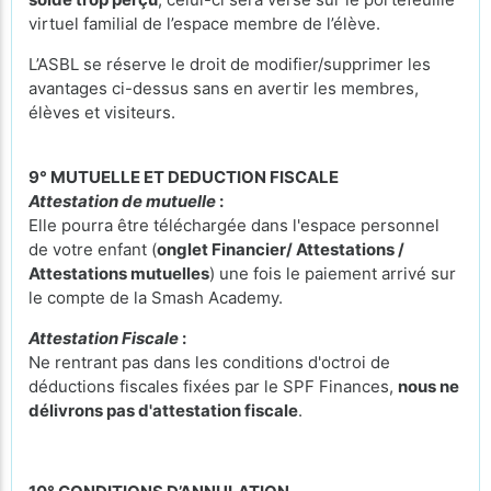
virtuel familial de l’espace membre de l’élève.
L’ASBL se réserve le droit de modifier/supprimer les
avantages ci-dessus sans en avertir les membres,
élèves et visiteurs.
9° MUTUELLE ET DEDUCTION FISCALE
Attestation de mutuelle
:
Elle pourra être téléchargée dans l'espace personnel
de votre enfant (
onglet Financier/ Attestations /
Attestations mutuelles
) une fois le paiement arrivé sur
le compte de la Smash Academy.
Attestation Fiscale
:
Ne rentrant pas dans les conditions d'octroi de
déductions fiscales fixées par le SPF Finances,
nous ne
délivrons pas d'attestation fiscale
.