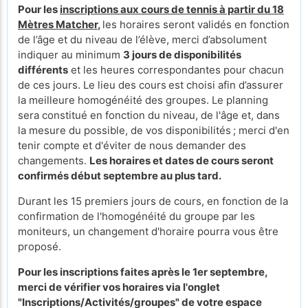
Pour les
inscriptions aux cours de tennis à partir du 18
Mètres Matcher
,
les horaires seront validés en fonction
de l’âge et du niveau de l’élève, merci d’absolument
indiquer au minimum
3 jours de disponibilités
différents
et les heures correspondantes pour chacun
de ces jours. Le lieu des cours
est choisi afin d’assurer
la meilleure homogénéité des groupes. Le planning
sera constitué en fonction du niveau, de l'âge et, dans
la mesure du possible, de vos disponibilités ; merci d'en
tenir compte et d'éviter de nous demander des
changements.
Les horaires et dates de cours seront
confirmés début septembre au plus tard.
Durant les 15 premiers jours de cours, en fonction de la
confirmation de l'homogénéité du groupe par les
moniteurs, un changement d'horaire pourra vous être
proposé.
Pour les inscriptions faites après le 1er septembre,
merci de vérifier vos horaires via l'onglet
"Inscriptions/Activités/groupes" de votre espace