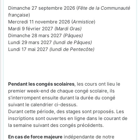
Dimanche 27 septembre 2026 (
Fête de la Communauté
française
)
Mercredi 11 novembre 2026 (
Armistice
)
Mardi 9 février 2027
(Mardi Gras)
Dimanche 28 mars 2027
(Pâques)
Lundi 29 mars 2027
(lundi de Pâques)
Lundi 17 mai 2027
(lundi de Pentecôte)
Pendant les congés scolaires
, les cours ont lieu le
premier week-end de chaque congé scolaire, ils
s’interrompent ensuite durant la durée du congé
suivant le calendrier ci-dessus.
Durant cette période, des stages sont proposés. Les
inscriptions sont ouvertes en ligne dans le courant de
la semaine suivant des congés précédents.
En cas de force majeure
indépendante de notre