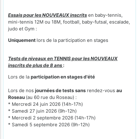
Essais pour les NOUVEAUX inscrits
en baby-tennis,
mini-tennis 12M ou 18M, football, baby-futsal, escalade,
judo et Gym :
Uniquement
lors de la participation en stages
Tests de niveaux en TENNIS pour les NOUVEAUX
inscrits de plus de 8 ans
:
Lors de la
participation en stages d'été
Lors de nos
journées de tests
sans
rendez-vous
au
Roseau
(au 60 rue du Roseau) :
* Mercredi 24 juin 2026 (14h-17h)
* Samedi 27 juin 2026 (9h-12h)
* Mercredi 2 septembre 2026 (14h-17h)
* Samedi 5 septembre 2026 (9h-12h)