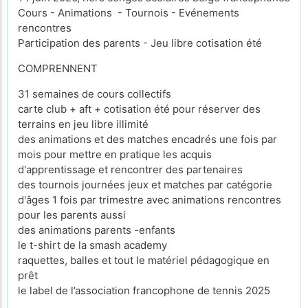
Cours - Animations - Tournois - Evénements
rencontres
Participation des parents - Jeu libre cotisation été
COMPRENNENT
31 semaines de cours collectifs
carte club + aft + cotisation été pour réserver des
terrains en jeu libre illimité
des animations et des matches encadrés une fois par
mois pour mettre en pratique les acquis
d'apprentissage et rencontrer des partenaires
des tournois journées jeux et matches par catégorie
d'âges 1 fois par trimestre avec animations rencontres
pour les parents aussi
des animations parents -enfants
le t-shirt de la smash academy
raquettes, balles et tout le matériel pédagogique en
prêt
le label de l’association francophone de tennis 2025