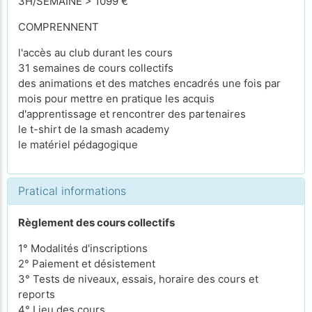
3H/SEMAINE > 1099 €
COMPRENNENT
l'accès au club durant les cours
31 semaines de cours collectifs
des animations et des matches encadrés une fois par
mois pour mettre en pratique les acquis
d'apprentissage et rencontrer des partenaires
le t-shirt de la smash academy
le matériel pédagogique
Pratical informations
Règlement des cours collectifs
1° Modalités d'inscriptions
2° Paiement et désistement
3° Tests de niveaux, essais, horaire des cours et
reports
4° Lieu des cours