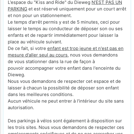
L'espace du "Kiss and Ride" du Dieweg
N’EST PAS UN
PARKING
et est réservé uniquement pour un court arrêt
et non pour un stationnement.
Le temps d’arrêt permis y est de 5 minutes, ceci pour
laisser le temps au conducteur de déposer son ou ses
enfants et de repartir immédiatement pour laisser la
place au véhicule suivant.
De ce fait, si votre
enfant est trop jeune et n'est pas en
mesure d'aller seul au cours
, nous vous demandons
de vous stationner dans la rue de façon à
pouvoir accompagner votre enfant dans l'enceinte du
Dieweg.
Nous vous demandons de respecter cet espace et de
laisser à chacun la possibilité de déposer son enfant
dans les meilleures conditions.
Aucun véhicule ne peut entrer à l'intérieur du site sans
autorisation.
Des parkings à vélos sont également à disposition sur
les trois sites. Nous vous demandons de respecter ces
emplacements spécifiques et de ne pas accrocher vos