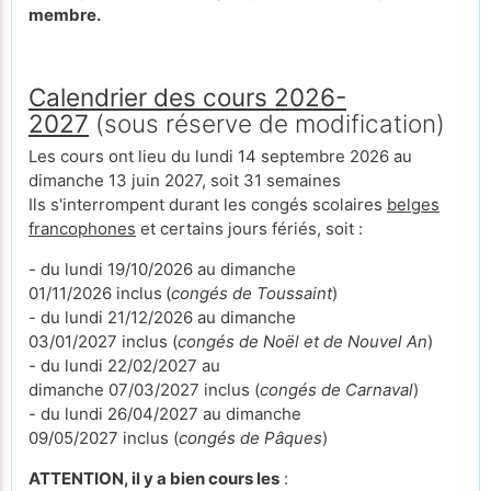
membre.
Calendrier des cours 2026-
2027
(sous réserve de modification)
Les cours ont lieu du lundi 14 septembre 2026 au
dimanche 13 juin 2027, soit 31 semaines
Ils s'interrompent durant les congés scolaires
belges
francophones
et certains jours fériés, soit :
- du lundi 19/10/2026 au dimanche
01/11/2026 inclus
(
congés de Toussaint
)
- du lundi 21/12/2026 au dimanche
03/01/2027 inclus (
congés de Noël et de Nouvel An
)
- du lundi 22/02/2027 au
dimanche 07/03/2027 inclus (
congés de Carnaval
)
- du lundi 26/04/2027 au dimanche
09/05/2027 inclus (
congés de Pâques
)
ATTENTION, il y a bien cours les
: