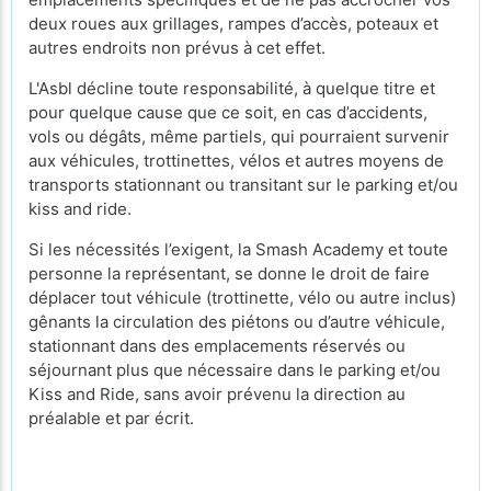
deux roues aux grillages, rampes d’accès, poteaux et
autres endroits non prévus à cet effet.
L'Asbl décline toute responsabilité, à quelque titre et
pour quelque cause que ce soit, en cas d’accidents,
vols ou dégâts, même partiels, qui pourraient survenir
aux véhicules, trottinettes, vélos et autres moyens de
transports stationnant ou transitant sur le parking et/ou
kiss and ride.
Si les nécessités l’exigent, la Smash Academy et toute
personne la représentant, se donne le droit de faire
déplacer tout véhicule (trottinette, vélo ou autre inclus)
gênants la circulation des piétons ou d’autre véhicule,
stationnant dans des emplacements réservés ou
séjournant plus que nécessaire dans le parking et/ou
Kiss and Ride, sans avoir prévenu la direction au
préalable et par écrit.