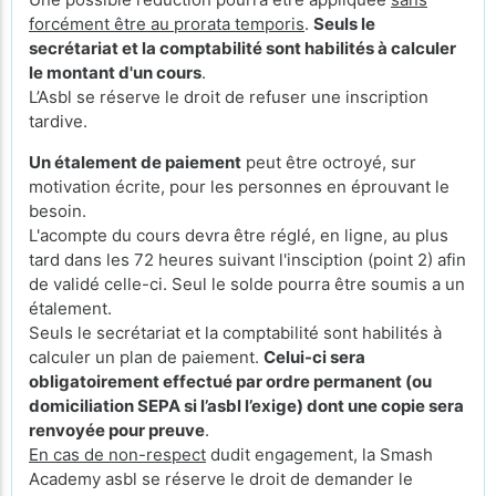
forcément être au prorata temporis
.
Seuls le
secrétariat et la comptabilité sont habilités à calculer
le montant d'un cours
.
L’Asbl se réserve le droit de refuser une inscription
tardive.
Un étalement de paiement
peut être octroyé, sur
motivation écrite, pour les personnes en éprouvant le
besoin.
L'acompte du cours devra être réglé, en ligne, au plus
tard dans les 72 heures suivant l'insciption (point 2) afin
de validé celle-ci. Seul le solde pourra être soumis a un
étalement.
Seuls le secrétariat et la comptabilité sont habilités à
calculer un plan de paiement.
Celui-ci sera
obligatoirement effectué par ordre permanent (ou
domiciliation SEPA si l’asbl l’exige) dont une copie sera
renvoyée pour preuve
.
En cas de non-respect
dudit engagement, la Smash
Academy asbl se réserve le droit de demander le