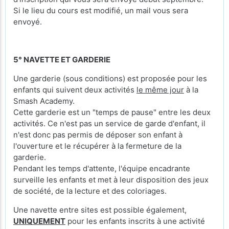
Si le lieu du cours est modifié, un mail vous sera
envoyé.
5° NAVETTE ET GARDERIE
Une garderie (sous conditions) est proposée pour les
enfants qui suivent deux activités
le même jour
à la
Smash Academy.
Cette garderie est un "temps de pause" entre les deux
activités. Ce n'est pas un service de garde d'enfant, il
n'est donc pas permis de déposer son enfant à
l'ouverture et le récupérer à la fermeture de la
garderie.
Pendant les temps d'attente, l'équipe encadrante
surveille les enfants et met à leur disposition des jeux
de société, de la lecture et des coloriages.
Une navette entre sites est possible également,
UNIQUEMENT
pour les enfants inscrits à une activité