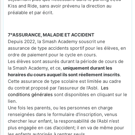
Kiss and Ride, sans avoir prévenu la direction au
préalable et par écrit.
7°ASSURANCE, MALADIE ET ACCIDENT
Depuis 2022, la Smash Academy souscrit une
assurance de type accidents sportif pour les élèves, en
ordre de paiement pour le cycle en cours.
Les élèves sont assurés durant la période de cours de
la Smash Academy, et ce,
uniquement durant les
horaires du cours auquel ils sont réellement inscrits
.
Cette assurance de type scolaire est limitée au cadre
du contrat proposé par l’assureur de l’Asbl.
Les
conditions générales
sont disponibles en cliquant sur le
lien.
Une fois les parents, ou les personnes en charge
renseignées dans le formulaire d'inscription, venus
chercher leur enfant, la responsabilité de l’Asbl n’est
plus engagée en cas d’accident; il en va de même pour
les enfants autorisés à rentrer seuls.