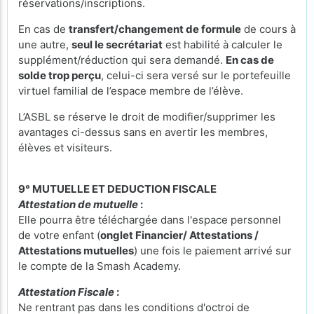
réservations/inscriptions.
En cas de
transfert/changement de formule
de cours à
une autre,
seul le secrétariat
est habilité à calculer le
supplément/réduction qui sera demandé.
En cas de
solde trop perçu
, celui-ci sera versé sur le portefeuille
virtuel familial de l’espace membre de l’élève.
L’ASBL se réserve le droit de modifier/supprimer les
avantages ci-dessus sans en avertir les membres,
élèves et visiteurs.
9° MUTUELLE ET DEDUCTION FISCALE
Attestation de mutuelle
:
Elle pourra être téléchargée dans l'espace personnel
de votre enfant (
onglet Financier/ Attestations /
Attestations mutuelles
) une fois le paiement arrivé sur
le compte de la Smash Academy.
Attestation Fiscale
:
Ne rentrant pas dans les conditions d'octroi de