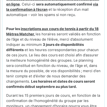
en ligne
. Celui-ci
sera automatiquement confirmé
via
la confirmation à l’écran
et la réception d’un mail
automatique - voir les spams si non reçu.
Pour les
inscriptions aux cours de tennis à partir du 18
Mètres Matcher
,
les horaires seront validés en fonction
de l’âge et du niveau de l’élève, merci d’absolument
indiquer au minimum
3 jours de disponibilités
différents
et les heures correspondantes pour chacun
de ces jours. Le lieu des cours
est choisi afin d’assurer
la meilleure homogénéité des groupes. Le planning
sera constitué en fonction du niveau, de l'âge et, dans
la mesure du possible, de vos disponibilités ; merci d'en
tenir compte et d'éviter de nous demander des
changements.
Les horaires et dates de cours seront
confirmés début septembre au plus tard.
Durant les 15 premiers jours de cours, en fonction de la
confirmation de l'homogénéité du groupe par les
moniteurs, un changement d'horaire pourra vous être