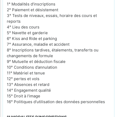
1° Modalités d'inscriptions
2° Paiement et désistement
3° Tests de niveaux, essais, horaire des cours et
reports
4° Lieu des cours
5° Navette et garderie
6° Kiss and Ride et parking
7° Assurance, maladie et accident
8° Inscriptions tardives, étalements, transferts ou
changements de formule
9° Mutuelle et déduction fiscale
10° Conditions d’annulation
11° Matériel et tenue
12° pertes et vols
13° Absences et retard
14° Engagement qualité
15° Droit à l'image
16° Politiques d'utilisation des données personnelles