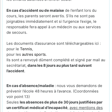
En cas d’accident ou de malaise
de l’enfant lors du
cours, les parents seront avertis. S’ils ne sont pas
joignables immédiatement et si l’urgence l’exige, le
responsable fera appel à un médecin ou aux services
de secours.
Les documents d’assurance sont téléchargeables ici :
pour le
Tennis
,
pour les
autres sports
.
Ils sont a renvoyé dûment complété et signé par mail au
secrétariat,
dans les 8 jours au plus tard suivant
l’accident
.
En cas d’absence/maladie
: nous vous demandons de
prévenir l’école 48 heures à l’avance. (Coordonnées
voir point 13)
Seules
les absences de plus de 30 jours justifiées par
un certificat médical d'incapacité
,
avec mentions des