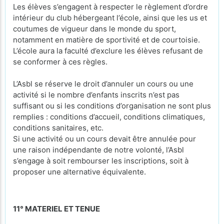
Les élèves s’engagent à respecter le règlement d’ordre
intérieur du club hébergeant l’école, ainsi que les us et
coutumes de vigueur dans le monde du sport,
notamment en matière de sportivité et de courtoisie.
L’école aura la faculté d’exclure les élèves refusant de
se conformer à ces règles.
L’Asbl se réserve le droit d’annuler un cours ou une
activité si le nombre d’enfants inscrits n’est pas
suffisant ou si les conditions d’organisation ne sont plus
remplies : conditions d’accueil, conditions climatiques,
conditions sanitaires, etc.
Si une activité ou un cours devait être annulée pour
une raison indépendante de notre volonté, l’Asbl
s’engage à soit rembourser les inscriptions, soit à
proposer une alternative équivalente.
11° MATERIEL ET TENUE