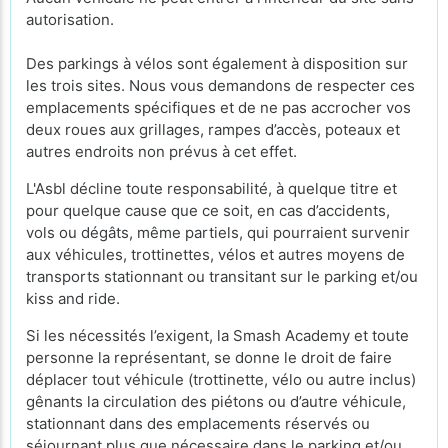
autorisation.
Des parkings à vélos sont également à disposition sur
les trois sites. Nous vous demandons de respecter ces
emplacements spécifiques et de ne pas accrocher vos
deux roues aux grillages, rampes d’accès, poteaux et
autres endroits non prévus à cet effet.
L'Asbl décline toute responsabilité, à quelque titre et
pour quelque cause que ce soit, en cas d’accidents,
vols ou dégâts, même partiels, qui pourraient survenir
aux véhicules, trottinettes, vélos et autres moyens de
transports stationnant ou transitant sur le parking et/ou
kiss and ride.
Si les nécessités l’exigent, la Smash Academy et toute
personne la représentant, se donne le droit de faire
déplacer tout véhicule (trottinette, vélo ou autre inclus)
gênants la circulation des piétons ou d’autre véhicule,
stationnant dans des emplacements réservés ou
séjournant plus que nécessaire dans le parking et/ou