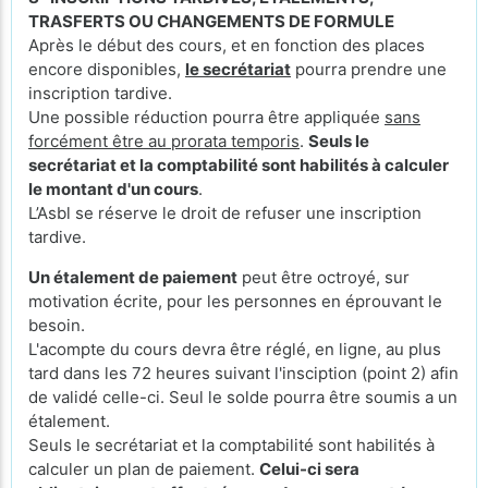
TRASFERTS OU CHANGEMENTS DE FORMULE
Après le début des cours, et en fonction des places
encore disponibles,
le secrétariat
pourra prendre une
inscription tardive.
Une possible réduction pourra être appliquée
sans
forcément être au prorata temporis
.
Seuls le
secrétariat et la comptabilité sont habilités à calculer
le montant d'un cours
.
L’Asbl se réserve le droit de refuser une inscription
tardive.
Un étalement de paiement
peut être octroyé, sur
motivation écrite, pour les personnes en éprouvant le
besoin.
L'acompte du cours devra être réglé, en ligne, au plus
tard dans les 72 heures suivant l'insciption (point 2) afin
de validé celle-ci. Seul le solde pourra être soumis a un
étalement.
Seuls le secrétariat et la comptabilité sont habilités à
calculer un plan de paiement.
Celui-ci sera