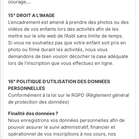
courage,...
15° DROIT A L'IMAGE
L’encadrement est amené à prendre des photos ou des
vidéos de vos enfants lors des activités afin de les
mettre sur le site web de l’Asbl sans limite de temps.
Si vous ne souhaitez pas que votre enfant soit pris en
photo ou filmé durant les activités, nous vous
demandons de bien vouloir décocher la case adéquate
lors de l’inscription que vous effectuez en ligne.
16° POLITIQUE D'UTILISATION DES DONNEES
PERSONNELLES
Conformément à la loi sur le RGPD (
Règlement général
de protection des données
)
Finalité des données ?
Nous enregistrons vos données personnelles afin de
pouvoir assurer le suivi administratif, financier et
opérationnel de vos inscriptions à nos cours, nos