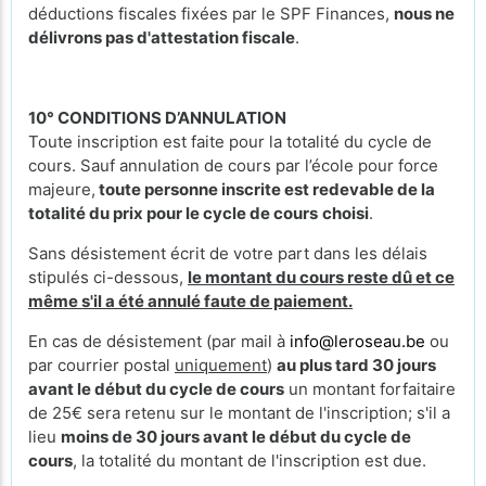
déductions fiscales fixées par le SPF Finances,
nous ne
délivrons pas d'attestation fiscale
.
10° CONDITIONS D’ANNULATION
Toute inscription est faite pour la totalité du cycle de
cours. Sauf annulation de cours par l’école pour force
majeure,
toute personne inscrite est redevable de la
totalité du prix pour le cycle de cours
choisi
.
Sans désistement écrit de votre part dans les délais
stipulés ci-dessous,
le montant du cours reste dû et ce
même s'il a été annulé faute de paiement.
En cas de désistement (par mail à
info@leroseau.be
ou
par courrier postal
uniquement
)
au plus tard 30 jours
avant le début du cycle de cours
un montant forfaitaire
de 25€ sera retenu sur le montant de l'inscription; s'il a
lieu
moins de 30 jours avant le début du cycle de
cours
, la totalité du montant de l'inscription est due.