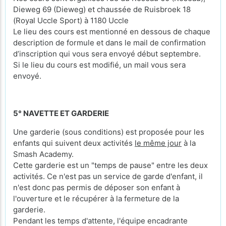
Dieweg 69 (Dieweg) et chaussée de Ruisbroek 18
(Royal Uccle Sport) à 1180 Uccle
Le lieu des cours est mentionné en dessous de chaque
description de formule et dans le mail de confirmation
d’inscription qui vous sera envoyé début septembre.
Si le lieu du cours est modifié, un mail vous sera
envoyé.
5° NAVETTE ET GARDERIE
Une garderie (sous conditions) est proposée pour les
enfants qui suivent deux activités
le même jour
à la
Smash Academy.
Cette garderie est un "temps de pause" entre les deux
activités. Ce n'est pas un service de garde d'enfant, il
n'est donc pas permis de déposer son enfant à
l'ouverture et le récupérer à la fermeture de la
garderie.
Pendant les temps d'attente, l'équipe encadrante