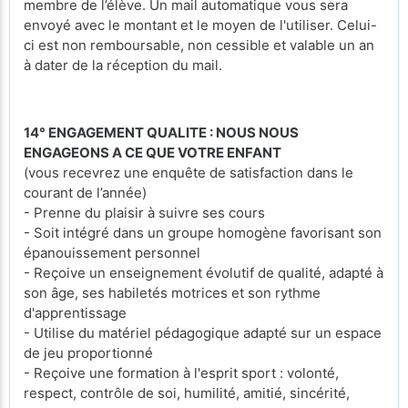
membre de l’élève. Un mail automatique vous sera
envoyé avec le montant et le moyen de l'utiliser. Celui-
ci est non remboursable, non cessible et valable un an
à dater de la réception du mail.
14° ENGAGEMENT QUALITE : NOUS NOUS
ENGAGEONS A CE QUE VOTRE ENFANT
(vous recevrez une enquête de satisfaction dans le
courant de l’année)
- Prenne du plaisir à suivre ses cours
- Soit intégré dans un groupe homogène favorisant son
épanouissement personnel
- Reçoive un enseignement évolutif de qualité, adapté à
son âge, ses habiletés motrices et son rythme
d'apprentissage
- Utilise du matériel pédagogique adapté sur un espace
de jeu proportionné
- Reçoive une formation à l'esprit sport : volonté,
respect, contrôle de soi, humilité, amitié, sincérité,