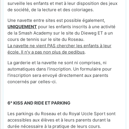
surveille les enfants et met à leur disposition des jeux
de société, de la lecture et des coloriages.
Une navette entre sites est possible également,
UNIQUEMENT
pour les enfants inscrits à une activité
de la Smash Academy sur le site du Dieweg ET a un
cours de tennis sur le site du Roseau.
La navette ne vient PAS chercher les enfants à leur
école. Il n'y a pas non plus de pedibus
.
La garderie et la navette ne sont ni comprises, ni
automatiques dans l’inscription. Un formulaire pour
l’inscription sera envoyé directement aux parents
concernés par celles-ci.
6° KISS AND RIDE ET PARKING
Les parkings du Roseau et du Royal Uccle Sport sont
accessibles aux élèves et à leurs parents durant la
durée nécessaire à la pratique de leurs cours.