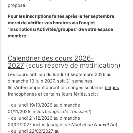
proposé.
Pour les inscriptions faites après le 1er septembre,
merci de vérifier vos horaires via l'onglet
"Inscriptions/Activités/groupes" de votre espace
membre.
Calendrier des cours 2026-
2027
(sous réserve de modification)
Les cours ont lieu du lundi 14 septembre 2026 au
dimanche 13 juin 2027, soit 31 semaines
Ils s'interrompent durant les congés scolaires
belges
francophones
et certains jours fériés, soit :
- du lundi 19/10/2026 au dimanche
01/11/2026 inclus
(
congés de Toussaint
)
- du lundi 21/12/2026 au dimanche
03/01/2027 inclus (
congés de Noël et de Nouvel An
)
- du lundi 22/02/2027 au