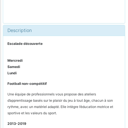
Description
Escalade découverte
Mercredi
Samedi
Lundi
Football non-compétitif
Une équipe de professionnels vous propose des ateliers
d’apprentissage basés sur le plaisir du jeu à tout âge, chacun à son
rythme, avec un matériel adapté. Elle intègre l’éducation motrice et
sportive et les valeurs du sport.
2013-2019