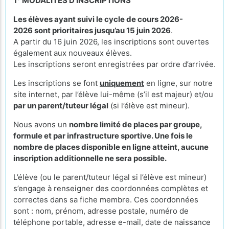
1° MODALITES D’INSCRIPTIONS
Les élèves ayant suivi le cycle de cours 2026-
2026 sont prioritaires jusqu’au 15 juin 2026
.
A partir du 16 juin 2026, les inscriptions sont ouvertes
également aux nouveaux élèves.
Les inscriptions seront enregistrées par ordre d’arrivée.
Les inscriptions se font
uniquement
en ligne, sur notre
site internet, par l’élève lui-même (s’il est majeur) et/ou
par un parent/tuteur légal
(si l’élève est mineur).
Nous avons un
nombre limité de places par groupe,
formule et par infrastructure sportive. Une fois le
nombre de places disponible en ligne atteint, aucune
inscription additionnelle ne sera possible.
L’élève (ou le parent/tuteur légal si l’élève est mineur)
s’engage à renseigner des coordonnées complètes et
correctes dans sa fiche membre. Ces coordonnées
sont : nom, prénom, adresse postale, numéro de
téléphone portable, adresse e-mail, date de naissance