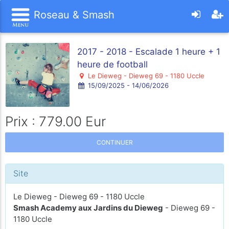
Roseau & Smash
2017 - 2018 - Escalade 1 heure + 1
heure de football
Le Dieweg - Dieweg 69 - 1180 Uccle
15/09/2025 - 14/06/2026
Prix : 779.00 Eur
CONTINUER
Site
Le Dieweg - Dieweg 69 - 1180 Uccle
Smash Academy aux Jardins du Dieweg
- Dieweg 69 -
1180 Uccle