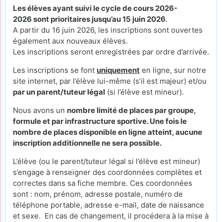
Les élèves ayant suivi le cycle de cours 2026-
2026 sont prioritaires jusqu’au 15 juin 2026
.
A partir du 16 juin 2026, les inscriptions sont ouvertes
également aux nouveaux élèves.
Les inscriptions seront enregistrées par ordre d’arrivée.
Les inscriptions se font
uniquement
en ligne, sur notre
site internet, par l’élève lui-même (s’il est majeur) et/ou
par un parent/tuteur légal
(si l’élève est mineur).
Nous avons un
nombre limité de places par groupe,
formule et par infrastructure sportive. Une fois le
nombre de places disponible en ligne atteint, aucune
inscription additionnelle ne sera possible.
L’élève (ou le parent/tuteur légal si l’élève est mineur)
s’engage à renseigner des coordonnées complètes et
correctes dans sa fiche membre. Ces coordonnées
sont : nom, prénom, adresse postale, numéro de
téléphone portable, adresse e-mail, date de naissance
et sexe. En cas de changement, il procédera à la mise à