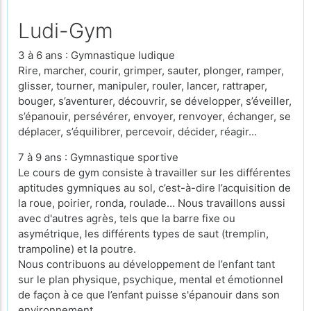
Ludi-Gym
3 à 6 ans : Gymnastique ludique
Rire, marcher, courir, grimper, sauter, plonger, ramper,
glisser, tourner, manipuler, rouler, lancer, rattraper,
bouger, s’aventurer, découvrir, se développer, s’éveiller,
s’épanouir, persévérer, envoyer, renvoyer, échanger, se
déplacer, s’équilibrer, ­percevoir, décider, réagir...
7 à 9 ans : Gymnastique sportive
Le cours de gym consiste à travailler sur les différentes
aptitudes gymniques au sol, c’est-à-dire l’acquisition de
la roue, poirier, ronda, roulade… Nous travaillons aussi
avec d'autres agrès, tels que la barre fixe ou
asymétrique, les différents types de saut (tremplin,
trampoline) et la poutre.
Nous contribuons au développement de l’enfant tant
sur le plan physique, psychique, mental et émotionnel
de façon à ce que l’enfant puisse s'épanouir dans son
environnement.