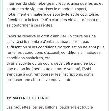
intérieur du club hébergeant l’école, ainsi que les us et
coutumes de vigueur dans le monde du sport,
notamment en matière de sportivité et de courtoisie.
L’école aura la faculté d’exclure les élèves refusant de
se conformer à ces règles.
L’Asbl se réserve le droit d’annuler un cours ou une
activité si le nombre d’enfants inscrits n’est pas
suffisant ou si les conditions d’organisation ne sont plus
remplies : conditions d’accueil, conditions climatiques,
conditions sanitaires, etc.
Si une activité ou un cours devait être annulée pour
une raison indépendante de notre volonté, l’Asbl
s’engage à soit rembourser les inscriptions, soit à
proposer une alternative équivalente.
11° MATERIEL ET TENUE
Les raquettes, balles, ballons, baudriers et tout le