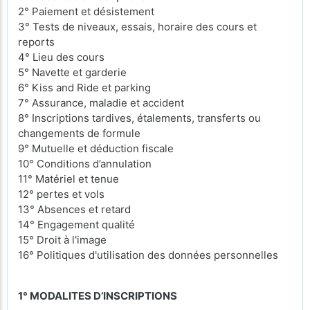
2° Paiement et désistement
3° Tests de niveaux, essais, horaire des cours et
reports
4° Lieu des cours
5° Navette et garderie
6° Kiss and Ride et parking
7° Assurance, maladie et accident
8° Inscriptions tardives, étalements, transferts ou
changements de formule
9° Mutuelle et déduction fiscale
10° Conditions d’annulation
11° Matériel et tenue
12° pertes et vols
13° Absences et retard
14° Engagement qualité
15° Droit à l'image
16° Politiques d'utilisation des données personnelles
1° MODALITES D’INSCRIPTIONS