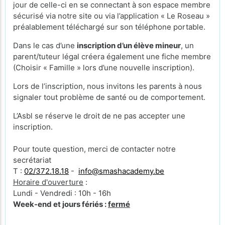
jour de celle-ci en se connectant à son espace membre
sécurisé via notre site ou via l’application « Le Roseau »
préalablement téléchargé sur son téléphone portable.
Dans le cas d’une
inscription d’un élève mineur
, un
parent/tuteur légal créera également une fiche membre
(Choisir « Famille » lors d’une nouvelle inscription).
Lors de l’inscription, nous invitons les parents à nous
signaler tout problème de santé ou de comportement.
L’Asbl se réserve le droit de ne pas accepter une
inscription.
Pour toute question, merci de contacter notre
secrétariat
T :
02/372.18.18
-
info@smashacademy.be
Horaire d'ouverture
:
Lundi - Vendredi : 10h - 16h
Week-end et jours fériés :
fermé