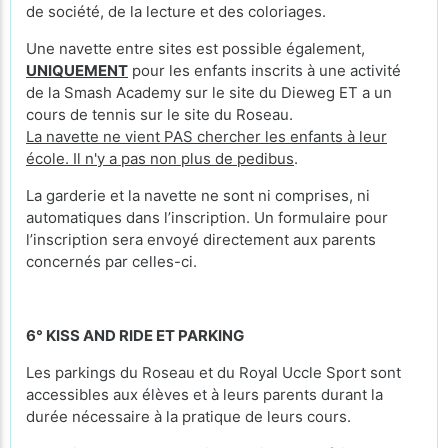
de société, de la lecture et des coloriages.
Une navette entre sites est possible également,
UNIQUEMENT
pour les enfants inscrits à une activité
de la Smash Academy sur le site du Dieweg ET a un
cours de tennis sur le site du Roseau.
La navette ne vient PAS chercher les enfants à leur
école. Il n'y a pas non plus de pedibus
.
La garderie et la navette ne sont ni comprises, ni
automatiques dans l’inscription. Un formulaire pour
l’inscription sera envoyé directement aux parents
concernés par celles-ci.
6° KISS AND RIDE ET PARKING
Les parkings du Roseau et du Royal Uccle Sport sont
accessibles aux élèves et à leurs parents durant la
durée nécessaire à la pratique de leurs cours.