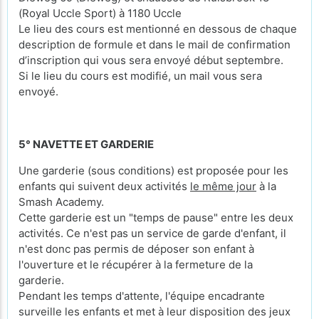
(Royal Uccle Sport) à 1180 Uccle
Le lieu des cours est mentionné en dessous de chaque
description de formule et dans le mail de confirmation
d’inscription qui vous sera envoyé début septembre.
Si le lieu du cours est modifié, un mail vous sera
envoyé.
5° NAVETTE ET GARDERIE
Une garderie (sous conditions) est proposée pour les
enfants qui suivent deux activités
le même jour
à la
Smash Academy.
Cette garderie est un "temps de pause" entre les deux
activités. Ce n'est pas un service de garde d'enfant, il
n'est donc pas permis de déposer son enfant à
l'ouverture et le récupérer à la fermeture de la
garderie.
Pendant les temps d'attente, l'équipe encadrante
surveille les enfants et met à leur disposition des jeux