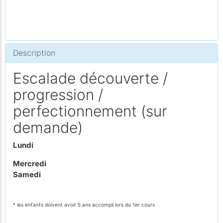
Description
Escalade découverte /
progression /
perfectionnement (sur
demande)
Lundi
Mercredi
Samedi
* les enfants doivent avoir 5 ans accompli lors du 1er cours