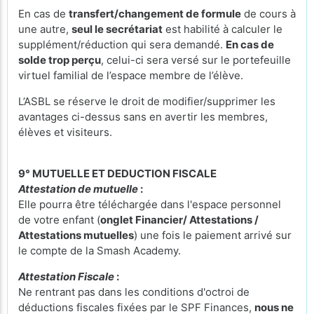
En cas de
transfert/changement de formule
de cours à
une autre,
seul le secrétariat
est habilité à calculer le
supplément/réduction qui sera demandé.
En cas de
solde trop perçu
, celui-ci sera versé sur le portefeuille
virtuel familial de l’espace membre de l’élève.
L’ASBL se réserve le droit de modifier/supprimer les
avantages ci-dessus sans en avertir les membres,
élèves et visiteurs.
9° MUTUELLE ET DEDUCTION FISCALE
Attestation de mutuelle
:
Elle pourra être téléchargée dans l'espace personnel
de votre enfant (
onglet Financier/ Attestations /
Attestations mutuelles
) une fois le paiement arrivé sur
le compte de la Smash Academy.
Attestation Fiscale
:
Ne rentrant pas dans les conditions d'octroi de
déductions fiscales fixées par le SPF Finances,
nous ne