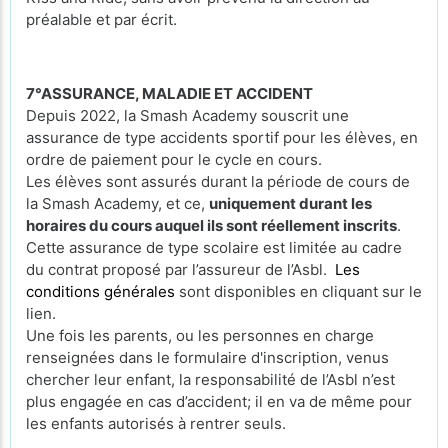
préalable et par écrit.
7°ASSURANCE, MALADIE ET ACCIDENT
Depuis 2022, la Smash Academy souscrit une
assurance de type accidents sportif pour les élèves, en
ordre de paiement pour le cycle en cours.
Les élèves sont assurés durant la période de cours de
la Smash Academy, et ce,
uniquement durant les
horaires du cours auquel ils sont réellement inscrits
.
Cette assurance de type scolaire est limitée au cadre
du contrat proposé par l’assureur de l’Asbl.
Les
conditions générales
sont disponibles en cliquant sur le
lien.
Une fois les parents, ou les personnes en charge
renseignées dans le formulaire d'inscription, venus
chercher leur enfant, la responsabilité de l’Asbl n’est
plus engagée en cas d’accident; il en va de même pour
les enfants autorisés à rentrer seuls.