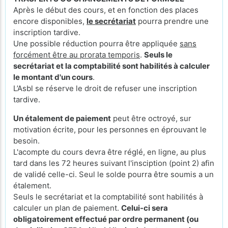
Après le début des cours, et en fonction des places
encore disponibles,
le secrétariat
pourra prendre une
inscription tardive.
Une possible réduction pourra être appliquée
sans
forcément être au prorata temporis
.
Seuls le
secrétariat et la comptabilité sont habilités à calculer
le montant d'un cours
.
L’Asbl se réserve le droit de refuser une inscription
tardive.
Un étalement de paiement
peut être octroyé, sur
motivation écrite, pour les personnes en éprouvant le
besoin.
L'acompte du cours devra être réglé, en ligne, au plus
tard dans les 72 heures suivant l'insciption (point 2) afin
de validé celle-ci. Seul le solde pourra être soumis a un
étalement.
Seuls le secrétariat et la comptabilité sont habilités à
calculer un plan de paiement.
Celui-ci sera
obligatoirement effectué par ordre permanent (ou