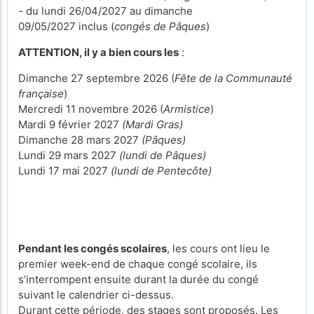
- du lundi 26/04/2027 au dimanche
09/05/2027 inclus (
congés de Pâques
)
ATTENTION, il y a bien cours les
:
Dimanche 27 septembre 2026 (
Fête de la Communauté
française
)
Mercredi 11 novembre 2026 (
Armistice
)
Mardi 9 février 2027
(Mardi Gras)
Dimanche 28 mars 2027
(Pâques)
Lundi 29 mars 2027
(lundi de Pâques)
Lundi 17 mai 2027
(lundi de Pentecôte)
Pendant les congés scolaires
, les cours ont lieu le
premier week-end de chaque congé scolaire, ils
s’interrompent ensuite durant la durée du congé
suivant le calendrier ci-dessus.
Durant cette période, des stages sont proposés. Les