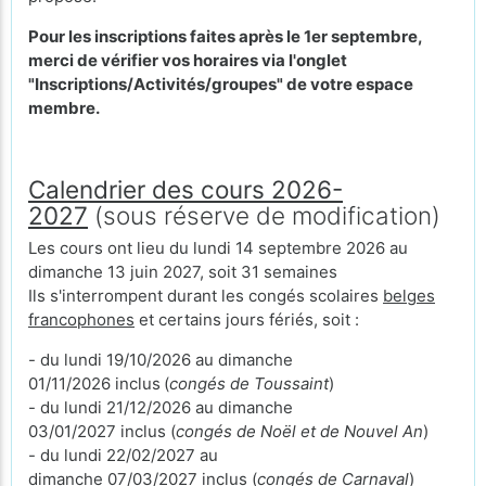
Pour les inscriptions faites après le 1er septembre,
merci de vérifier vos horaires via l'onglet
"Inscriptions/Activités/groupes" de votre espace
membre.
Calendrier des cours 2026-
2027
(sous réserve de modification)
Les cours ont lieu du lundi 14 septembre 2026 au
dimanche 13 juin 2027, soit 31 semaines
Ils s'interrompent durant les congés scolaires
belges
francophones
et certains jours fériés, soit :
- du lundi 19/10/2026 au dimanche
01/11/2026 inclus
(
congés de Toussaint
)
- du lundi 21/12/2026 au dimanche
03/01/2027 inclus (
congés de Noël et de Nouvel An
)
- du lundi 22/02/2027 au
dimanche 07/03/2027 inclus (
congés de Carnaval
)