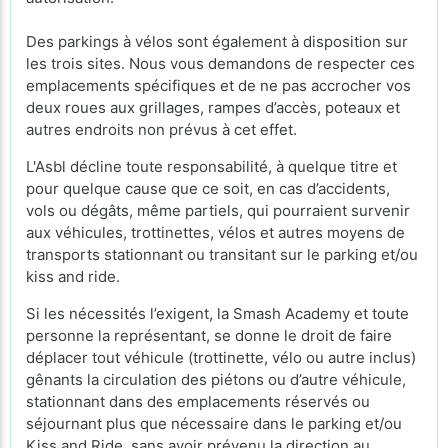
Des parkings à vélos sont également à disposition sur
les trois sites. Nous vous demandons de respecter ces
emplacements spécifiques et de ne pas accrocher vos
deux roues aux grillages, rampes d’accès, poteaux et
autres endroits non prévus à cet effet.
L'Asbl décline toute responsabilité, à quelque titre et
pour quelque cause que ce soit, en cas d’accidents,
vols ou dégâts, même partiels, qui pourraient survenir
aux véhicules, trottinettes, vélos et autres moyens de
transports stationnant ou transitant sur le parking et/ou
kiss and ride.
Si les nécessités l’exigent, la Smash Academy et toute
personne la représentant, se donne le droit de faire
déplacer tout véhicule (trottinette, vélo ou autre inclus)
gênants la circulation des piétons ou d’autre véhicule,
stationnant dans des emplacements réservés ou
séjournant plus que nécessaire dans le parking et/ou
Kiss and Ride, sans avoir prévenu la direction au