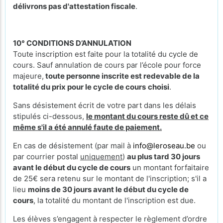
délivrons pas d'attestation fiscale
.
10° CONDITIONS D’ANNULATION
Toute inscription est faite pour la totalité du cycle de
cours. Sauf annulation de cours par l’école pour force
majeure,
toute personne inscrite est redevable de la
totalité du prix pour le cycle de cours
choisi
.
Sans désistement écrit de votre part dans les délais
stipulés ci-dessous,
le montant du cours reste dû et ce
même s'il a été annulé faute de paiement.
En cas de désistement (par mail à
info@leroseau.be
ou
par courrier postal
uniquement
)
au plus tard 30 jours
avant le début du cycle de cours
un montant forfaitaire
de 25€ sera retenu sur le montant de l'inscription; s'il a
lieu
moins de 30 jours avant le début du cycle de
cours
, la totalité du montant de l'inscription est due.
Les élèves s’engagent à respecter le règlement d’ordre