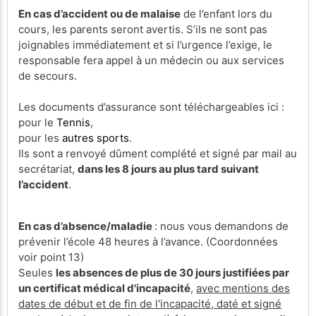
En cas d’accident ou de malaise
de l’enfant lors du
cours, les parents seront avertis. S’ils ne sont pas
joignables immédiatement et si l’urgence l’exige, le
responsable fera appel à un médecin ou aux services
de secours.
Les documents d’assurance sont téléchargeables ici :
pour le
Tennis
,
pour les
autres sports
.
Ils sont a renvoyé dûment complété et signé par mail au
secrétariat,
dans les 8 jours au plus tard suivant
l’accident
.
En cas d’absence/maladie
: nous vous demandons de
prévenir l’école 48 heures à l’avance. (Coordonnées
voir point 13)
Seules
les absences de plus de 30 jours justifiées par
un certificat médical d'incapacité
,
avec mentions des
dates de début et de fin de l'incapacité, daté et signé