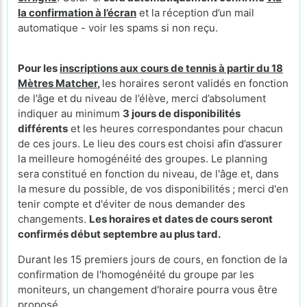
la confirmation à l’écran
et la réception d’un mail
automatique - voir les spams si non reçu.
Pour les
inscriptions aux cours de tennis à partir du 18
Mètres Matcher
,
les horaires seront validés en fonction
de l’âge et du niveau de l’élève, merci d’absolument
indiquer au minimum
3 jours de disponibilités
différents
et les heures correspondantes pour chacun
de ces jours. Le lieu des cours
est choisi afin d’assurer
la meilleure homogénéité des groupes. Le planning
sera constitué en fonction du niveau, de l'âge et, dans
la mesure du possible, de vos disponibilités ; merci d'en
tenir compte et d'éviter de nous demander des
changements.
Les horaires et dates de cours seront
confirmés début septembre au plus tard.
Durant les 15 premiers jours de cours, en fonction de la
confirmation de l'homogénéité du groupe par les
moniteurs, un changement d'horaire pourra vous être
proposé.