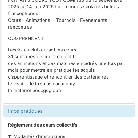
2025 au 14 juin 2026 hors congés scolaires belges
francophones
Cours - Animations - Tournois - Evénements
rencontres
COMPRENNENT
l'accès au club durant les cours
31 semaines de cours collectifs
des animations et des matches encadrés une fois par
mois pour mettre en pratique les acquis
d'apprentissage et rencontrer des partenaires
le t-shirt de la smash academy
le matériel pédagogique
Infos pratiques
Règlement des cours collectifs
1° Modalités d'inscriptions