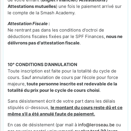
Attestations mutuelles
) une fois le paiement arrivé sur
le compte de la Smash Academy.
Attestation Fiscale
:
Ne rentrant pas dans les conditions d'octroi de
déductions fiscales fixées par le SPF Finances,
nous ne
délivrons pas d'attestation fiscale
.
10° CONDITIONS D’ANNULATION
Toute inscription est faite pour la totalité du cycle de
cours. Sauf annulation de cours par l’école pour force
majeure,
toute personne inscrite est redevable de la
totalité du prix pour le cycle de cours
choisi
.
Sans désistement écrit de votre part dans les délais
stipulés ci-dessous,
le montant du cours reste dû et ce
même s'il a été annulé faute de paiement.
En cas de désistement (par mail à
info@leroseau.be
ou