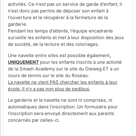
activités. Ce n'est pas un service de garde d'enfant, il
n'est donc pas permis de déposer son enfant à
l'ouverture et le récupérer à la fermeture de la
garderie.
Pendant les temps d'attente, l'équipe encadrante
surveille les enfants et met à leur disposition des jeux
de société, de la lecture et des coloriages.
Une navette entre sites est possible également,
UNIQUEMENT
pour les enfants inscrits à une activité
de la Smash Academy sur le site du Dieweg ET a un
cours de tennis sur le site du Roseau.
La navette ne vient PAS chercher les enfants à leur
école. Il n'y a pas non plus de pedibus
.
La garderie et la navette ne sont ni comprises, ni
automatiques dans l’inscription. Un formulaire pour
l’inscription sera envoyé directement aux parents
concernés par celles-ci.