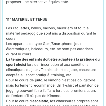
proposer une alternative équivalente.
11° MATERIEL ET TENUE
Les raquettes, balles, ballons, baudriers et tout le
matériel pédagogique sont mis à disposition durant le
cours.
Les appareils de type Gsm/Smartphone, jeux
électroniques, baladeurs, etc. ne sont pas autorisés
durant le cours.
La tenue des enfants doit être adaptée à la pratique du
sport choisi
lors de l'inscription et aux conditions
climatiques du jour : T-shirt, short ou jupe, chaussure
adaptée au sport pratiqué, training, etc.
Pour le cours de
judo
, le kimono n'est pas obligatoire
mais fortement recommandé. Un T-shirt et pantalon de
jogging peuvent faire l'affaire lors des premiers cours
de l’enfant s’il n’a pas de Kimono.
Pour le cours d'
escalade
, les chaussures propres sont