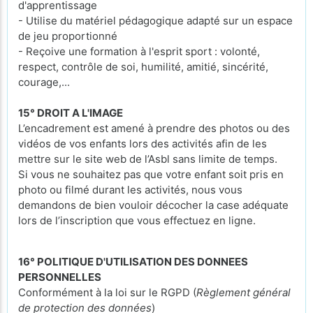
d'apprentissage
- Utilise du matériel pédagogique adapté sur un espace
de jeu proportionné
- Reçoive une formation à l'esprit sport : volonté,
respect, contrôle de soi, humilité, amitié, sincérité,
courage,...
15° DROIT A L'IMAGE
L’encadrement est amené à prendre des photos ou des
vidéos de vos enfants lors des activités afin de les
mettre sur le site web de l’Asbl sans limite de temps.
Si vous ne souhaitez pas que votre enfant soit pris en
photo ou filmé durant les activités, nous vous
demandons de bien vouloir décocher la case adéquate
lors de l’inscription que vous effectuez en ligne.
16° POLITIQUE D'UTILISATION DES DONNEES
PERSONNELLES
Conformément à la loi sur le RGPD (
Règlement général
de protection des données
)