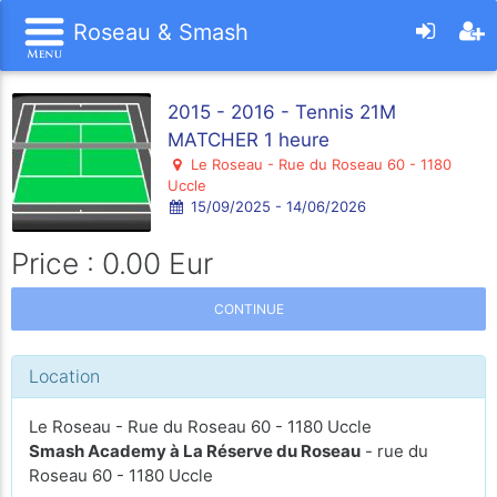
Roseau & Smash
2015 - 2016 - Tennis 21M
MATCHER 1 heure
Le Roseau - Rue du Roseau 60 - 1180
Uccle
15/09/2025 - 14/06/2026
Price : 0.00 Eur
CONTINUE
Location
Le Roseau - Rue du Roseau 60 - 1180 Uccle
Smash Academy à La Réserve du Roseau
- rue du
Roseau 60 - 1180 Uccle