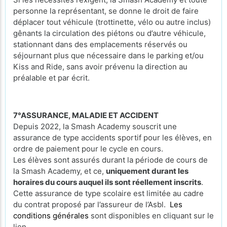
personne la représentant, se donne le droit de faire
déplacer tout véhicule (trottinette, vélo ou autre inclus)
gênants la circulation des piétons ou d’autre véhicule,
stationnant dans des emplacements réservés ou
séjournant plus que nécessaire dans le parking et/ou
Kiss and Ride, sans avoir prévenu la direction au
préalable et par écrit.
7°ASSURANCE, MALADIE ET ACCIDENT
Depuis 2022, la Smash Academy souscrit une
assurance de type accidents sportif pour les élèves, en
ordre de paiement pour le cycle en cours.
Les élèves sont assurés durant la période de cours de
la Smash Academy, et ce,
uniquement durant les
horaires du cours auquel ils sont réellement inscrits
.
Cette assurance de type scolaire est limitée au cadre
du contrat proposé par l’assureur de l’Asbl.
Les
conditions générales
sont disponibles en cliquant sur le
lien.