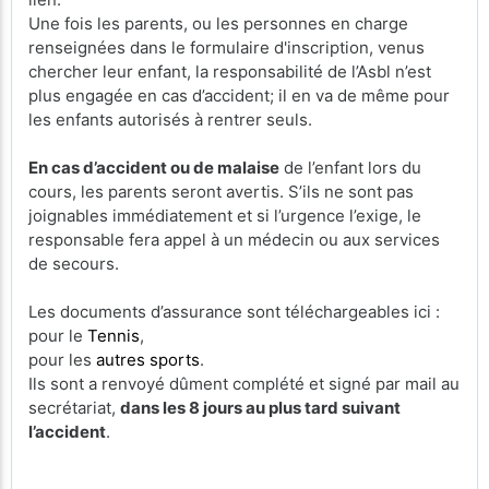
Une fois les parents, ou les personnes en charge
renseignées dans le formulaire d'inscription, venus
chercher leur enfant, la responsabilité de l’Asbl n’est
plus engagée en cas d’accident; il en va de même pour
les enfants autorisés à rentrer seuls.
En cas d’accident ou de malaise
de l’enfant lors du
cours, les parents seront avertis. S’ils ne sont pas
joignables immédiatement et si l’urgence l’exige, le
responsable fera appel à un médecin ou aux services
de secours.
Les documents d’assurance sont téléchargeables ici :
pour le
Tennis
,
pour les
autres sports
.
Ils sont a renvoyé dûment complété et signé par mail au
secrétariat,
dans les 8 jours au plus tard suivant
l’accident
.