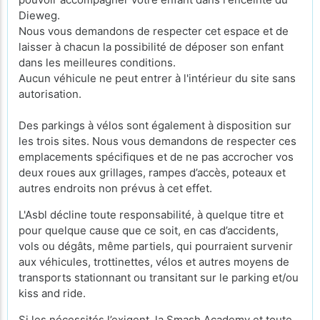
Dieweg.
Nous vous demandons de respecter cet espace et de
laisser à chacun la possibilité de déposer son enfant
dans les meilleures conditions.
Aucun véhicule ne peut entrer à l'intérieur du site sans
autorisation.
Des parkings à vélos sont également à disposition sur
les trois sites. Nous vous demandons de respecter ces
emplacements spécifiques et de ne pas accrocher vos
deux roues aux grillages, rampes d’accès, poteaux et
autres endroits non prévus à cet effet.
L'Asbl décline toute responsabilité, à quelque titre et
pour quelque cause que ce soit, en cas d’accidents,
vols ou dégâts, même partiels, qui pourraient survenir
aux véhicules, trottinettes, vélos et autres moyens de
transports stationnant ou transitant sur le parking et/ou
kiss and ride.
Si les nécessités l’exigent, la Smash Academy et toute