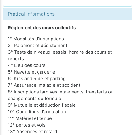
Pratical informations
Règlement des cours collectifs
1° Modalités d'inscriptions
2° Paiement et désistement
3° Tests de niveaux, essais, horaire des cours et
reports
4° Lieu des cours
5° Navette et garderie
6° Kiss and Ride et parking
7° Assurance, maladie et accident
8° Inscriptions tardives, étalements, transferts ou
changements de formule
9° Mutuelle et déduction fiscale
10° Conditions d’annulation
11° Matériel et tenue
12° pertes et vols
13° Absences et retard