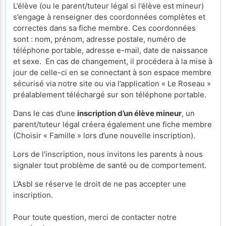
L’élève (ou le parent/tuteur légal si l’élève est mineur)
s’engage à renseigner des coordonnées complètes et
correctes dans sa fiche membre. Ces coordonnées
sont : nom, prénom, adresse postale, numéro de
téléphone portable, adresse e-mail, date de naissance
et sexe. En cas de changement, il procédera à la mise à
jour de celle-ci en se connectant à son espace membre
sécurisé via notre site ou via l’application « Le Roseau »
préalablement téléchargé sur son téléphone portable.
Dans le cas d’une
inscription d’un élève mineur
, un
parent/tuteur légal créera également une fiche membre
(Choisir « Famille » lors d’une nouvelle inscription).
Lors de l’inscription, nous invitons les parents à nous
signaler tout problème de santé ou de comportement.
L’Asbl se réserve le droit de ne pas accepter une
inscription.
Pour toute question, merci de contacter notre