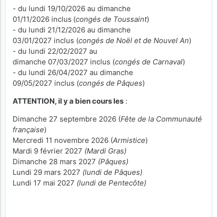
- du lundi 19/10/2026 au dimanche
01/11/2026 inclus
(
congés de Toussaint
)
- du lundi 21/12/2026 au dimanche
03/01/2027 inclus (
congés de Noël et de Nouvel An
)
- du lundi 22/02/2027 au
dimanche 07/03/2027 inclus (
congés de Carnaval
)
- du lundi 26/04/2027 au dimanche
09/05/2027 inclus (
congés de Pâques
)
ATTENTION, il y a bien cours les
:
Dimanche 27 septembre 2026 (
Fête de la Communauté
française
)
Mercredi 11 novembre 2026 (
Armistice
)
Mardi 9 février 2027
(Mardi Gras)
Dimanche 28 mars 2027
(Pâques)
Lundi 29 mars 2027
(lundi de Pâques)
Lundi 17 mai 2027
(lundi de Pentecôte)