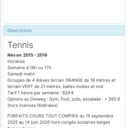
Description
Tennis
Nés en 2015 - 2016
Horaires
Semaine à 16h ou 17h
Samedi matin
Groupes
de 4 élèves terrain ORANGE de 18 mètres et
terrain VERT de 21 mètres, balles molles et mid
Tarif 1 heure par semaine : 829 €
Options au Dieweg : Gym, Foot, judo, escalade : + 360 €
(hors licences fédérales)
FORFAITS COURS TOUT COMPRIS du 15 septembre
2025 au 14 juin 2026 hors congés scolaires belges