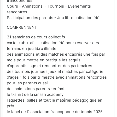
francophones
Cours - Animations - Tournois - Evénements
rencontres
Participation des parents - Jeu libre cotisation été
COMPRENNENT
31 semaines de cours collectifs
carte club + aft + cotisation été pour réserver des
terrains en jeu libre illimité
des animations et des matches encadrés une fois par
mois pour mettre en pratique les acquis
d'apprentissage et rencontrer des partenaires
des tournois journées jeux et matches par catégorie
d'âges 1 fois par trimestre avec animations rencontres
pour les parents aussi
des animations parents -enfants
le t-shirt de la smash academy
raquettes, balles et tout le matériel pédagogique en
prêt
le label de l’association francophone de tennis 2025