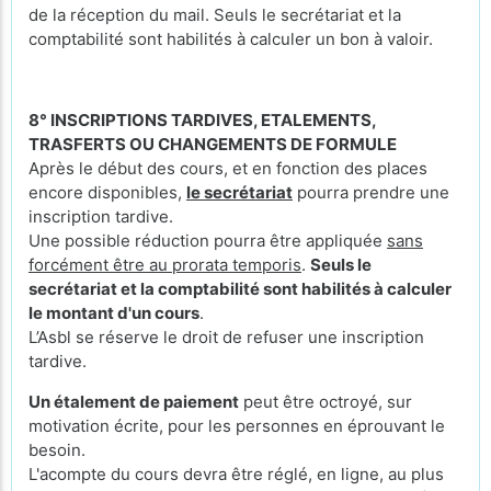
de la réception du mail. Seuls le secrétariat et la
comptabilité sont habilités à calculer un bon à valoir.
8° INSCRIPTIONS TARDIVES, ETALEMENTS,
TRASFERTS OU CHANGEMENTS DE FORMULE
Après le début des cours, et en fonction des places
encore disponibles,
le secrétariat
pourra prendre une
inscription tardive.
Une possible réduction pourra être appliquée
sans
forcément être au prorata temporis
.
Seuls le
secrétariat et la comptabilité sont habilités à calculer
le montant d'un cours
.
L’Asbl se réserve le droit de refuser une inscription
tardive.
Un étalement de paiement
peut être octroyé, sur
motivation écrite, pour les personnes en éprouvant le
besoin.
L'acompte du cours devra être réglé, en ligne, au plus