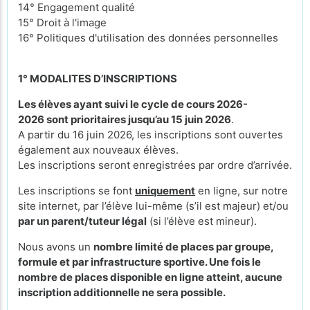
14° Engagement qualité
15° Droit à l'image
16° Politiques d'utilisation des données personnelles
1° MODALITES D’INSCRIPTIONS
Les élèves ayant suivi le cycle de cours 2026-
2026 sont prioritaires jusqu’au 15 juin 2026
.
A partir du 16 juin 2026, les inscriptions sont ouvertes
également aux nouveaux élèves.
Les inscriptions seront enregistrées par ordre d’arrivée.
Les inscriptions se font
uniquement
en ligne, sur notre
site internet, par l’élève lui-même (s’il est majeur) et/ou
par un parent/tuteur légal
(si l’élève est mineur).
Nous avons un
nombre limité de places par groupe,
formule et par infrastructure sportive. Une fois le
nombre de places disponible en ligne atteint, aucune
inscription additionnelle ne sera possible.