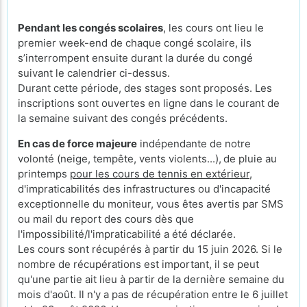
Pendant les congés scolaires
, les cours ont lieu le
premier week-end de chaque congé scolaire, ils
s’interrompent ensuite durant la durée du congé
suivant le calendrier ci-dessus.
Durant cette période, des stages sont proposés. Les
inscriptions sont ouvertes en ligne dans le courant de
la semaine suivant des congés précédents.
En cas de force majeure
indépendante de notre
volonté (neige, tempête, vents violents...),
de pluie au
printemps
pour les cours de tennis en extérieur
,
d'impraticabilités des infrastructures ou d'incapacité
exceptionnelle du moniteur, vous êtes avertis par SMS
ou mail du report des cours dès que
l'impossibilité/l'impraticabilité a été déclarée.
Les cours sont récupérés à partir du 15 juin 2026. Si le
nombre de récupérations est important, il se peut
qu'une partie ait lieu à partir de la dernière semaine du
mois d'août. Il n'y a pas de récupération entre le 6 juillet