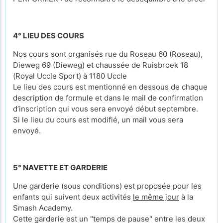
4° LIEU DES COURS
Nos cours sont organisés rue du Roseau 60 (Roseau),
Dieweg 69 (Dieweg) et chaussée de Ruisbroek 18
(Royal Uccle Sport) à 1180 Uccle
Le lieu des cours est mentionné en dessous de chaque
description de formule et dans le mail de confirmation
d’inscription qui vous sera envoyé début septembre.
Si le lieu du cours est modifié, un mail vous sera
envoyé.
5° NAVETTE ET GARDERIE
Une garderie (sous conditions) est proposée pour les
enfants qui suivent deux activités
le même jour
à la
Smash Academy.
Cette garderie est un "temps de pause" entre les deux