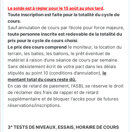
Le solde est à régler pour le 15 août au plus tard
.
Toute inscription est faite pour la totalité du cycle de
cours.
Sauf annulation de cours par l’école pour force majeure,
toute personne inscrite est redevable de la totalité du
prix pour le cycle de cours
choisi
.
Le prix des cours comprend
le moniteur, la location du
terrain, les balles, les ballons, le prêt éventuel de
matériel à raison d’une séance de cours par semaine.
Sans désistement écrit de votre part dans les délais
stipulés au point 10 (conditions d’annulation),
le
montant total du cours reste dû.
En cas de retard de paiement, l'ASBL se réserve le droit
de réclamer des frais de rappel et de retard
supplémentaire et de bloquer l'accès pour de futures
réservations/inscriptions.
3° TESTS DE NIVEAUX, ESSAIS, HORAIRE DE COURS