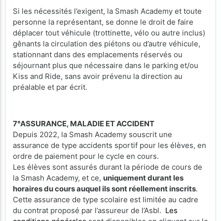
Si les nécessités l’exigent, la Smash Academy et toute
personne la représentant, se donne le droit de faire
déplacer tout véhicule (trottinette, vélo ou autre inclus)
gênants la circulation des piétons ou d’autre véhicule,
stationnant dans des emplacements réservés ou
séjournant plus que nécessaire dans le parking et/ou
Kiss and Ride, sans avoir prévenu la direction au
préalable et par écrit.
7°ASSURANCE, MALADIE ET ACCIDENT
Depuis 2022, la Smash Academy souscrit une
assurance de type accidents sportif pour les élèves, en
ordre de paiement pour le cycle en cours.
Les élèves sont assurés durant la période de cours de
la Smash Academy, et ce,
uniquement durant les
horaires du cours auquel ils sont réellement inscrits
.
Cette assurance de type scolaire est limitée au cadre
du contrat proposé par l’assureur de l’Asbl.
Les