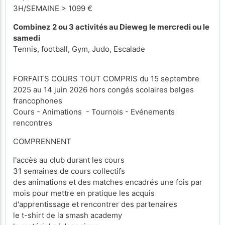
3H/SEMAINE > 1099 €
Combinez 2 ou 3 activités au Dieweg le mercredi ou le
samedi
Tennis, football, Gym, Judo, Escalade
FORFAITS COURS TOUT COMPRIS du 15 septembre
2025 au 14 juin 2026 hors congés scolaires belges
francophones
Cours - Animations - Tournois - Evénements
rencontres
COMPRENNENT
l'accès au club durant les cours
31 semaines de cours collectifs
des animations et des matches encadrés une fois par
mois pour mettre en pratique les acquis
d'apprentissage et rencontrer des partenaires
le t-shirt de la smash academy