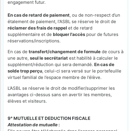
engagement futur.
En cas de retard de paiement
, ou de non-respect d’un
étalement de paiement, l'ASBL se réserve le droit de
réclamer des frais de rappel
et de retard
supplémentaire et de
bloquer l'accès
pour de futures
réservations/inscriptions.
En cas de
transfert/changement de formule
de cours à
une autre,
seul le secrétariat
est habilité à calculer le
supplément/réduction qui sera demandé.
En cas de
solde trop perçu
, celui-ci sera versé sur le portefeuille
virtuel familial de l’espace membre de l’élève.
L’ASBL se réserve le droit de modifier/supprimer les
avantages ci-dessus sans en avertir les membres,
élèves et visiteurs.
9° MUTUELLE ET DEDUCTION FISCALE
Attestation de mutuelle
: