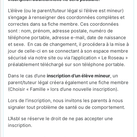
L’élève (ou le parent/tuteur légal si l’élève est mineur)
s’engage à renseigner des coordonnées complètes et
correctes dans sa fiche membre. Ces coordonnées
sont : nom, prénom, adresse postale, numéro de
téléphone portable, adresse e-mail, date de naissance
et sexe. En cas de changement, il procédera à la mise à
jour de celle-ci en se connectant à son espace membre
sécurisé via notre site ou via l’application « Le Roseau »
préalablement téléchargé sur son téléphone portable.
Dans le cas d’une
inscription d’un élève mineur
, un
parent/tuteur légal créera également une fiche membre
(Choisir « Famille » lors d’une nouvelle inscription).
Lors de l’inscription, nous invitons les parents à nous
signaler tout problème de santé ou de comportement.
L’Asbl se réserve le droit de ne pas accepter une
inscription.