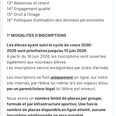
13° Absences et retard
14° Engagement qualité
15° Droit à l'image
16° Politiques d'utilisation des données personnelles
1° MODALITES D’INSCRIPTIONS
Les élèves ayant suivi le cycle de cours 2026-
2026 sont prioritaires jusqu’au 15 juin 2026
.
A partir du 16 juin 2026, les inscriptions sont ouvertes
également aux nouveaux élèves.
Les inscriptions seront enregistrées par ordre d’arrivée.
Les inscriptions se font
uniquement
en ligne, sur notre
site internet, par l’élève lui-même (s’il est majeur) et/ou
par un parent/tuteur légal
(si l’élève est mineur).
Nous avons un
nombre limité de places par groupe,
formule et par infrastructure sportive. Une fois le
nombre de places disponible en ligne atteint, aucune
inscription additionnelle ne sera possible.