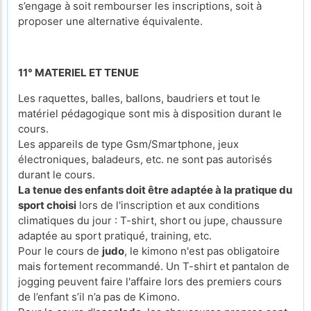
s’engage à soit rembourser les inscriptions, soit à
proposer une alternative équivalente.
11° MATERIEL ET TENUE
Les raquettes, balles, ballons, baudriers et tout le
matériel pédagogique sont mis à disposition durant le
cours.
Les appareils de type Gsm/Smartphone, jeux
électroniques, baladeurs, etc. ne sont pas autorisés
durant le cours.
La tenue des enfants doit être adaptée à la pratique du
sport choisi
lors de l'inscription et aux conditions
climatiques du jour : T-shirt, short ou jupe, chaussure
adaptée au sport pratiqué, training, etc.
Pour le cours de
judo
, le kimono n'est pas obligatoire
mais fortement recommandé. Un T-shirt et pantalon de
jogging peuvent faire l'affaire lors des premiers cours
de l’enfant s’il n’a pas de Kimono.