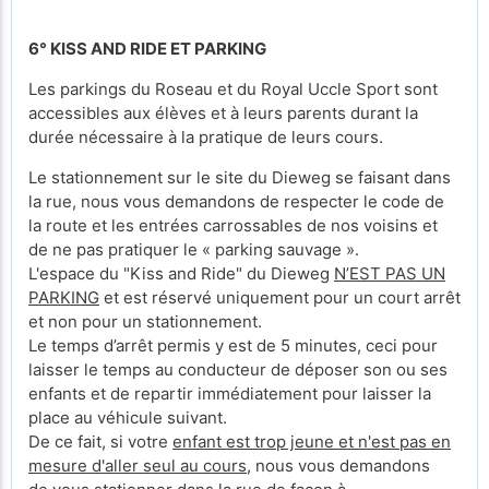
6° KISS AND RIDE ET PARKING
Les parkings du Roseau et du Royal Uccle Sport sont
accessibles aux élèves et à leurs parents durant la
durée nécessaire à la pratique de leurs cours.
Le stationnement sur le site du Dieweg se faisant dans
la rue, nous vous demandons de respecter le code de
la route et les entrées carrossables de nos voisins et
de ne pas pratiquer le « parking sauvage ».
L'espace du "Kiss and Ride" du Dieweg
N’EST PAS UN
PARKING
et est réservé uniquement pour un court arrêt
et non pour un stationnement.
Le temps d’arrêt permis y est de 5 minutes, ceci pour
laisser le temps au conducteur de déposer son ou ses
enfants et de repartir immédiatement pour laisser la
place au véhicule suivant.
De ce fait, si votre
enfant est trop jeune et n'est pas en
mesure d'aller seul au cours
, nous vous demandons