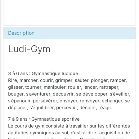
Description
Ludi-Gym
3 à 6 ans : Gymnastique ludique
Rire, marcher, courir, grimper, sauter, plonger, ramper,
glisser, tourner, manipuler, rouler, lancer, rattraper,
bouger, s’aventurer, découvrir, se développer, s’éveiller,
s’épanouir, persévérer, envoyer, renvoyer, échanger, se
déplacer, s’équilibrer, ­percevoir, décider, réagir...
7 à 9 ans : Gymnastique sportive
Le cours de gym consiste à travailler sur les différentes
aptitudes gymniques au sol, c’est-à-dire l’acquisition de