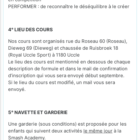
PERFORMER : de reconnaître le déséquilibre à le créer
4° LIEU DES COURS
Nos cours sont organisés rue du Roseau 60 (Roseau),
Dieweg 69 (Dieweg) et chaussée de Ruisbroek 18
(Royal Uccle Sport) à 1180 Uccle
Le lieu des cours est mentionné en dessous de chaque
description de formule et dans le mail de confirmation
d’inscription qui vous sera envoyé début septembre.
Si le lieu du cours est modifié, un mail vous sera
envoyé.
5° NAVETTE ET GARDERIE
Une garderie (sous conditions) est proposée pour les
enfants qui suivent deux activités
le même jour
à la
Smash Academy.