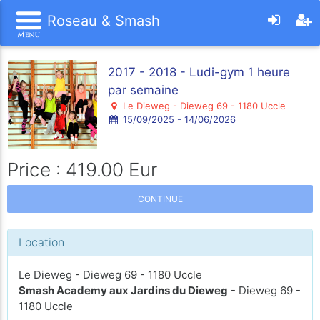
Roseau & Smash
2017 - 2018 - Ludi-gym 1 heure
par semaine
Le Dieweg - Dieweg 69 - 1180 Uccle
15/09/2025 - 14/06/2026
Price : 419.00 Eur
CONTINUE
Location
Le Dieweg - Dieweg 69 - 1180 Uccle
Smash Academy aux Jardins du Dieweg
- Dieweg 69 -
1180 Uccle