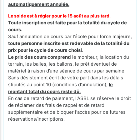
automatiquement annulée.
Le solde est à régler pour le 15 août au plus tard
.
Toute inscription est faite pour la totalité du cycle de
cours.
Sauf annulation de cours par l’école pour force majeure,
toute personne inscrite est redevable de la totalité du
prix pour le cycle de cours
choisi
.
Le prix des cours comprend
le moniteur, la location du
terrain, les balles, les ballons, le prêt éventuel de
matériel à raison d’une séance de cours par semaine.
Sans désistement écrit de votre part dans les délais
stipulés au point 10 (conditions d’annulation),
le
montant total du cours reste dû.
En cas de retard de paiement, l'ASBL se réserve le droit
de réclamer des frais de rappel et de retard
supplémentaire et de bloquer l'accès pour de futures
réservations/inscriptions.