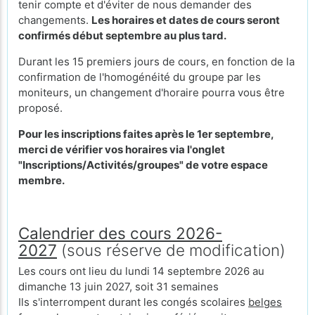
tenir compte et d'éviter de nous demander des
changements.
Les horaires et dates de cours seront
confirmés début septembre au plus tard.
Durant les 15 premiers jours de cours, en fonction de la
confirmation de l'homogénéité du groupe par les
moniteurs, un changement d'horaire pourra vous être
proposé.
Pour les inscriptions faites après le 1er septembre,
merci de vérifier vos horaires via l'onglet
"Inscriptions/Activités/groupes" de votre espace
membre.
Calendrier des cours 2026-
2027
(sous réserve de modification)
Les cours ont lieu du lundi 14 septembre 2026 au
dimanche 13 juin 2027, soit 31 semaines
Ils s'interrompent durant les congés scolaires
belges