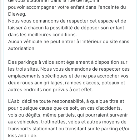
de vous stationner dans la rue de façon à
pouvoir accompagner votre enfant dans l'enceinte du
Dieweg.
Nous vous demandons de respecter cet espace et de
laisser à chacun la possibilité de déposer son enfant
dans les meilleures conditions.
Aucun véhicule ne peut entrer à l'intérieur du site sans
autorisation.
Des parkings à vélos sont également à disposition sur
les trois sites. Nous vous demandons de respecter ces
emplacements spécifiques et de ne pas accrocher vos
deux roues aux grillages, rampes d’accès, poteaux et
autres endroits non prévus à cet effet.
L'Asbl décline toute responsabilité, à quelque titre et
pour quelque cause que ce soit, en cas d’accidents,
vols ou dégâts, même partiels, qui pourraient survenir
aux véhicules, trottinettes, vélos et autres moyens de
transports stationnant ou transitant sur le parking et/ou
kiss and ride.