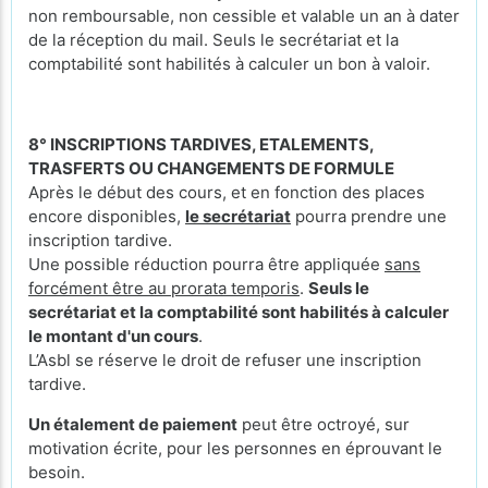
non remboursable, non cessible et valable un an à dater
de la réception du mail. Seuls le secrétariat et la
comptabilité sont habilités à calculer un bon à valoir.
8° INSCRIPTIONS TARDIVES, ETALEMENTS,
TRASFERTS OU CHANGEMENTS DE FORMULE
Après le début des cours, et en fonction des places
encore disponibles,
le secrétariat
pourra prendre une
inscription tardive.
Une possible réduction pourra être appliquée
sans
forcément être au prorata temporis
.
Seuls le
secrétariat et la comptabilité sont habilités à calculer
le montant d'un cours
.
L’Asbl se réserve le droit de refuser une inscription
tardive.
Un étalement de paiement
peut être octroyé, sur
motivation écrite, pour les personnes en éprouvant le
besoin.