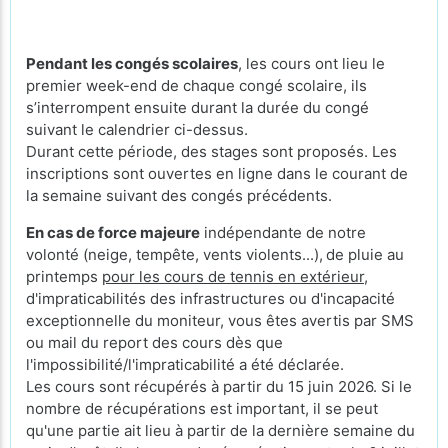
Pendant les congés scolaires
, les cours ont lieu le
premier week-end de chaque congé scolaire, ils
s’interrompent ensuite durant la durée du congé
suivant le calendrier ci-dessus.
Durant cette période, des stages sont proposés. Les
inscriptions sont ouvertes en ligne dans le courant de
la semaine suivant des congés précédents.
En cas de force majeure
indépendante de notre
volonté (neige, tempête, vents violents...),
de pluie au
printemps
pour les cours de tennis en extérieur
,
d'impraticabilités des infrastructures ou d'incapacité
exceptionnelle du moniteur, vous êtes avertis par SMS
ou mail du report des cours dès que
l'impossibilité/l'impraticabilité a été déclarée.
Les cours sont récupérés à partir du 15 juin 2026. Si le
nombre de récupérations est important, il se peut
qu'une partie ait lieu à partir de la dernière semaine du