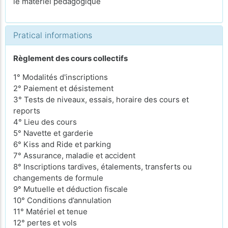
le matériel pédagogique
Pratical informations
Règlement des cours collectifs
1° Modalités d'inscriptions
2° Paiement et désistement
3° Tests de niveaux, essais, horaire des cours et
reports
4° Lieu des cours
5° Navette et garderie
6° Kiss and Ride et parking
7° Assurance, maladie et accident
8° Inscriptions tardives, étalements, transferts ou
changements de formule
9° Mutuelle et déduction fiscale
10° Conditions d’annulation
11° Matériel et tenue
12° pertes et vols