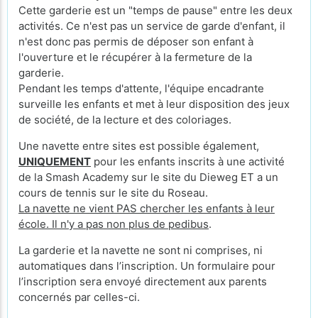
Cette garderie est un "temps de pause" entre les deux
activités. Ce n'est pas un service de garde d'enfant, il
n'est donc pas permis de déposer son enfant à
l'ouverture et le récupérer à la fermeture de la
garderie.
Pendant les temps d'attente, l'équipe encadrante
surveille les enfants et met à leur disposition des jeux
de société, de la lecture et des coloriages.
Une navette entre sites est possible également,
UNIQUEMENT
pour les enfants inscrits à une activité
de la Smash Academy sur le site du Dieweg ET a un
cours de tennis sur le site du Roseau.
La navette ne vient PAS chercher les enfants à leur
école. Il n'y a pas non plus de pedibus
.
La garderie et la navette ne sont ni comprises, ni
automatiques dans l’inscription. Un formulaire pour
l’inscription sera envoyé directement aux parents
concernés par celles-ci.