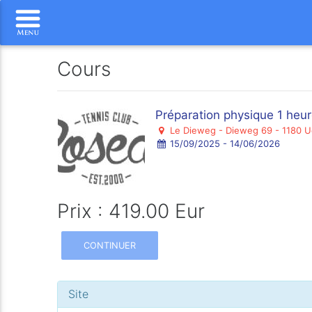
Cours
Préparation physique 1 heu
Le Dieweg - Dieweg 69 - 1180 U
15/09/2025 - 14/06/2026
Prix : 419.00 Eur
CONTINUER
Site