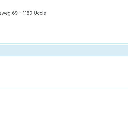
eweg 69 - 1180 Uccle