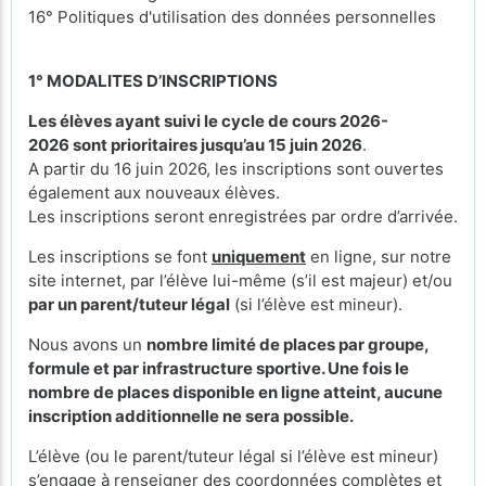
16° Politiques d'utilisation des données personnelles
1° MODALITES D’INSCRIPTIONS
Les élèves ayant suivi le cycle de cours 2026-
2026 sont prioritaires jusqu’au 15 juin 2026
.
A partir du 16 juin 2026, les inscriptions sont ouvertes
également aux nouveaux élèves.
Les inscriptions seront enregistrées par ordre d’arrivée.
Les inscriptions se font
uniquement
en ligne, sur notre
site internet, par l’élève lui-même (s’il est majeur) et/ou
par un parent/tuteur légal
(si l’élève est mineur).
Nous avons un
nombre limité de places par groupe,
formule et par infrastructure sportive. Une fois le
nombre de places disponible en ligne atteint, aucune
inscription additionnelle ne sera possible.
L’élève (ou le parent/tuteur légal si l’élève est mineur)
s’engage à renseigner des coordonnées complètes et