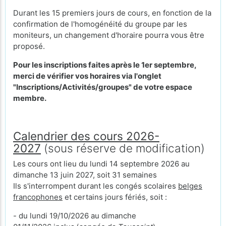
Durant les 15 premiers jours de cours, en fonction de la
confirmation de l'homogénéité du groupe par les
moniteurs, un changement d'horaire pourra vous être
proposé.
Pour les inscriptions faites après le 1er septembre,
merci de vérifier vos horaires via l'onglet
"Inscriptions/Activités/groupes" de votre espace
membre.
Calendrier des cours 2026-
2027
(sous réserve de modification)
Les cours ont lieu du lundi 14 septembre 2026 au
dimanche 13 juin 2027, soit 31 semaines
Ils s'interrompent durant les congés scolaires
belges
francophones
et certains jours fériés, soit :
- du lundi 19/10/2026 au dimanche