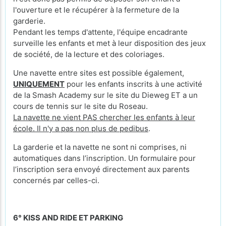
l'ouverture et le récupérer à la fermeture de la
garderie.
Pendant les temps d'attente, l'équipe encadrante
surveille les enfants et met à leur disposition des jeux
de société, de la lecture et des coloriages.
Une navette entre sites est possible également,
UNIQUEMENT
pour les enfants inscrits à une activité
de la Smash Academy sur le site du Dieweg ET a un
cours de tennis sur le site du Roseau.
La navette ne vient PAS chercher les enfants à leur
école. Il n'y a pas non plus de pedibus
.
La garderie et la navette ne sont ni comprises, ni
automatiques dans l’inscription. Un formulaire pour
l’inscription sera envoyé directement aux parents
concernés par celles-ci.
6° KISS AND RIDE ET PARKING