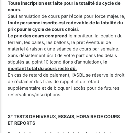
Toute inscription est faite pour la totalité du cycle de
cours.
Sauf annulation de cours par l’école pour force majeure,
toute personne inscrite est redevable de la totalité du
prix pour le cycle de cours
choisi
.
Le prix des cours comprend
le moniteur, la location du
terrain, les balles, les ballons, le prêt éventuel de
matériel à raison d’une séance de cours par semaine.
Sans désistement écrit de votre part dans les délais
stipulés au point 10 (conditions d’annulation),
le
montant total du cours reste dû.
En cas de retard de paiement, l'ASBL se réserve le droit
de réclamer des frais de rappel et de retard
supplémentaire et de bloquer l'accès pour de futures
réservations/inscriptions.
3° TESTS DE NIVEAUX, ESSAIS, HORAIRE DE COURS
ET REPORTS