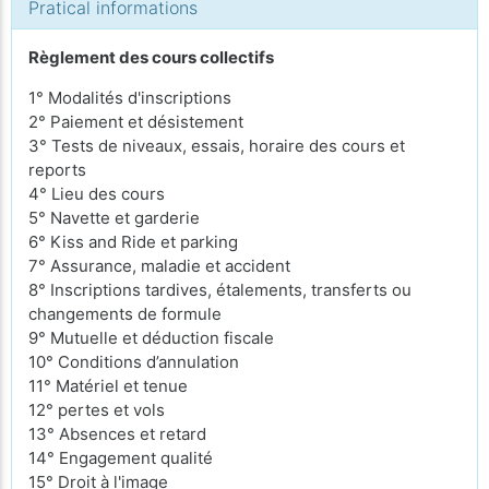
Pratical informations
Règlement des cours collectifs
1° Modalités d'inscriptions
2° Paiement et désistement
3° Tests de niveaux, essais, horaire des cours et
reports
4° Lieu des cours
5° Navette et garderie
6° Kiss and Ride et parking
7° Assurance, maladie et accident
8° Inscriptions tardives, étalements, transferts ou
changements de formule
9° Mutuelle et déduction fiscale
10° Conditions d’annulation
11° Matériel et tenue
12° pertes et vols
13° Absences et retard
14° Engagement qualité
15° Droit à l'image