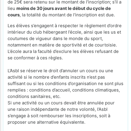
de 25€ sera retenu sur le montant de l'inscription; s'il a
lieu
moins de 30 jours avant le début du cycle de
cours
, la totalité du montant de l'inscription est due.
Les élèves s’engagent à respecter le règlement d’ordre
intérieur du club hébergeant l’école, ainsi que les us et
coutumes de vigueur dans le monde du sport,
notamment en matière de sportivité et de courtoisie.
L’école aura la faculté d’exclure les élèves refusant de
se conformer à ces règles.
L’Asbl se réserve le droit d’annuler un cours ou une
activité si le nombre d’enfants inscrits n’est pas
suffisant ou si les conditions d’organisation ne sont plus
remplies : conditions d’accueil, conditions climatiques,
conditions sanitaires, etc.
Si une activité ou un cours devait être annulée pour
une raison indépendante de notre volonté, l’Asbl
s’engage à soit rembourser les inscriptions, soit à
proposer une alternative équivalente.