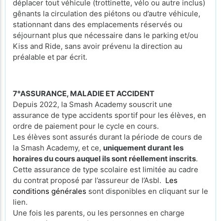
déplacer tout véhicule (trottinette, vélo ou autre inclus)
gênants la circulation des piétons ou d’autre véhicule,
stationnant dans des emplacements réservés ou
séjournant plus que nécessaire dans le parking et/ou
Kiss and Ride, sans avoir prévenu la direction au
préalable et par écrit.
7°ASSURANCE, MALADIE ET ACCIDENT
Depuis 2022, la Smash Academy souscrit une
assurance de type accidents sportif pour les élèves, en
ordre de paiement pour le cycle en cours.
Les élèves sont assurés durant la période de cours de
la Smash Academy, et ce,
uniquement durant les
horaires du cours auquel ils sont réellement inscrits
.
Cette assurance de type scolaire est limitée au cadre
du contrat proposé par l’assureur de l’Asbl.
Les
conditions générales
sont disponibles en cliquant sur le
lien.
Une fois les parents, ou les personnes en charge