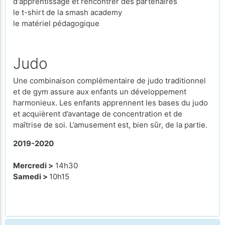
d'apprentissage et rencontrer des partenaires
le t-shirt de la smash academy
le matériel pédagogique
Judo
Une combinaison complémentaire de judo traditionnel
et de gym assure aux enfants un développement
harmonieux. Les enfants apprennent les bases du judo
et acquièrent d’avantage de concentration et de
maîtrise de soi. L’amusement est, bien sûr, de la partie.
2019-2020
Mercredi >
14h30
Samedi >
10h15