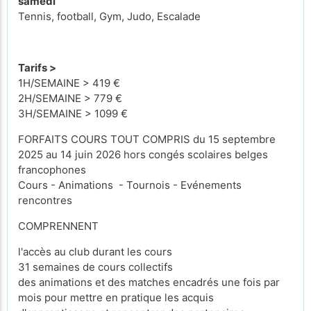
samedi
Tennis, football, Gym, Judo, Escalade
Tarifs >
1H/SEMAINE > 419 €
2H/SEMAINE > 779 €
3H/SEMAINE > 1099 €
FORFAITS COURS TOUT COMPRIS du 15 septembre
2025 au 14 juin 2026 hors congés scolaires belges
francophones
Cours - Animations - Tournois - Evénements
rencontres
COMPRENNENT
l'accès au club durant les cours
31 semaines de cours collectifs
des animations et des matches encadrés une fois par
mois pour mettre en pratique les acquis