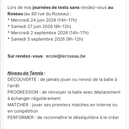
Lors de nos
journées de tests
sans
rendez-vous
au
Roseau
(au 60 rue du Roseau) :
* Mercredi 24 juin 2026 (14h-17h)
* Samedi 27 juin 2026 (9h-12h)
* Mercredi 2 septembre 2026 (14h-17h)
* Samedi 5 septembre 2026 (9h-12h)
Sur rendez-vous
:
ecole@leroseau.be
Niveau de Tennis
:
DÉCOUVERTE : de jamais jouer ou renvoi de la balle à
l'arrêt
PROGRESSION : de renvoyer la balle avec déplacement
à échanger régulièrement
MATCHER : jouer ses premiers matches en interne ou
en compétition
PERFORMER : de reconnaître le déséquilibre à le créer