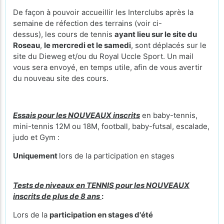
De façon à pouvoir accueillir les Interclubs après la
semaine de réfection des terrains (voir ci-
dessus), les cours de tennis
ayant lieu sur le site du
Roseau
,
le mercredi et le samedi
, sont déplacés sur le
site du Dieweg et/ou du Royal Uccle Sport. Un mail
vous sera envoyé, en temps utile, afin de vous avertir
du nouveau site des cours.
Essais pour les NOUVEAUX inscrits
en baby-tennis,
mini-tennis 12M ou 18M, football, baby-futsal, escalade,
judo et Gym :
Uniquement
lors de la participation en stages
Tests de niveaux en TENNIS pour les NOUVEAUX
inscrits de plus de 8 ans
:
Lors de la
participation en stages d'été