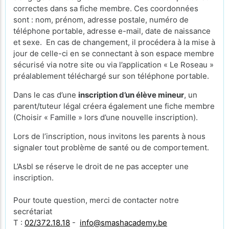
correctes dans sa fiche membre. Ces coordonnées
sont : nom, prénom, adresse postale, numéro de
téléphone portable, adresse e-mail, date de naissance
et sexe. En cas de changement, il procédera à la mise à
jour de celle-ci en se connectant à son espace membre
sécurisé via notre site ou via l’application « Le Roseau »
préalablement téléchargé sur son téléphone portable.
Dans le cas d’une
inscription d’un élève mineur
, un
parent/tuteur légal créera également une fiche membre
(Choisir « Famille » lors d’une nouvelle inscription).
Lors de l’inscription, nous invitons les parents à nous
signaler tout problème de santé ou de comportement.
L’Asbl se réserve le droit de ne pas accepter une
inscription.
Pour toute question, merci de contacter notre
secrétariat
T :
02/372.18.18
-
info@smashacademy.be