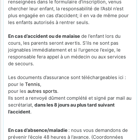
renseignées dans le formulaire d'inscription, venus
chercher leur enfant, la responsabilité de l’Asbl n’est
plus engagée en cas d’accident; il en va de même pour
les enfants autorisés à rentrer seuls.
En cas d’accident ou de malaise
de l’enfant lors du
cours, les parents seront avertis. S’ils ne sont pas
joignables immédiatement et si l’urgence l’exige, le
responsable fera appel à un médecin ou aux services
de secours.
Les documents d’assurance sont téléchargeables ici :
pour le
Tennis
,
pour les
autres sports
.
Ils sont a renvoyé dûment complété et signé par mail au
secrétariat,
dans les 8 jours au plus tard suivant
l’accident
.
En cas d’absence/maladie
: nous vous demandons de
prévenir l’école 48 heures à l’avance. (Coordonnées