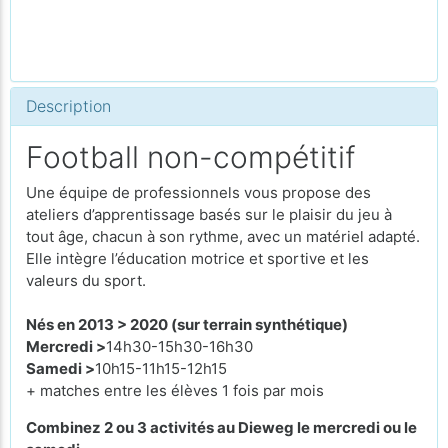
Description
Football non-compétitif
Une équipe de professionnels vous propose des
ateliers d’apprentissage basés sur le plaisir du jeu à
tout âge, chacun à son rythme, avec un matériel adapté.
Elle intègre l’éducation motrice et sportive et les
valeurs du sport.
Nés en
2013 > 2020 (sur terrain synthétique)
Mercredi >
14h30-15h30-16h30
Samedi >
10h15-11h15-12h15
+ matches entre les élèves 1 fois par mois
Combinez 2 ou 3 activités au Dieweg le mercredi ou le