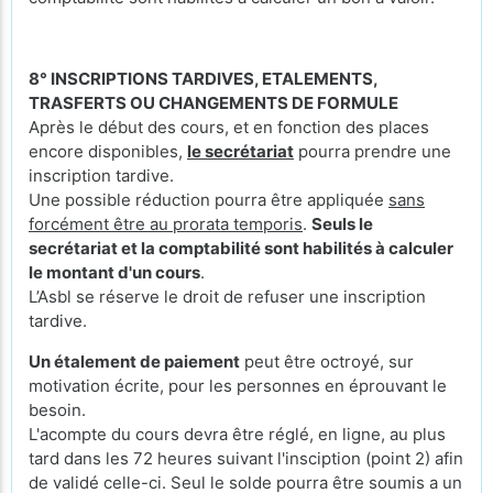
8° INSCRIPTIONS TARDIVES, ETALEMENTS,
TRASFERTS OU CHANGEMENTS DE FORMULE
Après le début des cours, et en fonction des places
encore disponibles,
le secrétariat
pourra prendre une
inscription tardive.
Une possible réduction pourra être appliquée
sans
forcément être au prorata temporis
.
Seuls le
secrétariat et la comptabilité sont habilités à calculer
le montant d'un cours
.
L’Asbl se réserve le droit de refuser une inscription
tardive.
Un étalement de paiement
peut être octroyé, sur
motivation écrite, pour les personnes en éprouvant le
besoin.
L'acompte du cours devra être réglé, en ligne, au plus
tard dans les 72 heures suivant l'insciption (point 2) afin
de validé celle-ci. Seul le solde pourra être soumis a un