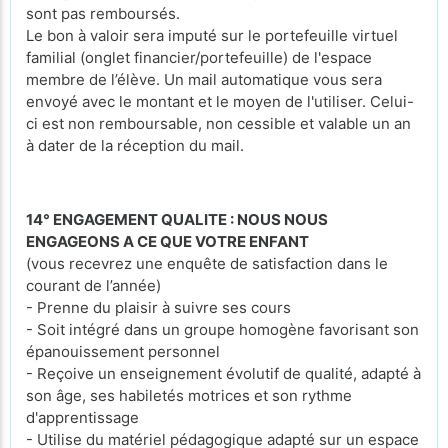
sont pas remboursés.
Le bon à valoir sera imputé sur le portefeuille virtuel
familial (onglet financier/portefeuille) de l'espace
membre de l’élève. Un mail automatique vous sera
envoyé avec le montant et le moyen de l'utiliser. Celui-
ci est non remboursable, non cessible et valable un an
à dater de la réception du mail.
14° ENGAGEMENT QUALITE : NOUS NOUS
ENGAGEONS A CE QUE VOTRE ENFANT
(vous recevrez une enquête de satisfaction dans le
courant de l’année)
- Prenne du plaisir à suivre ses cours
- Soit intégré dans un groupe homogène favorisant son
épanouissement personnel
- Reçoive un enseignement évolutif de qualité, adapté à
son âge, ses habiletés motrices et son rythme
d'apprentissage
- Utilise du matériel pédagogique adapté sur un espace