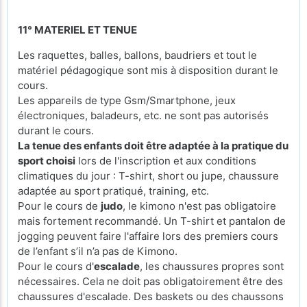
11° MATERIEL ET TENUE
Les raquettes, balles, ballons, baudriers et tout le
matériel pédagogique sont mis à disposition durant le
cours.
Les appareils de type Gsm/Smartphone, jeux
électroniques, baladeurs, etc. ne sont pas autorisés
durant le cours.
La tenue des enfants doit être adaptée à la pratique du
sport choisi
lors de l'inscription et aux conditions
climatiques du jour : T-shirt, short ou jupe, chaussure
adaptée au sport pratiqué, training, etc.
Pour le cours de
judo
, le kimono n'est pas obligatoire
mais fortement recommandé. Un T-shirt et pantalon de
jogging peuvent faire l'affaire lors des premiers cours
de l’enfant s’il n’a pas de Kimono.
Pour le cours d'
escalade
, les chaussures propres sont
nécessaires. Cela ne doit pas obligatoirement être des
chaussures d'escalade. Des baskets ou des chaussons