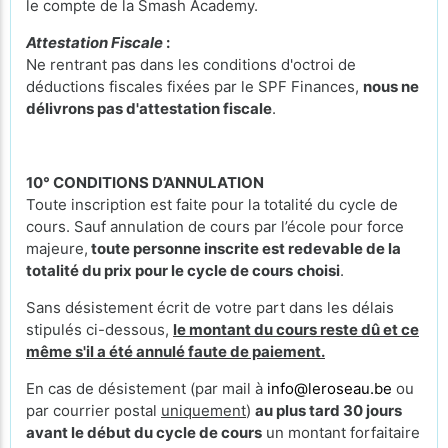
le compte de la Smash Academy.
Attestation Fiscale
:
Ne rentrant pas dans les conditions d'octroi de
déductions fiscales fixées par le SPF Finances,
nous ne
délivrons pas d'attestation fiscale
.
10° CONDITIONS D’ANNULATION
Toute inscription est faite pour la totalité du cycle de
cours. Sauf annulation de cours par l’école pour force
majeure,
toute personne inscrite est redevable de la
totalité du prix pour le cycle de cours
choisi
.
Sans désistement écrit de votre part dans les délais
stipulés ci-dessous,
le montant du cours reste dû et ce
même s'il a été annulé faute de paiement.
En cas de désistement (par mail à
info@leroseau.be
ou
par courrier postal
uniquement
)
au plus tard 30 jours
avant le début du cycle de cours
un montant forfaitaire