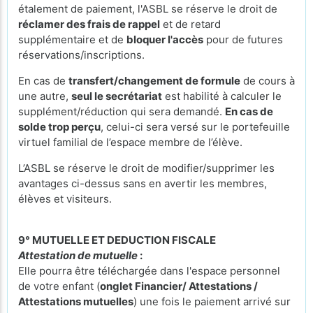
étalement de paiement, l'ASBL se réserve le droit de
réclamer des frais de rappel
et de retard
supplémentaire et de
bloquer l'accès
pour de futures
réservations/inscriptions.
En cas de
transfert/changement de formule
de cours à
une autre,
seul le secrétariat
est habilité à calculer le
supplément/réduction qui sera demandé.
En cas de
solde trop perçu
, celui-ci sera versé sur le portefeuille
virtuel familial de l’espace membre de l’élève.
L’ASBL se réserve le droit de modifier/supprimer les
avantages ci-dessus sans en avertir les membres,
élèves et visiteurs.
9° MUTUELLE ET DEDUCTION FISCALE
Attestation de mutuelle
:
Elle pourra être téléchargée dans l'espace personnel
de votre enfant (
onglet Financier/ Attestations /
Attestations mutuelles
) une fois le paiement arrivé sur