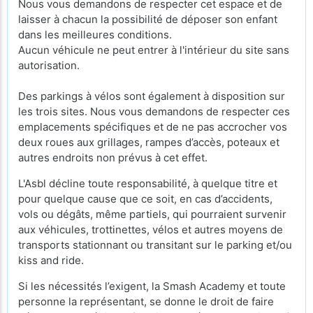
Nous vous demandons de respecter cet espace et de
laisser à chacun la possibilité de déposer son enfant
dans les meilleures conditions.
Aucun véhicule ne peut entrer à l'intérieur du site sans
autorisation.
Des parkings à vélos sont également à disposition sur
les trois sites. Nous vous demandons de respecter ces
emplacements spécifiques et de ne pas accrocher vos
deux roues aux grillages, rampes d’accès, poteaux et
autres endroits non prévus à cet effet.
L'Asbl décline toute responsabilité, à quelque titre et
pour quelque cause que ce soit, en cas d’accidents,
vols ou dégâts, même partiels, qui pourraient survenir
aux véhicules, trottinettes, vélos et autres moyens de
transports stationnant ou transitant sur le parking et/ou
kiss and ride.
Si les nécessités l’exigent, la Smash Academy et toute
personne la représentant, se donne le droit de faire