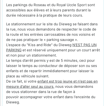
Les parkings du Roseau et du Royal Uccle Sport sont
accessibles aux élèves et à leurs parents durant la
durée nécessaire à la pratique de leurs cours.
Le stationnement sur le site du Dieweg se faisant dans
la rue, nous vous demandons de respecter le code de
la route et les entrées carrossables de nos voisins et
de ne pas pratiquer le « parking sauvage ».
L'espace du "Kiss and Ride" du Dieweg
N’EST PAS UN
PARKING
et est réservé uniquement pour un court arrêt
et non pour un stationnement.
Le temps d’arrêt permis y est de 5 minutes, ceci pour
laisser le temps au conducteur de déposer son ou ses
enfants et de repartir immédiatement pour laisser la
place au véhicule suivant.
De ce fait, si votre
enfant est trop jeune et n'est pas en
mesure d'aller seul au cours
, nous vous demandons
de vous stationner dans la rue de façon à
pouvoir accompagner votre enfant dans l'enceinte du
Dieweg.