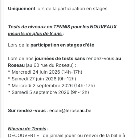
Uniquement
lors de la participation en stages
Tests de niveaux en TENNIS pour les NOUVEAUX
inscrits de plus de 8 ans
:
Lors de la
participation en stages d'été
Lors de nos
journées de tests
sans
rendez-vous
au
Roseau
(au 60 rue du Roseau) :
* Mercredi 24 juin 2026 (14h-17h)
* Samedi 27 juin 2026 (9h-12h)
* Mercredi 2 septembre 2026 (14h-17h)
* Samedi 5 septembre 2026 (9h-12h)
Sur rendez-vous
:
ecole@leroseau.be
Niveau de Tennis
:
DÉCOUVERTE : de jamais jouer ou renvoi de la balle à