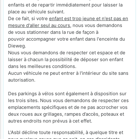
enfants et de repartir immédiatement pour laisser la
place au véhicule suivant.
De ce fait, si votre
enfant est trop jeune et n'est pas en
mesure d'aller seul au cours
, nous vous demandons
de vous stationner dans la rue de façon à
pouvoir accompagner votre enfant dans l'enceinte du
Dieweg.
Nous vous demandons de respecter cet espace et de
laisser à chacun la possibilité de déposer son enfant
dans les meilleures conditions.
Aucun véhicule ne peut entrer à l'intérieur du site sans
autorisation.
Des parkings à vélos sont également à disposition sur
les trois sites. Nous vous demandons de respecter ces
emplacements spécifiques et de ne pas accrocher vos
deux roues aux grillages, rampes d’accès, poteaux et
autres endroits non prévus à cet effet.
L'Asbl décline toute responsabilité, à quelque titre et