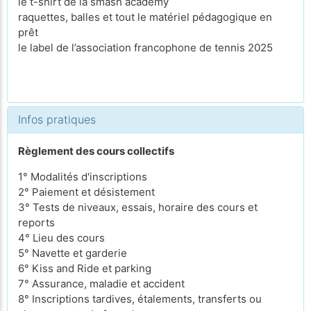
le t-shirt de la smash academy
raquettes, balles et tout le matériel pédagogique en
prêt
le label de l’association francophone de tennis 2025
Infos pratiques
Règlement des cours collectifs
1° Modalités d'inscriptions
2° Paiement et désistement
3° Tests de niveaux, essais, horaire des cours et
reports
4° Lieu des cours
5° Navette et garderie
6° Kiss and Ride et parking
7° Assurance, maladie et accident
8° Inscriptions tardives, étalements, transferts ou