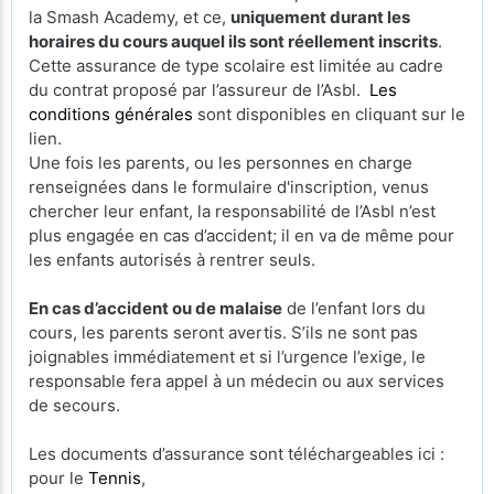
la Smash Academy, et ce,
uniquement durant les
horaires du cours auquel ils sont réellement inscrits
.
Cette assurance de type scolaire est limitée au cadre
du contrat proposé par l’assureur de l’Asbl.
Les
conditions générales
sont disponibles en cliquant sur le
lien.
Une fois les parents, ou les personnes en charge
renseignées dans le formulaire d'inscription, venus
chercher leur enfant, la responsabilité de l’Asbl n’est
plus engagée en cas d’accident; il en va de même pour
les enfants autorisés à rentrer seuls.
En cas d’accident ou de malaise
de l’enfant lors du
cours, les parents seront avertis. S’ils ne sont pas
joignables immédiatement et si l’urgence l’exige, le
responsable fera appel à un médecin ou aux services
de secours.
Les documents d’assurance sont téléchargeables ici :
pour le
Tennis
,