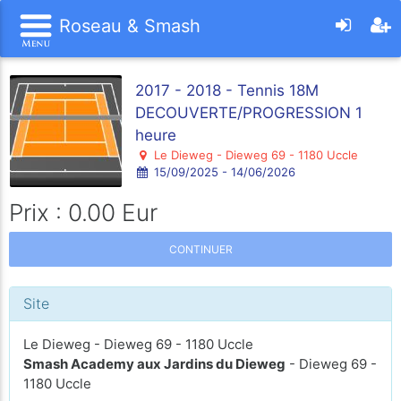
Roseau & Smash
2017 - 2018 - Tennis 18M
DECOUVERTE/PROGRESSION 1
heure
Le Dieweg - Dieweg 69 - 1180 Uccle
15/09/2025 - 14/06/2026
Prix : 0.00 Eur
CONTINUER
Site
Le Dieweg - Dieweg 69 - 1180 Uccle
Smash Academy aux Jardins du Dieweg
- Dieweg 69 -
1180 Uccle