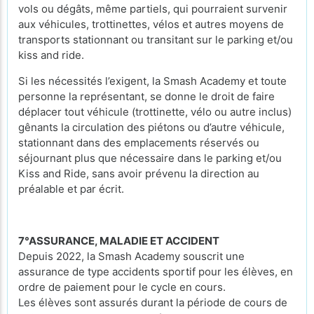
vols ou dégâts, même partiels, qui pourraient survenir
aux véhicules, trottinettes, vélos et autres moyens de
transports stationnant ou transitant sur le parking et/ou
kiss and ride.
Si les nécessités l’exigent, la Smash Academy et toute
personne la représentant, se donne le droit de faire
déplacer tout véhicule (trottinette, vélo ou autre inclus)
gênants la circulation des piétons ou d’autre véhicule,
stationnant dans des emplacements réservés ou
séjournant plus que nécessaire dans le parking et/ou
Kiss and Ride, sans avoir prévenu la direction au
préalable et par écrit.
7°ASSURANCE, MALADIE ET ACCIDENT
Depuis 2022, la Smash Academy souscrit une
assurance de type accidents sportif pour les élèves, en
ordre de paiement pour le cycle en cours.
Les élèves sont assurés durant la période de cours de