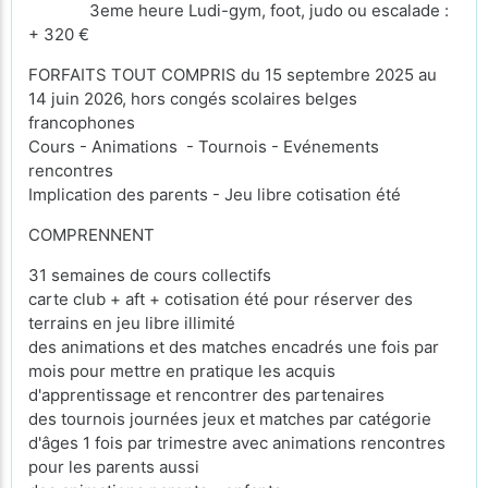
3eme heure Ludi-gym, foot, judo ou escalade :
+ 320 €
FORFAITS TOUT COMPRIS du 15 septembre 2025 au
14 juin 2026, hors congés scolaires belges
francophones
Cours - Animations - Tournois - Evénements
rencontres
Implication des parents - Jeu libre cotisation été
COMPRENNENT
31 semaines de cours collectifs
carte club + aft + cotisation été pour réserver des
terrains en jeu libre illimité
des animations et des matches encadrés une fois par
mois pour mettre en pratique les acquis
d'apprentissage et rencontrer des partenaires
des tournois journées jeux et matches par catégorie
d'âges 1 fois par trimestre avec animations rencontres
pour les parents aussi