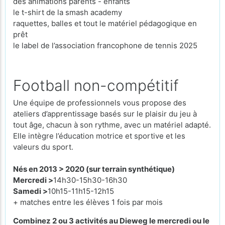
des animations parents - enfants
le t-shirt de la smash academy
raquettes, balles et tout le matériel pédagogique en
prêt
le label de l’association francophone de tennis 2025
Football non-compétitif
Une équipe de professionnels vous propose des
ateliers d’apprentissage basés sur le plaisir du jeu à
tout âge, chacun à son rythme, avec un matériel adapté.
Elle intègre l’éducation motrice et sportive et les
valeurs du sport.
Nés en
2013 > 2020 (sur terrain synthétique)
Mercredi >
14h30-15h30-16h30
Samedi >
10h15-11h15-12h15
+ matches entre les élèves 1 fois par mois
Combinez 2 ou 3 activités au Dieweg le mercredi ou le