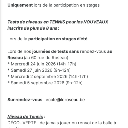
Uniquement
lors de la participation en stages
Tests de niveaux en TENNIS pour les NOUVEAUX
inscrits de plus de 8 ans
:
Lors de la
participation en stages d'été
Lors de nos
journées de tests
sans
rendez-vous
au
Roseau
(au 60 rue du Roseau) :
* Mercredi 24 juin 2026 (14h-17h)
* Samedi 27 juin 2026 (9h-12h)
* Mercredi 2 septembre 2026 (14h-17h)
* Samedi 5 septembre 2026 (9h-12h)
Sur rendez-vous
:
ecole@leroseau.be
Niveau de Tennis
:
DÉCOUVERTE : de jamais jouer ou renvoi de la balle à