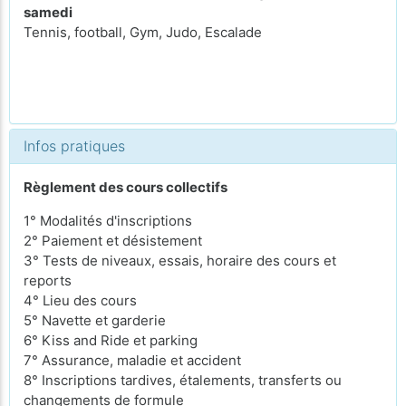
samedi
Tennis, football, Gym, Judo, Escalade
Infos pratiques
Règlement des cours collectifs
1° Modalités d'inscriptions
2° Paiement et désistement
3° Tests de niveaux, essais, horaire des cours et
reports
4° Lieu des cours
5° Navette et garderie
6° Kiss and Ride et parking
7° Assurance, maladie et accident
8° Inscriptions tardives, étalements, transferts ou
changements de formule