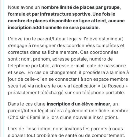
Nous avons un
nombre limité de places par groupe,
formule et par infrastructure sportive. Une fois le
nombre de places disponible en ligne atteint, aucune
inscription additionnelle ne sera possible.
L’élève (ou le parent/tuteur légal si l’élève est mineur)
s’engage à renseigner des coordonnées complètes et
correctes dans sa fiche membre. Ces coordonnées
sont : nom, prénom, adresse postale, numéro de
téléphone portable, adresse e-mail, date de naissance
et sexe. En cas de changement, il procédera à la mise à
jour de celle-ci en se connectant à son espace membre
sécurisé via notre site ou via l’application « Le Roseau »
préalablement téléchargé sur son téléphone portable.
Dans le cas d’une
inscription d’un élève mineur
, un
parent/tuteur légal créera également une fiche membre
(Choisir « Famille » lors d’une nouvelle inscription).
Lors de l’inscription, nous invitons les parents à nous
signaler tout problème de santé ou de comportement.