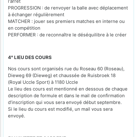
l'arrêt
PROGRESSION : de renvoyer la balle avec déplacement
à échanger régulièrement
MATCHER : jouer ses premiers matches en interne ou
en compétition
PERFORMER : de reconnaître le déséquilibre à le créer
4° LIEU DES COURS
Nos cours sont organisés rue du Roseau 60 (Roseau),
Dieweg 69 (Dieweg) et chaussée de Ruisbroek 18
(Royal Uccle Sport) à 1180 Uccle
Le lieu des cours est mentionné en dessous de chaque
description de formule et dans le mail de confirmation
d’inscription qui vous sera envoyé début septembre.
Si le lieu du cours est modifié, un mail vous sera
envoyé.