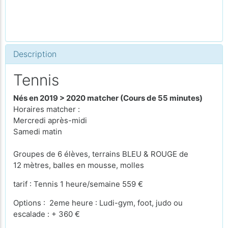
Description
Tennis
Nés en 2019 > 2020 matcher (Cours de 55 minutes)
Horaires matcher :
Mercredi après-midi
Samedi matin
Groupes de 6 élèves, terrains BLEU & ROUGE de
12 mètres, balles en mousse, molles
tarif : Tennis 1 heure/semaine 559 €
Options : 2eme heure : Ludi-gym, foot, judo ou
escalade : + 360 €