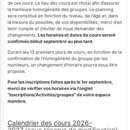
de ces jours. Le lieu des cours
est choisi afin d’assurer
la meilleure homogénéité des groupes. Le planning
sera constitué en fonction du niveau, de l'âge et, dans
la mesure du possible, de vos disponibilités ; merci d'en
tenir compte et d'éviter de nous demander des
changements.
Les horaires et dates de cours seront
confirmés début septembre au plus tard.
Durant les 15 premiers jours de cours, en fonction de la
confirmation de l'homogénéité du groupe par les
moniteurs, un changement d'horaire pourra vous être
proposé.
Pour les inscriptions faites après le 1er septembre,
merci de vérifier vos horaires via l'onglet
"Inscriptions/Activités/groupes" de votre espace
membre.
Calendrier des cours 2026-
2027
(sous réserve de modification)