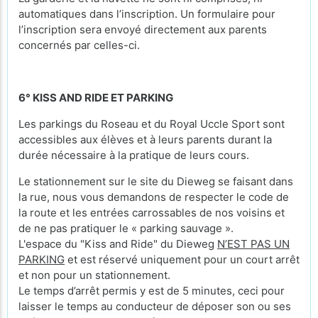
automatiques dans l’inscription. Un formulaire pour
l’inscription sera envoyé directement aux parents
concernés par celles-ci.
6° KISS AND RIDE ET PARKING
Les parkings du Roseau et du Royal Uccle Sport sont
accessibles aux élèves et à leurs parents durant la
durée nécessaire à la pratique de leurs cours.
Le stationnement sur le site du Dieweg se faisant dans
la rue, nous vous demandons de respecter le code de
la route et les entrées carrossables de nos voisins et
de ne pas pratiquer le « parking sauvage ».
L'espace du "Kiss and Ride" du Dieweg
N’EST PAS UN
PARKING
et est réservé uniquement pour un court arrêt
et non pour un stationnement.
Le temps d’arrêt permis y est de 5 minutes, ceci pour
laisser le temps au conducteur de déposer son ou ses