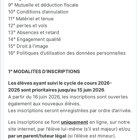
9° Mutuelle et déduction fiscale
10° Conditions d’annulation
11° Matériel et tenue
12° pertes et vols
13° Absences et retard
14° Engagement qualité
15° Droit à l'image
16° Politiques d'utilisation des données personnelles
1° MODALITES D’INSCRIPTIONS
Les élèves ayant suivi le cycle de cours 2026-
2026 sont prioritaires jusqu’au 15 juin 2026
.
A partir du 16 juin 2026, les inscriptions sont ouvertes
également aux nouveaux élèves.
Les inscriptions seront enregistrées par ordre d’arrivée.
Les inscriptions se font
uniquement
en ligne, sur notre
site internet, par l’élève lui-même (s’il est majeur) et/ou
par un parent/tuteur légal
(si l’élève est mineur).