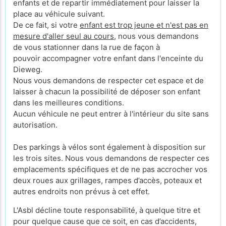
enfants et de repartir immédiatement pour laisser la
place au véhicule suivant.
De ce fait, si votre
enfant est trop jeune et n'est pas en
mesure d'aller seul au cours
, nous vous demandons
de vous stationner dans la rue de façon à
pouvoir accompagner votre enfant dans l'enceinte du
Dieweg.
Nous vous demandons de respecter cet espace et de
laisser à chacun la possibilité de déposer son enfant
dans les meilleures conditions.
Aucun véhicule ne peut entrer à l'intérieur du site sans
autorisation.
Des parkings à vélos sont également à disposition sur
les trois sites. Nous vous demandons de respecter ces
emplacements spécifiques et de ne pas accrocher vos
deux roues aux grillages, rampes d’accès, poteaux et
autres endroits non prévus à cet effet.
L'Asbl décline toute responsabilité, à quelque titre et
pour quelque cause que ce soit, en cas d’accidents,