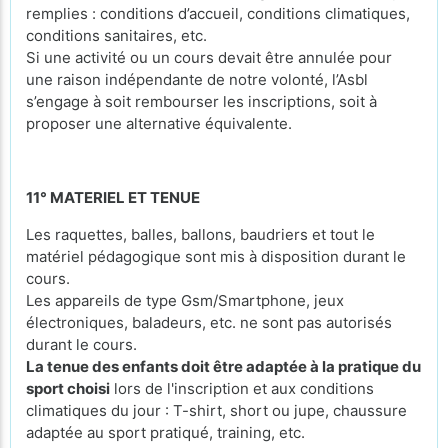
remplies : conditions d’accueil, conditions climatiques,
conditions sanitaires, etc.
Si une activité ou un cours devait être annulée pour
une raison indépendante de notre volonté, l’Asbl
s’engage à soit rembourser les inscriptions, soit à
proposer une alternative équivalente.
11° MATERIEL ET TENUE
Les raquettes, balles, ballons, baudriers et tout le
matériel pédagogique sont mis à disposition durant le
cours.
Les appareils de type Gsm/Smartphone, jeux
électroniques, baladeurs, etc. ne sont pas autorisés
durant le cours.
La tenue des enfants doit être adaptée à la pratique du
sport choisi
lors de l'inscription et aux conditions
climatiques du jour : T-shirt, short ou jupe, chaussure
adaptée au sport pratiqué, training, etc.