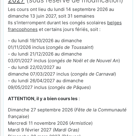
Les cours ont lieu du lundi 14 septembre 2026 au
dimanche 13 juin 2027, soit 31 semaines
Ils s'interrompent durant les congés scolaires
belges
francophones
et certains jours fériés, soit :
- du lundi 19/10/2026 au dimanche
01/11/2026 inclus
(
congés de Toussaint
)
- du lundi 21/12/2026 au dimanche
03/01/2027 inclus (
congés de Noël et de Nouvel An
)
- du lundi 22/02/2027 au
dimanche 07/03/2027 inclus (
congés de Carnaval
)
- du lundi 26/04/2027 au dimanche
09/05/2027 inclus (
congés de Pâques
)
ATTENTION, il y a bien cours les
:
Dimanche 27 septembre 2026 (
Fête de la Communauté
française
)
Mercredi 11 novembre 2026 (
Armistice
)
Mardi 9 février 2027
(Mardi Gras)