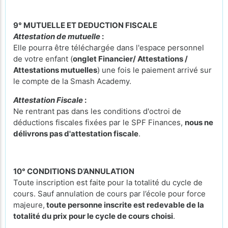
9° MUTUELLE ET DEDUCTION FISCALE
Attestation de mutuelle
:
Elle pourra être téléchargée dans l'espace personnel
de votre enfant (
onglet Financier/ Attestations /
Attestations mutuelles
) une fois le paiement arrivé sur
le compte de la Smash Academy.
Attestation Fiscale
:
Ne rentrant pas dans les conditions d'octroi de
déductions fiscales fixées par le SPF Finances,
nous ne
délivrons pas d'attestation fiscale
.
10° CONDITIONS D’ANNULATION
Toute inscription est faite pour la totalité du cycle de
cours. Sauf annulation de cours par l’école pour force
majeure,
toute personne inscrite est redevable de la
totalité du prix pour le cycle de cours
choisi
.