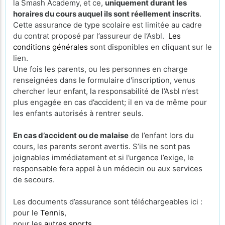
la Smash Academy, et ce,
uniquement durant les
horaires du cours auquel ils sont réellement inscrits
.
Cette assurance de type scolaire est limitée au cadre
du contrat proposé par l’assureur de l’Asbl.
Les
conditions générales
sont disponibles en cliquant sur le
lien.
Une fois les parents, ou les personnes en charge
renseignées dans le formulaire d'inscription, venus
chercher leur enfant, la responsabilité de l’Asbl n’est
plus engagée en cas d’accident; il en va de même pour
les enfants autorisés à rentrer seuls.
En cas d’accident ou de malaise
de l’enfant lors du
cours, les parents seront avertis. S’ils ne sont pas
joignables immédiatement et si l’urgence l’exige, le
responsable fera appel à un médecin ou aux services
de secours.
Les documents d’assurance sont téléchargeables ici :
pour le
Tennis
,
pour les
autres sports
.