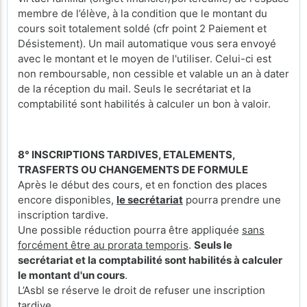
membre de l’élève, à la condition que le montant du
cours soit totalement soldé (cfr point 2 Paiement et
Désistement). Un mail automatique vous sera envoyé
avec le montant et le moyen de l'utiliser. Celui-ci est
non remboursable, non cessible et valable un an à dater
de la réception du mail. Seuls le secrétariat et la
comptabilité sont habilités à calculer un bon à valoir.
8° INSCRIPTIONS TARDIVES, ETALEMENTS,
TRASFERTS OU CHANGEMENTS DE FORMULE
Après le début des cours, et en fonction des places
encore disponibles,
le secrétariat
pourra prendre une
inscription tardive.
Une possible réduction pourra être appliquée
sans
forcément être au prorata temporis
.
Seuls le
secrétariat et la comptabilité sont habilités à calculer
le montant d'un cours
.
L’Asbl se réserve le droit de refuser une inscription
tardive.