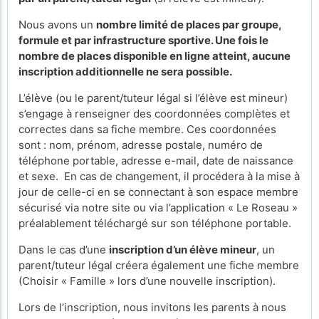
Nous avons un
nombre limité de places par groupe,
formule et par infrastructure sportive. Une fois le
nombre de places disponible en ligne atteint, aucune
inscription additionnelle ne sera possible.
L’élève (ou le parent/tuteur légal si l’élève est mineur)
s’engage à renseigner des coordonnées complètes et
correctes dans sa fiche membre. Ces coordonnées
sont : nom, prénom, adresse postale, numéro de
téléphone portable, adresse e-mail, date de naissance
et sexe. En cas de changement, il procédera à la mise à
jour de celle-ci en se connectant à son espace membre
sécurisé via notre site ou via l’application « Le Roseau »
préalablement téléchargé sur son téléphone portable.
Dans le cas d’une
inscription d’un élève mineur
, un
parent/tuteur légal créera également une fiche membre
(Choisir « Famille » lors d’une nouvelle inscription).
Lors de l’inscription, nous invitons les parents à nous