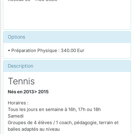
Options
• Préparation Physique : 340.00 Eur
Description
Tennis
Nés en 2013> 2015
Horaires :
Tous les jours en semaine à 16h, 17h ou 18h
Samedi
Groupes de 4 élèves / 1 coach, pédagogie, terrain et
balles adaptés au niveau