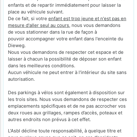
enfants et de repartir immédiatement pour laisser la
place au véhicule suivant.
De ce fait, si votre
enfant est trop jeune et n'est pas en
mesure d'aller seul au cours
, nous vous demandons
de vous stationner dans la rue de façon à
pouvoir accompagner votre enfant dans l'enceinte du
Dieweg.
Nous vous demandons de respecter cet espace et de
laisser à chacun la possibilité de déposer son enfant
dans les meilleures conditions.
Aucun véhicule ne peut entrer à l'intérieur du site sans
autorisation.
Des parkings à vélos sont également à disposition sur
les trois sites. Nous vous demandons de respecter ces
emplacements spécifiques et de ne pas accrocher vos
deux roues aux grillages, rampes d’accès, poteaux et
autres endroits non prévus à cet effet.
L'Asbl décline toute responsabilité, à quelque titre et