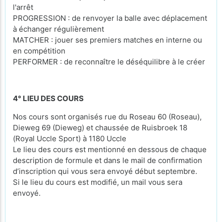
l'arrêt
PROGRESSION : de renvoyer la balle avec déplacement
à échanger régulièrement
MATCHER : jouer ses premiers matches en interne ou
en compétition
PERFORMER : de reconnaître le déséquilibre à le créer
4° LIEU DES COURS
Nos cours sont organisés rue du Roseau 60 (Roseau),
Dieweg 69 (Dieweg) et chaussée de Ruisbroek 18
(Royal Uccle Sport) à 1180 Uccle
Le lieu des cours est mentionné en dessous de chaque
description de formule et dans le mail de confirmation
d’inscription qui vous sera envoyé début septembre.
Si le lieu du cours est modifié, un mail vous sera
envoyé.