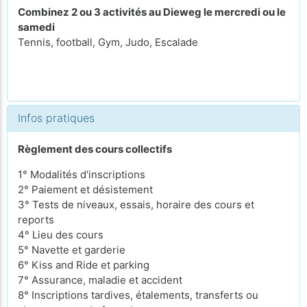
Combinez 2 ou 3 activités au Dieweg le mercredi ou le
samedi
Tennis, football, Gym, Judo, Escalade
Infos pratiques
Règlement des cours collectifs
1° Modalités d'inscriptions
2° Paiement et désistement
3° Tests de niveaux, essais, horaire des cours et
reports
4° Lieu des cours
5° Navette et garderie
6° Kiss and Ride et parking
7° Assurance, maladie et accident
8° Inscriptions tardives, étalements, transferts ou