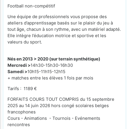
Football non-compétitif
Une équipe de professionnels vous propose des
ateliers d’apprentissage basés sur le plaisir du jeu à
tout âge, chacun à son rythme, avec un matériel adapté.
Elle intègre l’éducation motrice et sportive et les
valeurs du sport.
Nés en
2013 > 2020 (sur terrain synthétique)
Mercredi >
14h30-15h30-16h30
Samedi >
10h15-11h15-12h15
+ matches entre les élèves 1 fois par mois
Tarifs : 1189 €
FORFAITS COURS TOUT COMPRIS du 15 septembre
2025 au 14 juin 2026 hors congé scolaires belges
francophones
Cours - Animations - Tournois - Evénements
rencontres