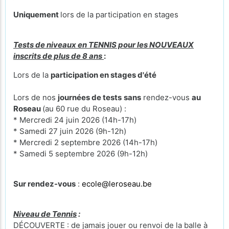
Uniquement
lors de la participation en stages
Tests de niveaux en TENNIS pour les NOUVEAUX
inscrits de plus de 8 ans
:
Lors de la
participation en stages d'été
Lors de nos
journées de tests
sans
rendez-vous
au
Roseau
(au 60 rue du Roseau) :
* Mercredi 24 juin 2026 (14h-17h)
* Samedi 27 juin 2026 (9h-12h)
* Mercredi 2 septembre 2026 (14h-17h)
* Samedi 5 septembre 2026 (9h-12h)
Sur rendez-vous
:
ecole@leroseau.be
Niveau de Tennis
:
DÉCOUVERTE : de jamais jouer ou renvoi de la balle à