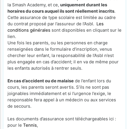
la Smash Academy, et ce,
uniquement durant les
horaires du cours auquel ils sont réellement inscrits
.
Cette assurance de type scolaire est limitée au cadre
du contrat proposé par l’assureur de l’Asbl.
Les
conditions générales
sont disponibles en cliquant sur le
lien.
Une fois les parents, ou les personnes en charge
renseignées dans le formulaire d'inscription, venus
chercher leur enfant, la responsabilité de l’Asbl n’est
plus engagée en cas d’accident; il en va de même pour
les enfants autorisés à rentrer seuls.
En cas d’accident ou de malaise
de l’enfant lors du
cours, les parents seront avertis. S’ils ne sont pas
joignables immédiatement et si l’urgence l’exige, le
responsable fera appel à un médecin ou aux services
de secours.
Les documents d’assurance sont téléchargeables ici :
pour le
Tennis
,