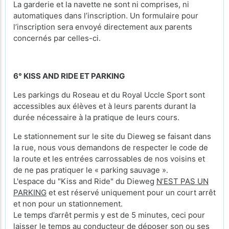
La garderie et la navette ne sont ni comprises, ni
automatiques dans l’inscription. Un formulaire pour
l’inscription sera envoyé directement aux parents
concernés par celles-ci.
6° KISS AND RIDE ET PARKING
Les parkings du Roseau et du Royal Uccle Sport sont
accessibles aux élèves et à leurs parents durant la
durée nécessaire à la pratique de leurs cours.
Le stationnement sur le site du Dieweg se faisant dans
la rue, nous vous demandons de respecter le code de
la route et les entrées carrossables de nos voisins et
de ne pas pratiquer le « parking sauvage ».
L'espace du "Kiss and Ride" du Dieweg
N’EST PAS UN
PARKING
et est réservé uniquement pour un court arrêt
et non pour un stationnement.
Le temps d’arrêt permis y est de 5 minutes, ceci pour
laisser le temps au conducteur de déposer son ou ses