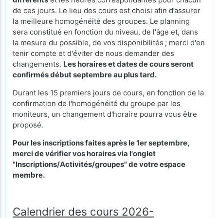
de ces jours. Le lieu des cours
est choisi afin d’assurer
la meilleure homogénéité des groupes. Le planning
sera constitué en fonction du niveau, de l'âge et, dans
la mesure du possible, de vos disponibilités ; merci d'en
tenir compte et d'éviter de nous demander des
changements.
Les horaires et dates de cours seront
confirmés début septembre au plus tard.
Durant les 15 premiers jours de cours, en fonction de la
confirmation de l'homogénéité du groupe par les
moniteurs, un changement d'horaire pourra vous être
proposé.
Pour les inscriptions faites après le 1er septembre,
merci de vérifier vos horaires via l'onglet
"Inscriptions/Activités/groupes" de votre espace
membre.
Calendrier des cours 2026-