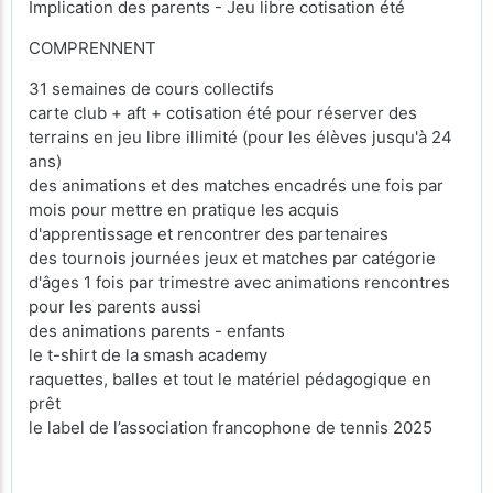
Implication des parents - Jeu libre cotisation été
COMPRENNENT
31 semaines de cours collectifs
carte club + aft + cotisation été pour réserver des
terrains en jeu libre illimité (pour les élèves jusqu'à 24
ans)
des animations et des matches encadrés une fois par
mois pour mettre en pratique les acquis
d'apprentissage et rencontrer des partenaires
des tournois journées jeux et matches par catégorie
d'âges 1 fois par trimestre avec animations rencontres
pour les parents aussi
des animations parents - enfants
le t-shirt de la smash academy
raquettes, balles et tout le matériel pédagogique en
prêt
le label de l’association francophone de tennis 2025