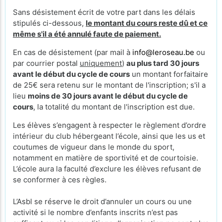
Sans désistement écrit de votre part dans les délais
stipulés ci-dessous,
le montant du cours reste dû et ce
même s'il a été annulé faute de paiement.
En cas de désistement (par mail à
info@leroseau.be
ou
par courrier postal
uniquement
)
au plus tard 30 jours
avant le début du cycle de cours
un montant forfaitaire
de 25€ sera retenu sur le montant de l'inscription; s'il a
lieu
moins de 30 jours avant le début du cycle de
cours
, la totalité du montant de l'inscription est due.
Les élèves s’engagent à respecter le règlement d’ordre
intérieur du club hébergeant l’école, ainsi que les us et
coutumes de vigueur dans le monde du sport,
notamment en matière de sportivité et de courtoisie.
L’école aura la faculté d’exclure les élèves refusant de
se conformer à ces règles.
L’Asbl se réserve le droit d’annuler un cours ou une
activité si le nombre d’enfants inscrits n’est pas