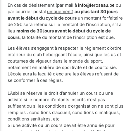
En cas de désistement (par mail à
info@leroseau.be
ou
par courrier postal
uniquement
)
au plus tard 30 jours
avant le début du cycle de cours
un montant forfaitaire
de 25€ sera retenu sur le montant de l'inscription; s'il a
lieu
moins de 30 jours avant le début du cycle de
cours
, la totalité du montant de l'inscription est due.
Les élèves s’engagent à respecter le règlement d’ordre
intérieur du club hébergeant l’école, ainsi que les us et
coutumes de vigueur dans le monde du sport,
notamment en matière de sportivité et de courtoisie.
L’école aura la faculté d’exclure les élèves refusant de
se conformer à ces règles.
L’Asbl se réserve le droit d’annuler un cours ou une
activité si le nombre d’enfants inscrits n’est pas
suffisant ou si les conditions d’organisation ne sont plus
remplies : conditions d’accueil, conditions climatiques,
conditions sanitaires, etc.
Si une activité ou un cours devait être annulée pour