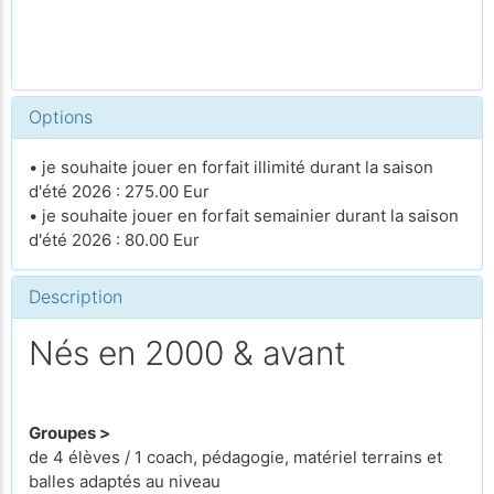
Options
• je souhaite jouer en forfait illimité durant la saison
d'été 2026 : 275.00 Eur
• je souhaite jouer en forfait semainier durant la saison
d'été 2026 : 80.00 Eur
Description
Nés en 2000 & avant
Groupes >
de 4 élèves / 1 coach, pédagogie, matériel terrains et
balles adaptés au niveau