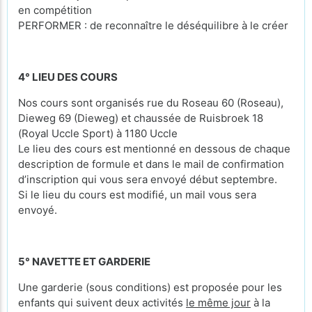
en compétition
PERFORMER : de reconnaître le déséquilibre à le créer
4° LIEU DES COURS
Nos cours sont organisés rue du Roseau 60 (Roseau),
Dieweg 69 (Dieweg) et chaussée de Ruisbroek 18
(Royal Uccle Sport) à 1180 Uccle
Le lieu des cours est mentionné en dessous de chaque
description de formule et dans le mail de confirmation
d’inscription qui vous sera envoyé début septembre.
Si le lieu du cours est modifié, un mail vous sera
envoyé.
5° NAVETTE ET GARDERIE
Une garderie (sous conditions) est proposée pour les
enfants qui suivent deux activités
le même jour
à la