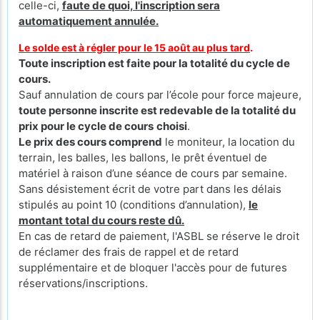
celle-ci,
faute de quoi, l'inscription sera
automatiquement annulée.
Le solde est à régler pour le 15 août au plus tard
.
Toute inscription est faite pour la totalité du cycle de
cours.
Sauf annulation de cours par l’école pour force majeure,
toute personne inscrite est redevable de la totalité du
prix pour le cycle de cours
choisi
.
Le prix des cours comprend
le moniteur, la location du
terrain, les balles, les ballons, le prêt éventuel de
matériel à raison d’une séance de cours par semaine.
Sans désistement écrit de votre part dans les délais
stipulés au point 10 (conditions d’annulation),
le
montant total du cours reste dû.
En cas de retard de paiement, l'ASBL se réserve le droit
de réclamer des frais de rappel et de retard
supplémentaire et de bloquer l'accès pour de futures
réservations/inscriptions.