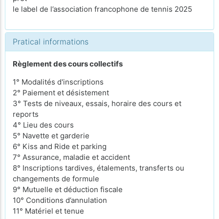
le label de l’association francophone de tennis 2025
Pratical informations
Règlement des cours collectifs
1° Modalités d'inscriptions
2° Paiement et désistement
3° Tests de niveaux, essais, horaire des cours et
reports
4° Lieu des cours
5° Navette et garderie
6° Kiss and Ride et parking
7° Assurance, maladie et accident
8° Inscriptions tardives, étalements, transferts ou
changements de formule
9° Mutuelle et déduction fiscale
10° Conditions d’annulation
11° Matériel et tenue