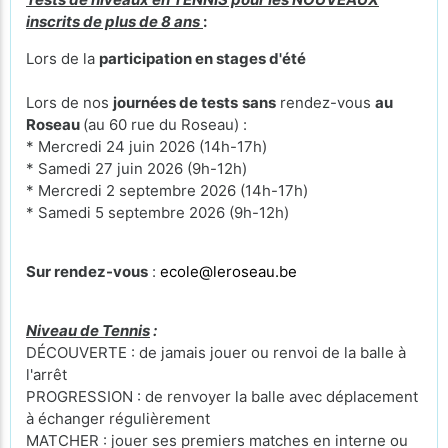
inscrits de plus de 8 ans
:
Lors de la
participation en stages d'été
Lors de nos
journées de tests
sans
rendez-vous
au
Roseau
(au 60 rue du Roseau) :
* Mercredi 24 juin 2026 (14h-17h)
* Samedi 27 juin 2026 (9h-12h)
* Mercredi 2 septembre 2026 (14h-17h)
* Samedi 5 septembre 2026 (9h-12h)
Sur rendez-vous
:
ecole@leroseau.be
Niveau de Tennis
:
DÉCOUVERTE : de jamais jouer ou renvoi de la balle à
l'arrêt
PROGRESSION : de renvoyer la balle avec déplacement
à échanger régulièrement
MATCHER : jouer ses premiers matches en interne ou