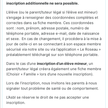
inscription additionnelle ne sera possible.
L’élève (ou le parent/tuteur légal si l’élève est mineur)
s’engage à renseigner des coordonnées complètes et
correctes dans sa fiche membre. Ces coordonnées
sont : nom, prénom, adresse postale, numéro de
téléphone portable, adresse e-mail, date de naissance
et sexe. En cas de changement, il procédera à la mise à
jour de celle-ci en se connectant à son espace membre
sécurisé via notre site ou via l’application « Le Roseau »
préalablement téléchargé sur son téléphone portable.
Dans le cas d’une
inscription d’un élève mineur
, un
parent/tuteur légal créera également une fiche membre
(Choisir « Famille » lors d’une nouvelle inscription).
Lors de l’inscription, nous invitons les parents à nous
signaler tout problème de santé ou de comportement.
L’Asbl se réserve le droit de ne pas accepter une
inscription.