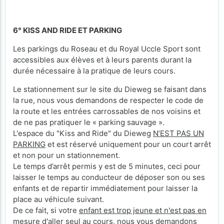
6° KISS AND RIDE ET PARKING
Les parkings du Roseau et du Royal Uccle Sport sont
accessibles aux élèves et à leurs parents durant la
durée nécessaire à la pratique de leurs cours.
Le stationnement sur le site du Dieweg se faisant dans
la rue, nous vous demandons de respecter le code de
la route et les entrées carrossables de nos voisins et
de ne pas pratiquer le « parking sauvage ».
L'espace du "Kiss and Ride" du Dieweg
N’EST PAS UN
PARKING
et est réservé uniquement pour un court arrêt
et non pour un stationnement.
Le temps d’arrêt permis y est de 5 minutes, ceci pour
laisser le temps au conducteur de déposer son ou ses
enfants et de repartir immédiatement pour laisser la
place au véhicule suivant.
De ce fait, si votre
enfant est trop jeune et n'est pas en
mesure d'aller seul au cours
, nous vous demandons