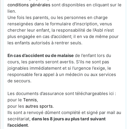
conditions générales
sont disponibles en cliquant sur le
lien.
Une fois les parents, ou les personnes en charge
renseignées dans le formulaire d'inscription, venus
chercher leur enfant, la responsabilité de l’Asbl n’est
plus engagée en cas d’accident; il en va de même pour
les enfants autorisés à rentrer seuls.
En cas d’accident ou de malaise
de l’enfant lors du
cours, les parents seront avertis. S’ils ne sont pas
joignables immédiatement et si l’urgence l’exige, le
responsable fera appel à un médecin ou aux services
de secours.
Les documents d’assurance sont téléchargeables ici :
pour le
Tennis
,
pour les
autres sports
.
Ils sont a renvoyé dûment complété et signé par mail au
secrétariat,
dans les 8 jours au plus tard suivant
l’accident
.