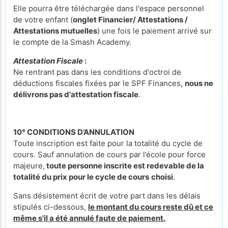
Elle pourra être téléchargée dans l'espace personnel
de votre enfant (
onglet Financier/ Attestations /
Attestations mutuelles
) une fois le paiement arrivé sur
le compte de la Smash Academy.
Attestation Fiscale
:
Ne rentrant pas dans les conditions d'octroi de
déductions fiscales fixées par le SPF Finances,
nous ne
délivrons pas d'attestation fiscale
.
10° CONDITIONS D’ANNULATION
Toute inscription est faite pour la totalité du cycle de
cours. Sauf annulation de cours par l’école pour force
majeure,
toute personne inscrite est redevable de la
totalité du prix pour le cycle de cours
choisi
.
Sans désistement écrit de votre part dans les délais
stipulés ci-dessous,
le montant du cours reste dû et ce
même s'il a été annulé faute de paiement.