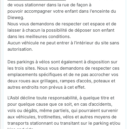
de vous stationner dans la rue de façon à
pouvoir accompagner votre enfant dans l'enceinte du
Dieweg.
Nous vous demandons de respecter cet espace et de
laisser à chacun la possibilité de déposer son enfant
dans les meilleures conditions.
Aucun véhicule ne peut entrer à l'intérieur du site sans
autorisation.
Des parkings à vélos sont également à disposition sur
les trois sites. Nous vous demandons de respecter ces
emplacements spécifiques et de ne pas accrocher vos
deux roues aux grillages, rampes d’accès, poteaux et
autres endroits non prévus à cet effet.
L'Asbl décline toute responsabilité, à quelque titre et
pour quelque cause que ce soit, en cas d’accidents,
vols ou dégâts, même partiels, qui pourraient survenir
aux véhicules, trottinettes, vélos et autres moyens de
transports stationnant ou transitant sur le parking et/ou