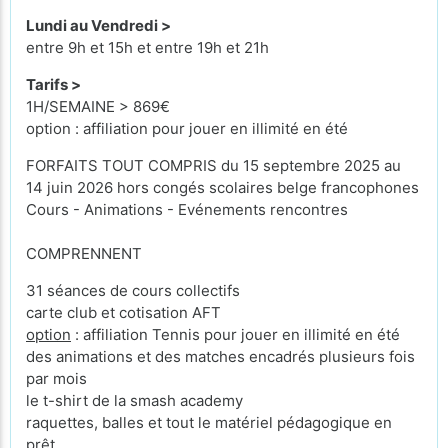
Lundi au Vendredi >
entre 9h et 15h et entre 19h et 21h
Tarifs >
1H/SEMAINE > 869€
option : affiliation pour jouer en illimité en été
FORFAITS TOUT COMPRIS du 15 septembre 2025 au
14 juin 2026 hors congés scolaires belge francophones
Cours - Animations - Evénements rencontres
COMPRENNENT
31 séances de cours collectifs
carte club et cotisation AFT
option
: affiliation Tennis pour jouer en illimité en été
des animations et des matches encadrés plusieurs fois
par mois
le t-shirt de la smash academy
raquettes, balles et tout le matériel pédagogique en
prêt