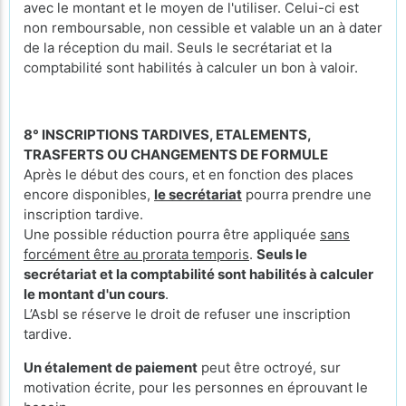
avec le montant et le moyen de l'utiliser. Celui-ci est
non remboursable, non cessible et valable un an à dater
de la réception du mail. Seuls le secrétariat et la
comptabilité sont habilités à calculer un bon à valoir.
8° INSCRIPTIONS TARDIVES, ETALEMENTS,
TRASFERTS OU CHANGEMENTS DE FORMULE
Après le début des cours, et en fonction des places
encore disponibles,
le secrétariat
pourra prendre une
inscription tardive.
Une possible réduction pourra être appliquée
sans
forcément être au prorata temporis
.
Seuls le
secrétariat et la comptabilité sont habilités à calculer
le montant d'un cours
.
L’Asbl se réserve le droit de refuser une inscription
tardive.
Un étalement de paiement
peut être octroyé, sur
motivation écrite, pour les personnes en éprouvant le