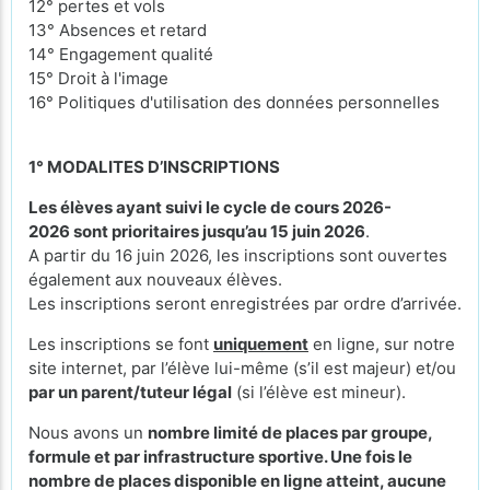
12° pertes et vols
13° Absences et retard
14° Engagement qualité
15° Droit à l'image
16° Politiques d'utilisation des données personnelles
1° MODALITES D’INSCRIPTIONS
Les élèves ayant suivi le cycle de cours 2026-
2026 sont prioritaires jusqu’au 15 juin 2026
.
A partir du 16 juin 2026, les inscriptions sont ouvertes
également aux nouveaux élèves.
Les inscriptions seront enregistrées par ordre d’arrivée.
Les inscriptions se font
uniquement
en ligne, sur notre
site internet, par l’élève lui-même (s’il est majeur) et/ou
par un parent/tuteur légal
(si l’élève est mineur).
Nous avons un
nombre limité de places par groupe,
formule et par infrastructure sportive. Une fois le
nombre de places disponible en ligne atteint, aucune