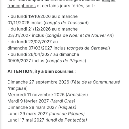
francophones
et certains jours fériés, soit :
- du lundi 19/10/2026 au dimanche
01/11/2026 inclus
(
congés de Toussaint
)
- du lundi 21/12/2026 au dimanche
03/01/2027 inclus (
congés de Noël et de Nouvel An
)
- du lundi 22/02/2027 au
dimanche 07/03/2027 inclus (
congés de Carnaval
)
- du lundi 26/04/2027 au dimanche
09/05/2027 inclus (
congés de Pâques
)
ATTENTION, il y a bien cours les
:
Dimanche 27 septembre 2026 (
Fête de la Communauté
française
)
Mercredi 11 novembre 2026 (
Armistice
)
Mardi 9 février 2027
(Mardi Gras)
Dimanche 28 mars 2027
(Pâques)
Lundi 29 mars 2027
(lundi de Pâques)
Lundi 17 mai 2027
(lundi de Pentecôte)