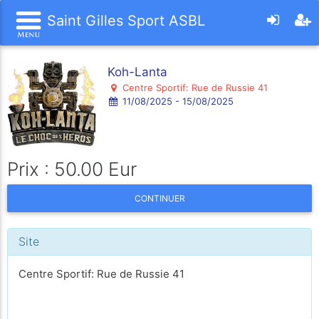
Saint Gilles Sport ASBL
Koh-Lanta
Centre Sportif: Rue de Russie 41
11/08/2025 - 15/08/2025
Prix : 50.00 Eur
CONTINUER
Site
Centre Sportif: Rue de Russie 41