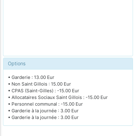
Options
• Garderie : 13.00 Eur
• Non Saint Gillois : 15.00 Eur
• CPAS (Saint-Gilles) : -15.00 Eur
• Allocataires Sociaux Saint Gillois : -15.00 Eur
• Personnel communal : -15.00 Eur
• Garderie à la journée : 3.00 Eur
• Garderie à la journée : 3.00 Eur