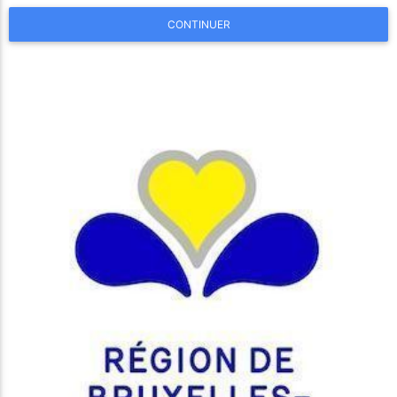
CONTINUER