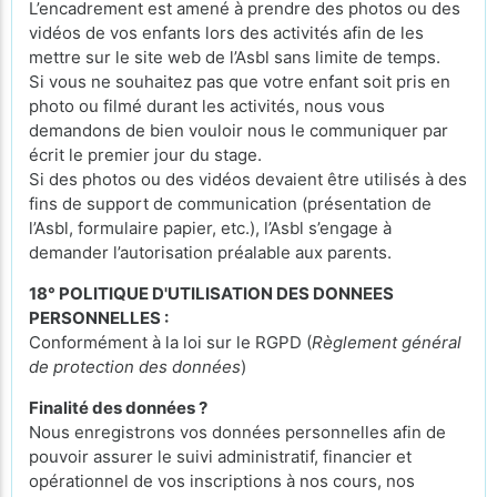
L’encadrement est amené à prendre des photos ou des
vidéos de vos enfants lors des activités afin de les
mettre sur le site web de l’Asbl sans limite de temps.
Si vous ne souhaitez pas que votre enfant soit pris en
photo ou filmé durant les activités, nous vous
demandons de bien vouloir nous le communiquer par
écrit le premier jour du stage.
Si des photos ou des vidéos devaient être utilisés à des
fins de support de communication (présentation de
l’Asbl, formulaire papier, etc.), l’Asbl s’engage à
demander l’autorisation préalable aux parents.
18° POLITIQUE D'UTILISATION DES DONNEES
PERSONNELLES :
Conformément à la loi sur le RGPD (
Règlement général
de protection des données
)
Finalité des données ?
Nous enregistrons vos données personnelles afin de
pouvoir assurer le suivi administratif, financier et
opérationnel de vos inscriptions à nos cours, nos