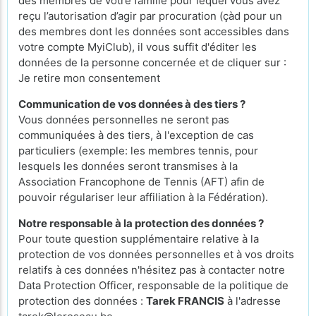
des membres de votre famille pour lequel vous avez
reçu l’autorisation d’agir par procuration (çàd pour un
des membres dont les données sont accessibles dans
votre compte MyiClub), il vous suffit d'éditer les
données de la personne concernée et de cliquer sur :
Je retire mon consentement
Communication de vos données à des tiers ?
Vous données personnelles ne seront pas
communiquées à des tiers, à l'exception de cas
particuliers (exemple: les membres tennis, pour
lesquels les données seront transmises à la
Association Francophone de Tennis (AFT) afin de
pouvoir régulariser leur affiliation à la Fédération).
Notre responsable à la protection des données ?
Pour toute question supplémentaire relative à la
protection de vos données personnelles et à vos droits
relatifs à ces données n'hésitez pas à contacter notre
Data Protection Officer, responsable de la politique de
protection des données :
Tarek FRANCIS
à l'adresse