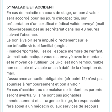
5° MALADIE ET ACCIDENT
En cas de maladie en cours de stage, un bon à valoir
sera accordé pour les jours d'incapacités, sur
présentation d'un certificat médical valide envoyé (mail
info@leroseau.be) au secrétariat dans les 48 heures
suivant l'absence.
Le bon à valoir sera imputé directement sur le
portefeuille virtuel familial (onglet
Financier/portefeuille) de l'espace membre de l'enfant.
Un mail automatique vous est envoyé avec le montant
et le moyen de l'utiliser. Celui-ci est non remboursable,
non cessible et valable un an à daté de la réception du
mail.
L'assurance annuelle obligatoire (cfr point 12) n'est pas
soumise à remboursement et bon à valoir
En cas d’accident ou de malaise de l’enfant les parents
seront avertis. S’ils ne sont pas joignables
immédiatement et si l’urgence l’exige, le responsable
fera appel à un médecin ou aux services de secours.