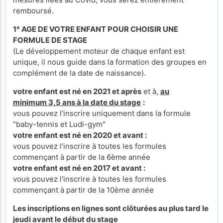
remboursé.
1° AGE DE VOTRE ENFANT POUR CHOISIR UNE
FORMULE DE STAGE
(Le développement moteur de chaque enfant est
unique, il nous guide dans la formation des groupes en
complément de la date de naissance).
votre enfant est né en 2021 et après
et à,
au
minimum 3,5 ans à la date du stage
:
vous pouvez l'inscrire uniquement dans la formule
"baby-tennis et Ludi-gym"
votre enfant est né en 2020 et avant :
vous pouvez l'inscrire à toutes les formules
commençant à partir de la 6ème année
votre enfant est né en 2017 et avant :
vous pouvez l'inscrire à toutes les formules
commençant à partir de la 10ème année
Les inscriptions en lignes sont clôturées au plus tard le
jeudi avant le début du stage