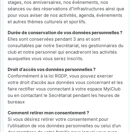
stages, nos anniversaires, nos événements, nos
séances ou des réservations d''infrastructures ainsi que
pour vous aviser de nos activités, agenda, évènements
et autres thèmes culturels et sportifs.
Durée de conservation de vos données personnelles ?
Elles sont conservées pendant 3 ans et sont
consultables par notre Secrétariat, les gestionnaires du
club et notre personnel qui encadreront les activités
auxquelles vous vous serez inscrits.
Droit d'accès vos données personnelles ?
Conformément à la loi RGDP, vous pouvez exercer
votre droit d'accès aux données vous concernant et les
faire rectifier vous connectant à votre espace MyiClub
ou en contactant le Secrétariat pendant les heures de
bureaux
Comment retirer mon consentement ?
Si vous désirez retirer votre consentement pour
l'utilisation de vos données personnelles ou celui d'un