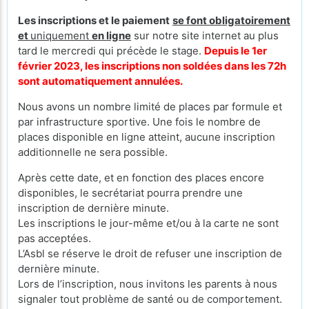
Les inscriptions et le paiement
se font obligatoirement
et
uniquement
en ligne
sur notre site internet au plus
tard le mercredi qui précède le stage.
Depuis le 1er
février 2023, les inscriptions non soldées dans les 72h
sont automatiquement annulées.
Nous avons un nombre limité de places par formule et
par infrastructure sportive. Une fois le nombre de
places disponible en ligne atteint, aucune inscription
additionnelle ne sera possible.
Après cette date, et en fonction des places encore
disponibles, le secrétariat pourra prendre une
inscription de dernière minute.
Les inscriptions le jour-même et/ou à la carte ne sont
pas acceptées.
L’Asbl se réserve le droit de refuser une inscription de
dernière minute.
Lors de l’inscription, nous invitons les parents à nous
signaler tout problème de santé ou de comportement.