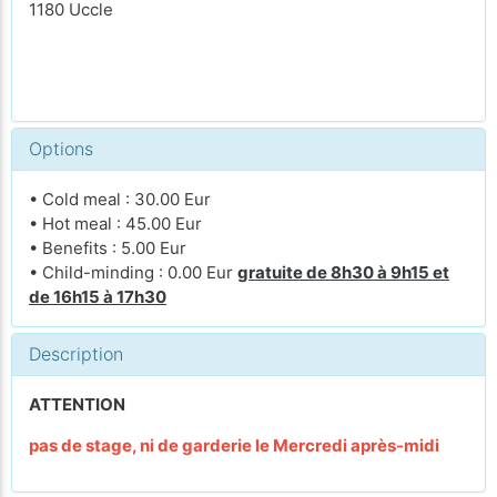
1180 Uccle
Options
• Cold meal : 30.00 Eur
• Hot meal : 45.00 Eur
• Benefits : 5.00 Eur
• Child-minding : 0.00 Eur
gratuite de 8h30 à 9h15 et
de 16h15 à 17h30
Description
ATTENTION
pas de stage, ni de garderie le Mercredi après-midi