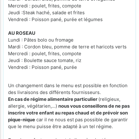
Mercredi : poulet, frites, compote
Jeudi :Steak haché, salade et frites
Vendredi : Poisson pané, purée et légumes
AU ROSEAU
Lundi : Pâtes bolo ou fromage
Mardi : Cordon bleu, pomme de terre et haricots verts
Mercredi : poulet, frites, compote
Jeudi : Boulette sauce tomate, riz
Vendredi : Poisson pané, purée
Un changement dans le menu est possible en fonction
des livraisons des différents fournisseurs.
En cas de régime alimentaire particulier
(religieux,
allergie, végétarien,...)
nous vous conseillons de ne pas
inscrire votre enfant au repas chaud et de prévoir son
pique-nique
car il ne nous est pas possible de garantir
que le menu puisse être adapté à un tel régime.