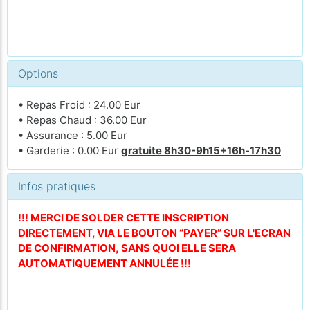
Options
• Repas Froid : 24.00 Eur
• Repas Chaud : 36.00 Eur
• Assurance : 5.00 Eur
• Garderie : 0.00 Eur
gratuite 8h30-9h15+16h-17h30
Infos pratiques
!!! MERCI DE SOLDER CETTE INSCRIPTION
DIRECTEMENT, VIA LE BOUTON “PAYER” SUR L'ECRAN
DE CONFIRMATION, SANS QUOI ELLE SERA
AUTOMATIQUEMENT ANNULÉE !!!