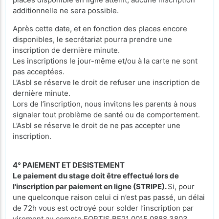
additionnelle ne sera possible.
Après cette date, et en fonction des places encore
disponibles, le secrétariat pourra prendre une
inscription de dernière minute.
Les inscriptions le jour-même et/ou à la carte ne sont
pas acceptées.
L’Asbl se réserve le droit de refuser une inscription de
dernière minute.
Lors de l’inscription, nous invitons les parents à nous
signaler tout problème de santé ou de comportement.
L’Asbl se réserve le droit de ne pas accepter une
inscription.
4° PAIEMENT ET DESISTEMENT
Le paiement du stage doit être effectué lors de
l'inscription par paiement en ligne (STRIPE).
Si, pour
une quelconque raison celui ci n’est pas passé, un délai
de 72h vous est octroyé pour solder l’inscription par
virement au compte FORTIS BE21 0015 0888 3803