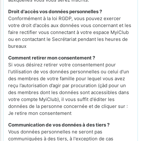
Droit d'accès vos données personnelles ?
Conformément à la loi RGDP, vous pouvez exercer
votre droit d'accès aux données vous concernant et les
faire rectifier vous connectant à votre espace MyiClub
ou en contactant le Secrétariat pendant les heures de
bureaux
Comment retirer mon consentement ?
Si vous désirez retirer votre consentement pour
l'utilisation de vos données personnelles ou celui d'un
des membres de votre famille pour lequel vous avez
reçu l’autorisation d’agir par procuration (çàd pour un
des membres dont les données sont accessibles dans
votre compte MyiClub), il vous suffit d'éditer les
données de la personne concernée et de cliquer sur :
Je retire mon consentement
Communication de vos données à des tiers ?
Vous données personnelles ne seront pas
communiquées à des tiers, à l'exception de cas