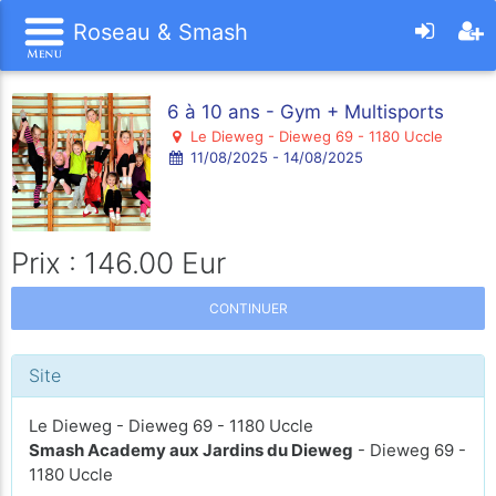
Roseau & Smash
6 à 10 ans - Gym + Multisports
Le Dieweg - Dieweg 69 - 1180 Uccle
11/08/2025 - 14/08/2025
Prix : 146.00 Eur
CONTINUER
Site
Le Dieweg - Dieweg 69 - 1180 Uccle
Smash Academy aux Jardins du Dieweg
- Dieweg 69 -
1180 Uccle