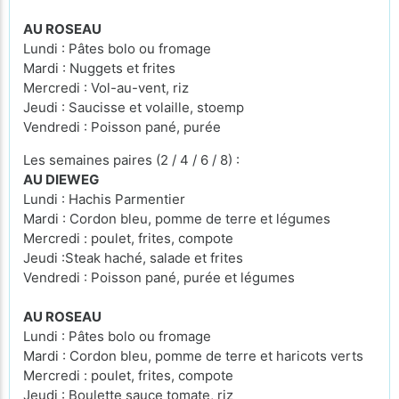
AU ROSEAU
Lundi : Pâtes bolo ou fromage
Mardi : Nuggets et frites
Mercredi : Vol-au-vent, riz
Jeudi : Saucisse et volaille, stoemp
Vendredi : Poisson pané, purée
Les semaines paires (2 / 4 / 6 / 8) :
AU DIEWEG
Lundi : Hachis Parmentier
Mardi : Cordon bleu, pomme de terre et légumes
Mercredi : poulet, frites, compote
Jeudi :Steak haché, salade et frites
Vendredi : Poisson pané, purée et légumes
AU ROSEAU
Lundi : Pâtes bolo ou fromage
Mardi : Cordon bleu, pomme de terre et haricots verts
Mercredi : poulet, frites, compote
Jeudi : Boulette sauce tomate, riz