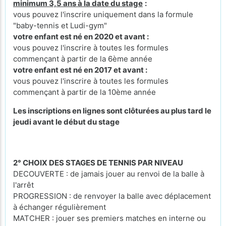
minimum 3,5 ans à la date du stage
:
vous pouvez l'inscrire uniquement dans la formule
"baby-tennis et Ludi-gym"
votre enfant est né en 2020 et avant :
vous pouvez l'inscrire à toutes les formules
commençant à partir de la 6ème année
votre enfant est né en 2017 et avant :
vous pouvez l'inscrire à toutes les formules
commençant à partir de la 10ème année
Les inscriptions en lignes sont clôturées au plus tard le
jeudi avant le début du stage
2° CHOIX DES STAGES DE TENNIS PAR NIVEAU
DECOUVERTE : de jamais jouer au renvoi de la balle à
l'arrêt
PROGRESSION : de renvoyer la balle avec déplacement
à échanger régulièrement
MATCHER : jouer ses premiers matches en interne ou