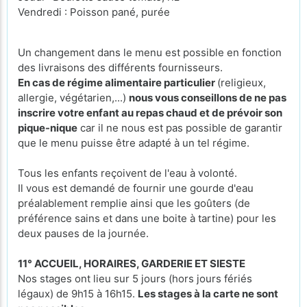
Vendredi : Poisson pané, purée
Un changement dans le menu est possible en fonction
des livraisons des différents fournisseurs.
En cas de régime alimentaire particulier
(religieux,
allergie, végétarien,...)
nous vous conseillons de ne pas
inscrire votre enfant au repas chaud et de prévoir son
pique-nique
car il ne nous est pas possible de garantir
que le menu puisse être adapté à un tel régime.
Tous les enfants reçoivent de l'eau à volonté.
Il vous est demandé de fournir une gourde d'eau
préalablement remplie ainsi que les goûters (de
préférence sains et dans une boite à tartine) pour les
deux pauses de la journée.
11° ACCUEIL, HORAIRES, GARDERIE ET SIESTE
Nos stages ont lieu sur 5 jours (hors jours fériés
légaux) de 9h15 à 16h15.
Les stages à la carte ne sont