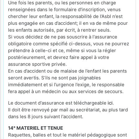
Une fois les parents, ou les personnes en charge
renseignées dans le formulaire d'inscription, venus
chercher leur enfant, la responsabilité de l’Asbl n’est
plus engagée en cas d’accident; il en va de même pour
les enfants autorisés, par écrit, à rentrer seuls.
Si vous décidez de ne pas souscrire à l'assurance
obligatoire comme spécifié ci-dessus, vous ne pourrez
prétendre à celle-ci et ce, même si vous la régler
postérieurement, et devrez faire appel à votre
assurance sportive privée.
En cas d’accident ou de malaise de l’enfant les parents
seront avertis. S’ils ne sont pas joignables
immédiatement et si l’urgence l’exige, le responsable
fera appel à un médecin ou aux services de secours.
Le document d'assurance est téléchargeable
ici
.
Il doit être renvoyé par mail au secrétariat, au plus tard
dans les 8 jours suivant l'accident.
14° MATERIEL ET TENUE
Raquettes, balles et tout le matériel pédagogique sont