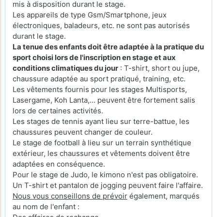
mis à disposition durant le stage.
Les appareils de type Gsm/Smartphone, jeux
électroniques, baladeurs, etc. ne sont pas autorisés
durant le stage.
La tenue des enfants doit être adaptée à la pratique du
sport choisi lors de l'inscription en stage et aux
conditions climatiques du jour
: T-shirt, short ou jupe,
chaussure adaptée au sport pratiqué, training, etc.
Les vêtements fournis pour les stages Multisports,
Lasergame, Koh Lanta,... peuvent être fortement salis
lors de certaines activités.
Les stages de tennis ayant lieu sur terre-battue, les
chaussures peuvent changer de couleur.
Le stage de football à lieu sur un terrain synthétique
extérieur, les chaussures et vêtements doivent être
adaptées en conséquence.
Pour le stage de Judo, le kimono n'est pas obligatoire.
Un T-shirt et pantalon de jogging peuvent faire l'affaire.
Nous vous conseillons de prévoir
également, marqués
au nom de l'enfant :