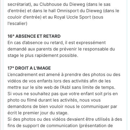
secrétariat), au Clubhouse du Dieweg (dans le sas
d'entrée) et dans le hall Omnisport du Dieweg (dans le
couloir d'entrée) et au Royal Uccle Sport (sous
l'escalier)
16° ABSENCE ET RETARD
En cas d’absence ou retard, il est expressément
demandé aux parents de prévenir le responsable du
stage le plus rapidement possible.
17° DROIT A L'IMAGE
L’encadrement est amené à prendre des photos ou des
vidéos de vos enfants lors des activités afin de les
mettre sur le site web de l’Asbl sans limite de temps.
Si vous ne souhaitez pas que votre enfant soit pris en
photo ou filmé durant les activités, nous vous
demandons de bien vouloir nous le communiquer par
écrit le premier jour du stage.
Si des photos ou des vidéos devaient être utilisés à des
fins de support de communication (présentation de