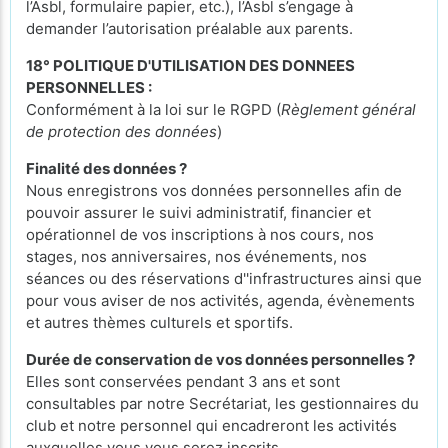
l’Asbl, formulaire papier, etc.), l’Asbl s’engage à
demander l’autorisation préalable aux parents.
18° POLITIQUE D'UTILISATION DES DONNEES
PERSONNELLES :
Conformément à la loi sur le RGPD (
Règlement général
de protection des données
)
Finalité des données ?
Nous enregistrons vos données personnelles afin de
pouvoir assurer le suivi administratif, financier et
opérationnel de vos inscriptions à nos cours, nos
stages, nos anniversaires, nos événements, nos
séances ou des réservations d''infrastructures ainsi que
pour vous aviser de nos activités, agenda, évènements
et autres thèmes culturels et sportifs.
Durée de conservation de vos données personnelles ?
Elles sont conservées pendant 3 ans et sont
consultables par notre Secrétariat, les gestionnaires du
club et notre personnel qui encadreront les activités
auxquelles vous vous serez inscrits.