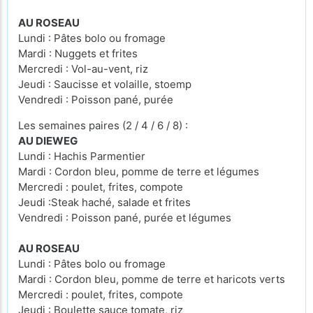
AU ROSEAU
Lundi : Pâtes bolo ou fromage
Mardi : Nuggets et frites
Mercredi : Vol-au-vent, riz
Jeudi : Saucisse et volaille, stoemp
Vendredi : Poisson pané, purée
Les semaines paires (2 / 4 / 6 / 8) :
AU DIEWEG
Lundi : Hachis Parmentier
Mardi : Cordon bleu, pomme de terre et légumes
Mercredi : poulet, frites, compote
Jeudi :Steak haché, salade et frites
Vendredi : Poisson pané, purée et légumes
AU ROSEAU
Lundi : Pâtes bolo ou fromage
Mardi : Cordon bleu, pomme de terre et haricots verts
Mercredi : poulet, frites, compote
Jeudi : Boulette sauce tomate, riz