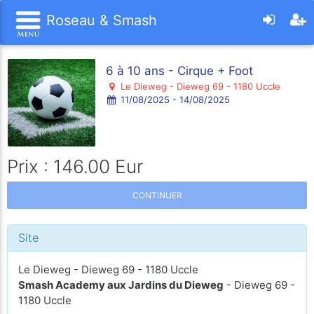
Roseau & Smash
6 à 10 ans - Cirque + Foot
Le Dieweg - Dieweg 69 - 1180 Uccle
11/08/2025 - 14/08/2025
Prix : 146.00 Eur
CONTINUER
Site
Le Dieweg - Dieweg 69 - 1180 Uccle
Smash Academy aux Jardins du Dieweg
- Dieweg 69 -
1180 Uccle