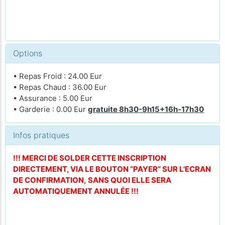
Options
• Repas Froid : 24.00 Eur
• Repas Chaud : 36.00 Eur
• Assurance : 5.00 Eur
• Garderie : 0.00 Eur
gratuite 8h30-9h15+16h-17h30
Infos pratiques
!!! MERCI DE SOLDER CETTE INSCRIPTION
DIRECTEMENT, VIA LE BOUTON “PAYER” SUR L'ECRAN
DE CONFIRMATION, SANS QUOI ELLE SERA
AUTOMATIQUEMENT ANNULÉE !!!