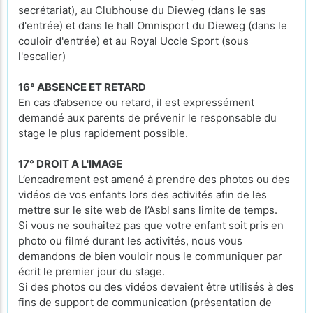
secrétariat), au Clubhouse du Dieweg (dans le sas
d'entrée) et dans le hall Omnisport du Dieweg (dans le
couloir d'entrée) et au Royal Uccle Sport (sous
l'escalier)
16° ABSENCE ET RETARD
En cas d’absence ou retard, il est expressément
demandé aux parents de prévenir le responsable du
stage le plus rapidement possible.
17° DROIT A L'IMAGE
L’encadrement est amené à prendre des photos ou des
vidéos de vos enfants lors des activités afin de les
mettre sur le site web de l’Asbl sans limite de temps.
Si vous ne souhaitez pas que votre enfant soit pris en
photo ou filmé durant les activités, nous vous
demandons de bien vouloir nous le communiquer par
écrit le premier jour du stage.
Si des photos ou des vidéos devaient être utilisés à des
fins de support de communication (présentation de