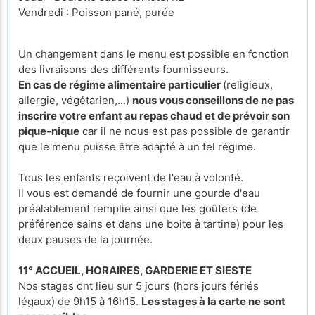
Vendredi : Poisson pané, purée
Un changement dans le menu est possible en fonction
des livraisons des différents fournisseurs.
En cas de régime alimentaire particulier
(religieux,
allergie, végétarien,...)
nous vous conseillons de ne pas
inscrire votre enfant au repas chaud et de prévoir son
pique-nique
car il ne nous est pas possible de garantir
que le menu puisse être adapté à un tel régime.
Tous les enfants reçoivent de l'eau à volonté.
Il vous est demandé de fournir une gourde d'eau
préalablement remplie ainsi que les goûters (de
préférence sains et dans une boite à tartine) pour les
deux pauses de la journée.
11° ACCUEIL, HORAIRES, GARDERIE ET SIESTE
Nos stages ont lieu sur 5 jours (hors jours fériés
légaux) de 9h15 à 16h15.
Les stages à la carte ne sont