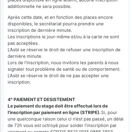
additionnelle ne sera possible.
Après cette date, et en fonction des places encore
disponibles, le secrétariat pourra prendre une
inscription de dernière minute.
Les inscriptions le jour-même et/ou à la carte ne sont
pas acceptées.
L’Asbl se réserve le droit de refuser une inscription de
dernière minute.
Lors de l’inscription, nous invitons les parents à nous
signaler tout problème de santé ou de comportement.
L’Asbl se réserve le droit de ne pas accepter une
inscription.
4° PAIEMENT ET DESISTEMENT
Le paiement du stage doit être effectué lors de
l'inscription par paiement en ligne (STRIPE).
Si, pour
une quelconque raison celui ci n’est pas passé, un délai
de 72h vous est octroyé pour solder l’inscription par
virement au compte FORTIS BE21 0015 0888 3803