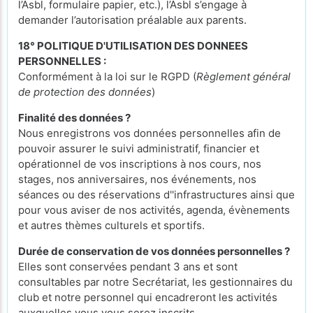
l’Asbl, formulaire papier, etc.), l’Asbl s’engage à
demander l’autorisation préalable aux parents.
18° POLITIQUE D'UTILISATION DES DONNEES
PERSONNELLES :
Conformément à la loi sur le RGPD (
Règlement général
de protection des données
)
Finalité des données ?
Nous enregistrons vos données personnelles afin de
pouvoir assurer le suivi administratif, financier et
opérationnel de vos inscriptions à nos cours, nos
stages, nos anniversaires, nos événements, nos
séances ou des réservations d''infrastructures ainsi que
pour vous aviser de nos activités, agenda, évènements
et autres thèmes culturels et sportifs.
Durée de conservation de vos données personnelles ?
Elles sont conservées pendant 3 ans et sont
consultables par notre Secrétariat, les gestionnaires du
club et notre personnel qui encadreront les activités
auxquelles vous vous serez inscrits.