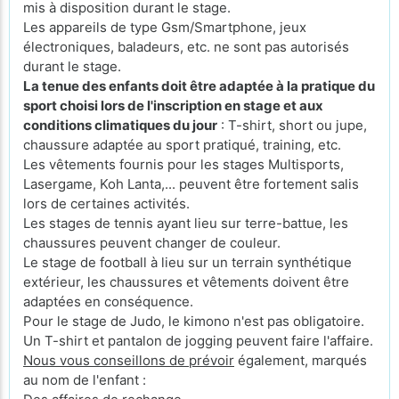
mis à disposition durant le stage.
Les appareils de type Gsm/Smartphone, jeux
électroniques, baladeurs, etc. ne sont pas autorisés
durant le stage.
La tenue des enfants doit être adaptée à la pratique du
sport choisi lors de l'inscription en stage et aux
conditions climatiques du jour
: T-shirt, short ou jupe,
chaussure adaptée au sport pratiqué, training, etc.
Les vêtements fournis pour les stages Multisports,
Lasergame, Koh Lanta,... peuvent être fortement salis
lors de certaines activités.
Les stages de tennis ayant lieu sur terre-battue, les
chaussures peuvent changer de couleur.
Le stage de football à lieu sur un terrain synthétique
extérieur, les chaussures et vêtements doivent être
adaptées en conséquence.
Pour le stage de Judo, le kimono n'est pas obligatoire.
Un T-shirt et pantalon de jogging peuvent faire l'affaire.
Nous vous conseillons de prévoir
également, marqués
au nom de l'enfant :