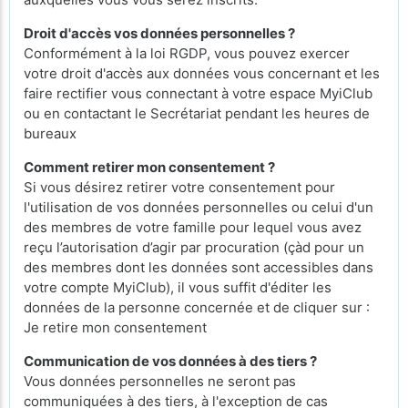
Droit d'accès vos données personnelles ?
Conformément à la loi RGDP, vous pouvez exercer
votre droit d'accès aux données vous concernant et les
faire rectifier vous connectant à votre espace MyiClub
ou en contactant le Secrétariat pendant les heures de
bureaux
Comment retirer mon consentement ?
Si vous désirez retirer votre consentement pour
l'utilisation de vos données personnelles ou celui d'un
des membres de votre famille pour lequel vous avez
reçu l’autorisation d’agir par procuration (çàd pour un
des membres dont les données sont accessibles dans
votre compte MyiClub), il vous suffit d'éditer les
données de la personne concernée et de cliquer sur :
Je retire mon consentement
Communication de vos données à des tiers ?
Vous données personnelles ne seront pas
communiquées à des tiers, à l'exception de cas