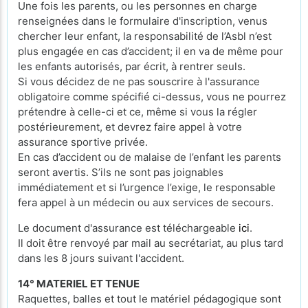
Une fois les parents, ou les personnes en charge
renseignées dans le formulaire d'inscription, venus
chercher leur enfant, la responsabilité de l’Asbl n’est
plus engagée en cas d’accident; il en va de même pour
les enfants autorisés, par écrit, à rentrer seuls.
Si vous décidez de ne pas souscrire à l'assurance
obligatoire comme spécifié ci-dessus, vous ne pourrez
prétendre à celle-ci et ce, même si vous la régler
postérieurement, et devrez faire appel à votre
assurance sportive privée.
En cas d’accident ou de malaise de l’enfant les parents
seront avertis. S’ils ne sont pas joignables
immédiatement et si l’urgence l’exige, le responsable
fera appel à un médecin ou aux services de secours.
Le document d'assurance est téléchargeable
ici
.
Il doit être renvoyé par mail au secrétariat, au plus tard
dans les 8 jours suivant l'accident.
14° MATERIEL ET TENUE
Raquettes, balles et tout le matériel pédagogique sont