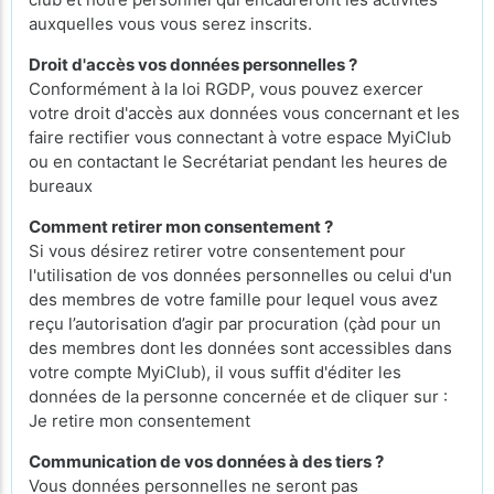
auxquelles vous vous serez inscrits.
Droit d'accès vos données personnelles ?
Conformément à la loi RGDP, vous pouvez exercer
votre droit d'accès aux données vous concernant et les
faire rectifier vous connectant à votre espace MyiClub
ou en contactant le Secrétariat pendant les heures de
bureaux
Comment retirer mon consentement ?
Si vous désirez retirer votre consentement pour
l'utilisation de vos données personnelles ou celui d'un
des membres de votre famille pour lequel vous avez
reçu l’autorisation d’agir par procuration (çàd pour un
des membres dont les données sont accessibles dans
votre compte MyiClub), il vous suffit d'éditer les
données de la personne concernée et de cliquer sur :
Je retire mon consentement
Communication de vos données à des tiers ?
Vous données personnelles ne seront pas