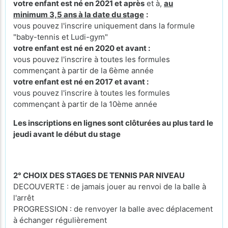
votre enfant est né en 2021 et après
et à,
au
minimum 3,5 ans à la date du stage
:
vous pouvez l'inscrire uniquement dans la formule
"baby-tennis et Ludi-gym"
votre enfant est né en 2020 et avant :
vous pouvez l'inscrire à toutes les formules
commençant à partir de la 6ème année
votre enfant est né en 2017 et avant :
vous pouvez l'inscrire à toutes les formules
commençant à partir de la 10ème année
Les inscriptions en lignes sont clôturées au plus tard le
jeudi avant le début du stage
2° CHOIX DES STAGES DE TENNIS PAR NIVEAU
DECOUVERTE : de jamais jouer au renvoi de la balle à
l'arrêt
PROGRESSION : de renvoyer la balle avec déplacement
à échanger régulièrement