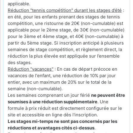
applicable.
Réduction "tennis compétition" durant les stages d’été
:
en été, pour les enfants prenant des stages de tennis
compétition, une ristourne de 20€ (non-cumulable) est
applicable pour le 2ème stage, de 30€ (non-cumulable)
pour le 3ème et 4ème stage, et 40€ (non-cumulable) à
partir du 5ème stage. Si inscription anticipé à plusieurs
semaines de stage compétition, et règlement direct, la
réduction la plus élevée est appliquée sur l’ensemble
des stages.
Réduction "vacances"
: En cas de départ précoce en
vacances de l'enfant, une réduction de 10% par jour
entier, avec un maximum de 20% sur le total de la
semaine (non-cumulable).
Les semaines comprenant un jour férié
ne peuvent être
soumises à une réduction supplémentaire
. Une
formule à prix réduit est directement configurée sur le
site et accessible en ligne dès l'inscription.
Les stages mi-temps ne sont pas concernés par les
réductions et avantages cités ci-dessus
.