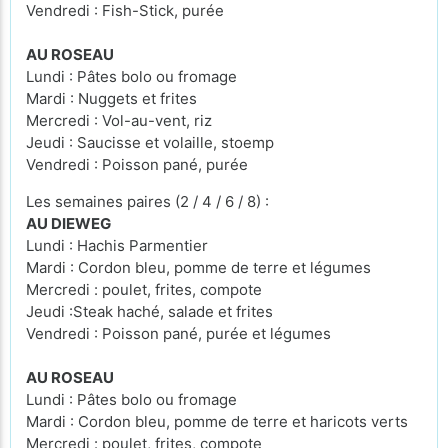
Vendredi : Fish-Stick, purée
AU ROSEAU
Lundi : Pâtes bolo ou fromage
Mardi : Nuggets et frites
Mercredi : Vol-au-vent, riz
Jeudi : Saucisse et volaille, stoemp
Vendredi : Poisson pané, purée
Les semaines paires (2 / 4 / 6 / 8) :
AU DIEWEG
Lundi : Hachis Parmentier
Mardi : Cordon bleu, pomme de terre et légumes
Mercredi : poulet, frites, compote
Jeudi :Steak haché, salade et frites
Vendredi : Poisson pané, purée et légumes
AU ROSEAU
Lundi : Pâtes bolo ou fromage
Mardi : Cordon bleu, pomme de terre et haricots verts
Mercredi : poulet, frites, compote