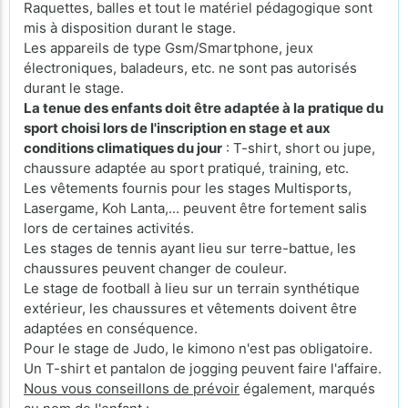
Raquettes, balles et tout le matériel pédagogique sont
mis à disposition durant le stage.
Les appareils de type Gsm/Smartphone, jeux
électroniques, baladeurs, etc. ne sont pas autorisés
durant le stage.
La tenue des enfants doit être adaptée à la pratique du
sport choisi lors de l'inscription en stage et aux
conditions climatiques du jour
: T-shirt, short ou jupe,
chaussure adaptée au sport pratiqué, training, etc.
Les vêtements fournis pour les stages Multisports,
Lasergame, Koh Lanta,... peuvent être fortement salis
lors de certaines activités.
Les stages de tennis ayant lieu sur terre-battue, les
chaussures peuvent changer de couleur.
Le stage de football à lieu sur un terrain synthétique
extérieur, les chaussures et vêtements doivent être
adaptées en conséquence.
Pour le stage de Judo, le kimono n'est pas obligatoire.
Un T-shirt et pantalon de jogging peuvent faire l'affaire.
Nous vous conseillons de prévoir
également, marqués