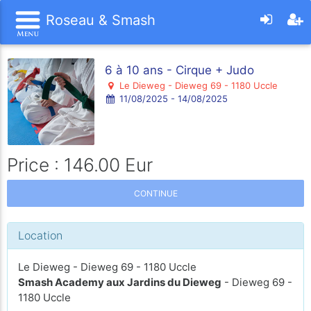
Roseau & Smash
6 à 10 ans - Cirque + Judo
Le Dieweg - Dieweg 69 - 1180 Uccle
11/08/2025 - 14/08/2025
Price : 146.00 Eur
CONTINUE
Location
Le Dieweg - Dieweg 69 - 1180 Uccle
Smash Academy aux Jardins du Dieweg
- Dieweg 69 -
1180 Uccle