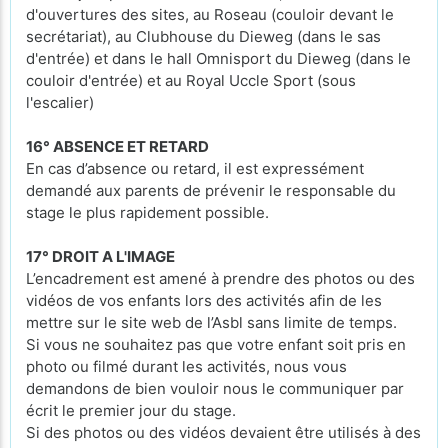
d'ouvertures des sites, au Roseau (couloir devant le
secrétariat), au Clubhouse du Dieweg (dans le sas
d'entrée) et dans le hall Omnisport du Dieweg (dans le
couloir d'entrée) et au Royal Uccle Sport (sous
l'escalier)
16° ABSENCE ET RETARD
En cas d’absence ou retard, il est expressément
demandé aux parents de prévenir le responsable du
stage le plus rapidement possible.
17° DROIT A L'IMAGE
L’encadrement est amené à prendre des photos ou des
vidéos de vos enfants lors des activités afin de les
mettre sur le site web de l’Asbl sans limite de temps.
Si vous ne souhaitez pas que votre enfant soit pris en
photo ou filmé durant les activités, nous vous
demandons de bien vouloir nous le communiquer par
écrit le premier jour du stage.
Si des photos ou des vidéos devaient être utilisés à des