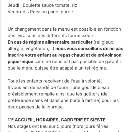
Jeudi : Boulette sauce tomate, riz
Vendredi : Poisson pané, purée
Un changement dans le menu est possible en fonction
des livraisons des différents fournisseurs.
En cas de régime alimentaire particulier
(religieux,
allergie, végétarien,...)
nous vous conseillons de ne pas
inscrire votre enfant au repas chaud et de prévoir son
pique-nique
car il ne nous est pas possible de garantir
que le menu puisse être adapté à un tel régime.
Tous les enfants reçoivent de l'eau à volonté.
Il vous est demandé de fournir une gourde d'eau
préalablement remplie ainsi que les goûters (de
préférence sains et dans une boite à tartine) pour les
deux pauses de la journée.
11° ACCUEIL, HORAIRES, GARDERIE ET SIESTE
Nos stages ont lieu sur 5 jours (hors jours fériés