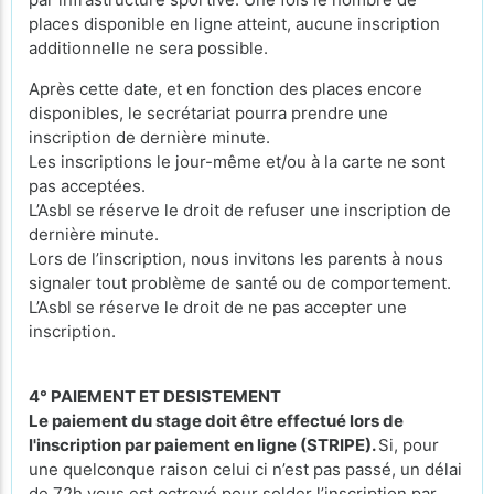
places disponible en ligne atteint, aucune inscription
additionnelle ne sera possible.
Après cette date, et en fonction des places encore
disponibles, le secrétariat pourra prendre une
inscription de dernière minute.
Les inscriptions le jour-même et/ou à la carte ne sont
pas acceptées.
L’Asbl se réserve le droit de refuser une inscription de
dernière minute.
Lors de l’inscription, nous invitons les parents à nous
signaler tout problème de santé ou de comportement.
L’Asbl se réserve le droit de ne pas accepter une
inscription.
4° PAIEMENT ET DESISTEMENT
Le paiement du stage doit être effectué lors de
l'inscription par paiement en ligne (STRIPE).
Si, pour
une quelconque raison celui ci n’est pas passé, un délai
de 72h vous est octroyé pour solder l’inscription par