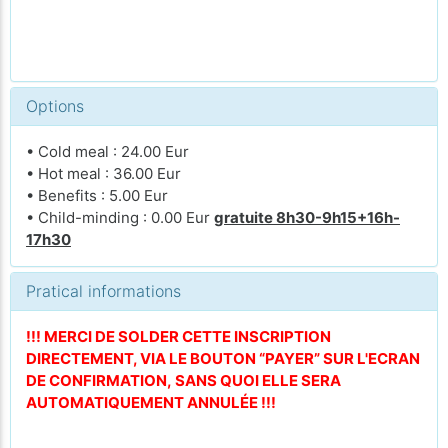
Options
• Cold meal : 24.00 Eur
• Hot meal : 36.00 Eur
• Benefits : 5.00 Eur
• Child-minding : 0.00 Eur
gratuite 8h30-9h15+16h-
17h30
Pratical informations
!!! MERCI DE SOLDER CETTE INSCRIPTION
DIRECTEMENT, VIA LE BOUTON “PAYER” SUR L'ECRAN
DE CONFIRMATION, SANS QUOI ELLE SERA
AUTOMATIQUEMENT ANNULÉE !!!