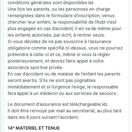
conditions générales sont disponibles
ici
.
Une fois les parents, ou les personnes en charge
renseignées dans le formulaire d'inscription, venus
chercher leur enfant, la responsabilité de l’Asbl n’est
plus engagée en cas d’accident; il en va de même pour
les enfants autorisés, par écrit, à rentrer seuls.
Si vous décidez de ne pas souscrire à l'assurance
obligatoire comme spécifié ci-dessus, vous ne pourrez
prétendre à celle-ci et ce, même si vous la régler
postérieurement, et devrez faire appel à votre
assurance sportive privée.
En cas d’accident ou de malaise de l’enfant les parents
seront avertis. S’ils ne sont pas joignables
immédiatement et si l’urgence l’exige, le responsable
fera appel à un médecin ou aux services de secours.
Le document d'assurance est téléchargeable
ici
.
Il doit être renvoyé par mail au secrétariat, au plus tard
dans les 8 jours suivant l'accident.
14° MATERIEL ET TENUE