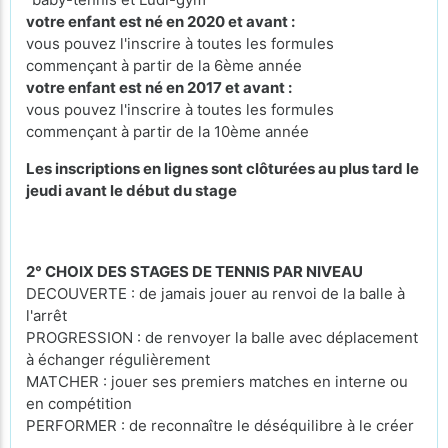
votre enfant est né en 2020 et avant :
vous pouvez l'inscrire à toutes les formules
commençant à partir de la 6ème année
votre enfant est né en 2017 et avant :
vous pouvez l'inscrire à toutes les formules
commençant à partir de la 10ème année
Les inscriptions en lignes sont clôturées au plus tard le
jeudi avant le début du stage
2° CHOIX DES STAGES DE TENNIS PAR NIVEAU
DECOUVERTE : de jamais jouer au renvoi de la balle à
l'arrêt
PROGRESSION : de renvoyer la balle avec déplacement
à échanger régulièrement
MATCHER : jouer ses premiers matches en interne ou
en compétition
PERFORMER : de reconnaître le déséquilibre à le créer