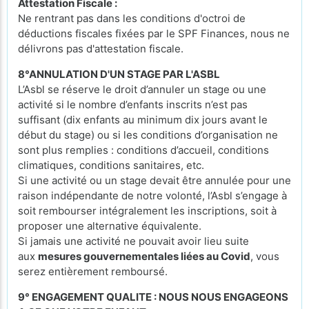
Attestation Fiscale :
Ne rentrant pas dans les conditions d'octroi de
déductions fiscales fixées par le SPF Finances, nous ne
délivrons pas d'attestation fiscale.
8°ANNULATION D'UN STAGE PAR L'ASBL
L’Asbl se réserve le droit d’annuler un stage ou une
activité si le nombre d’enfants inscrits n’est pas
suffisant (dix enfants au minimum dix jours avant le
début du stage) ou si les conditions d’organisation ne
sont plus remplies : conditions d’accueil, conditions
climatiques, conditions sanitaires, etc.
Si une activité ou un stage devait être annulée pour une
raison indépendante de notre volonté, l’Asbl s’engage à
soit rembourser intégralement les inscriptions, soit à
proposer une alternative équivalente.
Si jamais une activité ne pouvait avoir lieu suite
aux
mesures gouvernementales liées au Covid
, vous
serez entièrement remboursé.
9° ENGAGEMENT QUALITE : NOUS NOUS ENGAGEONS