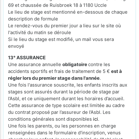
69 et chaussée de Ruisbroek 18 à 1180 Uccle
Le lieu de stage est mentionné en-dessous de chaque
description de formule
Le rendez-vous du premier jour a lieu sur le site où
l'activité du matin se déroule
Si le lieu du stage est modifié, un mail vous sera
envoyé
13° ASSURANCE
Une assurance annuelle
obligatoire
contre les
accidents sportifs et frais de traitement de 5 €
est à
régler lors du premier stage dans l'année
.
Une fois l'assurance souscrite, les enfants inscrits aux
stages sont assurés durant la période de stage par
l’Asbl, et ce uniquement durant les horaires d’accueil.
Cette assurance de type scolaire est limitée au cadre
du contrat proposé par l’assureur de l’Asbl. Les
conditions générales sont disponibles
ici
.
Une fois les parents, ou les personnes en charge
renseignées dans le formulaire d'inscription, venus