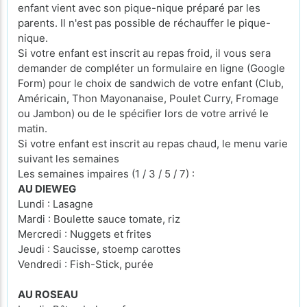
enfant vient avec son pique-nique préparé par les
parents. Il n'est pas possible de réchauffer le pique-
nique.
Si votre enfant est inscrit au repas froid, il vous sera
demander de compléter un formulaire en ligne (Google
Form) pour le choix de sandwich de votre enfant (Club,
Américain, Thon Mayonanaise, Poulet Curry, Fromage
ou Jambon) ou de le spécifier lors de votre arrivé le
matin.
Si votre enfant est inscrit au repas chaud, le menu varie
suivant les semaines
Les semaines impaires (1 / 3 / 5 / 7) :
AU DIEWEG
Lundi : Lasagne
Mardi : Boulette sauce tomate, riz
Mercredi : Nuggets et frites
Jeudi : Saucisse, stoemp carottes
Vendredi : Fish-Stick, purée
AU ROSEAU