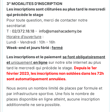
3° MODALITES D'INSCRIPTION
Les inscriptions sont clôturées au plus tard le mercredi
qui précède le stage
Pour toute question, merci de contacter notre
secrétariat
T :
02/372.18.18
-
info@smashacademy.be
Horaire d'ouverture
:
Lundi - Vendredi : 10h - 16h
Week-end et jours férié :
fermé
Les inscriptions et le paiement
se font obligatoirement
et
uniquement
en ligne
sur notre site internet au plus
tard le mercredi qui précède le stage.
Depuis le 1er
février 2023, les inscriptions non soldées dans les 72h
sont automatiquement annulées.
Nous avons un nombre limité de places par formule et
par infrastructure sportive. Une fois le nombre de
places disponible en ligne atteint, aucune inscription
additionnelle ne sera possible.