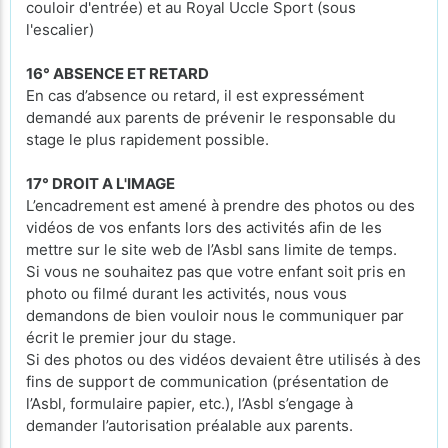
couloir d'entrée) et au Royal Uccle Sport (sous
l'escalier)
16° ABSENCE ET RETARD
En cas d’absence ou retard, il est expressément
demandé aux parents de prévenir le responsable du
stage le plus rapidement possible.
17° DROIT A L'IMAGE
L’encadrement est amené à prendre des photos ou des
vidéos de vos enfants lors des activités afin de les
mettre sur le site web de l’Asbl sans limite de temps.
Si vous ne souhaitez pas que votre enfant soit pris en
photo ou filmé durant les activités, nous vous
demandons de bien vouloir nous le communiquer par
écrit le premier jour du stage.
Si des photos ou des vidéos devaient être utilisés à des
fins de support de communication (présentation de
l’Asbl, formulaire papier, etc.), l’Asbl s’engage à
demander l’autorisation préalable aux parents.