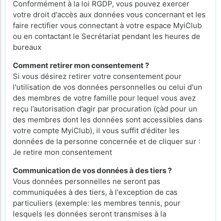
Conformément à la loi RGDP, vous pouvez exercer
votre droit d'accès aux données vous concernant et les
faire rectifier vous connectant à votre espace MyiClub
ou en contactant le Secrétariat pendant les heures de
bureaux
Comment retirer mon consentement ?
Si vous désirez retirer votre consentement pour
l'utilisation de vos données personnelles ou celui d'un
des membres de votre famille pour lequel vous avez
reçu l’autorisation d’agir par procuration (çàd pour un
des membres dont les données sont accessibles dans
votre compte MyiClub), il vous suffit d'éditer les
données de la personne concernée et de cliquer sur :
Je retire mon consentement
Communication de vos données à des tiers ?
Vous données personnelles ne seront pas
communiquées à des tiers, à l'exception de cas
particuliers (exemple: les membres tennis, pour
lesquels les données seront transmises à la