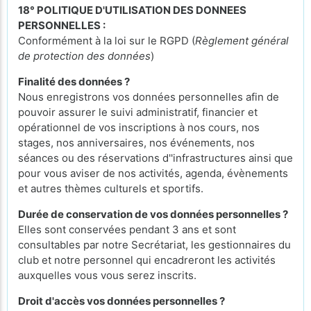
18° POLITIQUE D'UTILISATION DES DONNEES
PERSONNELLES :
Conformément à la loi sur le RGPD (
Règlement général
de protection des données
)
Finalité des données ?
Nous enregistrons vos données personnelles afin de
pouvoir assurer le suivi administratif, financier et
opérationnel de vos inscriptions à nos cours, nos
stages, nos anniversaires, nos événements, nos
séances ou des réservations d''infrastructures ainsi que
pour vous aviser de nos activités, agenda, évènements
et autres thèmes culturels et sportifs.
Durée de conservation de vos données personnelles ?
Elles sont conservées pendant 3 ans et sont
consultables par notre Secrétariat, les gestionnaires du
club et notre personnel qui encadreront les activités
auxquelles vous vous serez inscrits.
Droit d'accès vos données personnelles ?