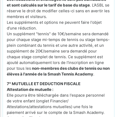
et sont calculés sur le tarif de base du stage
. L’ASBL se
réserve le droit de modifier celles-ci sans en avertir les
membres et visiteurs.
Les suppléments et options ne peuvent faire l'objet
d'une réduction.
Un supplément "tennis" de 10€/semaine sera demandé
pour chaque stage mi-temps de tennis ou stage temps-
plein combinant du tennis et une autre activité, et un
supplément de 20€/semaine sera demandé pour
chaque stage complet de tennis. Ce supplément est
ajouté automatiquement lors de l'inscription en ligne
pour tous les
non-membres des clubs de tennis ou non
élèves à l'année de la Smash Tennis Academy
.
7° MUTUELLE ET DEDUCTION FISCALE
Attestation de mutuelle :
Elle pourra être téléchargée dans l'espace personnel
de votre enfant (onglet Financier/
Attestations/attestations mutuelles) une fois le
paiement arrivé sur le compte de la Smash Academy.