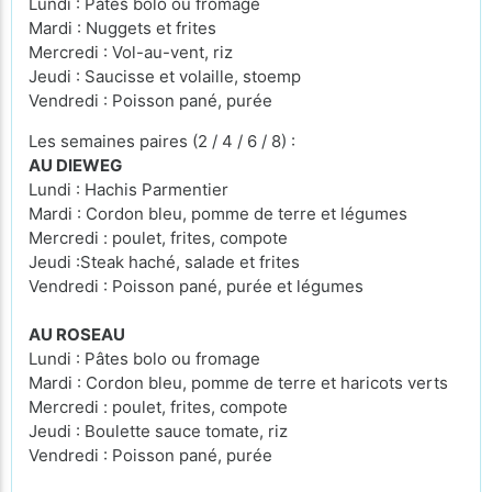
Lundi : Pâtes bolo ou fromage
Mardi : Nuggets et frites
Mercredi : Vol-au-vent, riz
Jeudi : Saucisse et volaille, stoemp
Vendredi : Poisson pané, purée
Les semaines paires (2 / 4 / 6 / 8) :
AU DIEWEG
Lundi : Hachis Parmentier
Mardi : Cordon bleu, pomme de terre et légumes
Mercredi : poulet, frites, compote
Jeudi :Steak haché, salade et frites
Vendredi : Poisson pané, purée et légumes
AU ROSEAU
Lundi : Pâtes bolo ou fromage
Mardi : Cordon bleu, pomme de terre et haricots verts
Mercredi : poulet, frites, compote
Jeudi : Boulette sauce tomate, riz
Vendredi : Poisson pané, purée