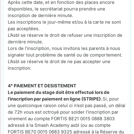
Après cette date, et en fonction des places encore
disponibles, le secrétariat pourra prendre une
inscription de dernière minute.
Les inscriptions le jour-même et/ou à la carte ne sont
pas acceptées.
L’Asbl se réserve le droit de refuser une inscription de
dernière minute.
Lors de l’inscription, nous invitons les parents à nous
signaler tout problème de santé ou de comportement.
L’Asbl se réserve le droit de ne pas accepter une
inscription.
4° PAIEMENT ET DESISTEMENT
Le paiement du stage doit être effectué lors de
l'inscription par paiement en ligne (STRIPE).
Si, pour
une quelconque raison celui ci n’est pas passé, un délai
de 72h vous est octroyé pour solder l’inscription par
virement au compte FORTIS BE21 0015 0888 3803
adressé à la Smash Academy asbl (ou au compte
FORTIS BE70 0015 0683 9325 adressé à la Réserve du