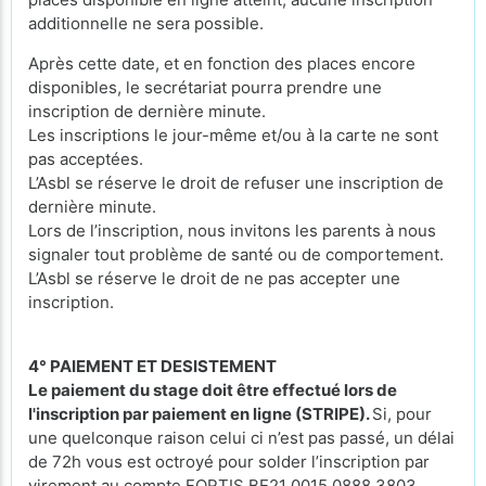
additionnelle ne sera possible.
Après cette date, et en fonction des places encore
disponibles, le secrétariat pourra prendre une
inscription de dernière minute.
Les inscriptions le jour-même et/ou à la carte ne sont
pas acceptées.
L’Asbl se réserve le droit de refuser une inscription de
dernière minute.
Lors de l’inscription, nous invitons les parents à nous
signaler tout problème de santé ou de comportement.
L’Asbl se réserve le droit de ne pas accepter une
inscription.
4° PAIEMENT ET DESISTEMENT
Le paiement du stage doit être effectué lors de
l'inscription par paiement en ligne (STRIPE).
Si, pour
une quelconque raison celui ci n’est pas passé, un délai
de 72h vous est octroyé pour solder l’inscription par
virement au compte FORTIS BE21 0015 0888 3803