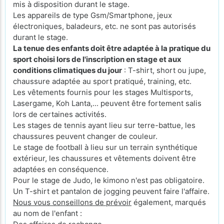
mis à disposition durant le stage.
Les appareils de type Gsm/Smartphone, jeux
électroniques, baladeurs, etc. ne sont pas autorisés
durant le stage.
La tenue des enfants doit être adaptée à la pratique du
sport choisi lors de l'inscription en stage et aux
conditions climatiques du jour
: T-shirt, short ou jupe,
chaussure adaptée au sport pratiqué, training, etc.
Les vêtements fournis pour les stages Multisports,
Lasergame, Koh Lanta,... peuvent être fortement salis
lors de certaines activités.
Les stages de tennis ayant lieu sur terre-battue, les
chaussures peuvent changer de couleur.
Le stage de football à lieu sur un terrain synthétique
extérieur, les chaussures et vêtements doivent être
adaptées en conséquence.
Pour le stage de Judo, le kimono n'est pas obligatoire.
Un T-shirt et pantalon de jogging peuvent faire l'affaire.
Nous vous conseillons de prévoir
également, marqués
au nom de l'enfant :