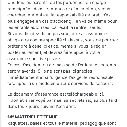
Une fois les parents, ou les personnes en charge
renseignées dans le formulaire d'inscription, venus
chercher leur enfant, la responsabilité de l’Asbl n’est
plus engagée en cas d’accident; il en va de même pour
les enfants autorisés, par écrit, à rentrer seuls.
Si vous décidez de ne pas souscrire à l'assurance
obligatoire comme spécifié ci-dessus, vous ne pourrez
prétendre à celle-ci et ce, même si vous la régler
postérieurement, et devrez faire appel à votre
assurance sportive privée.
En cas d’accident ou de malaise de l’enfant les parents
seront avertis. S’ils ne sont pas joignables
immédiatement et si l’urgence l’exige, le responsable
fera appel à un médecin ou aux services de secours.
Le document d'assurance est téléchargeable
ici
.
Il doit être renvoyé par mail au secrétariat, au plus tard
dans les 8 jours suivant l'accident.
14° MATERIEL ET TENUE
Raquettes, balles et tout le matériel pédagogique sont