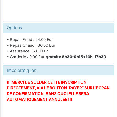
Options
• Repas Froid : 24.00 Eur
• Repas Chaud : 36.00 Eur
• Assurance : 5.00 Eur
• Garderie : 0.00 Eur
gratuite 8h30-9h15+16h-17h30
Infos pratiques
!!! MERCI DE SOLDER CETTE INSCRIPTION
DIRECTEMENT, VIA LE BOUTON “PAYER” SUR L'ECRAN
DE CONFIRMATION, SANS QUOI ELLE SERA
AUTOMATIQUEMENT ANNULÉE !!!