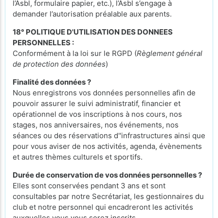
l’Asbl, formulaire papier, etc.), l’Asbl s’engage à
demander l’autorisation préalable aux parents.
18° POLITIQUE D'UTILISATION DES DONNEES
PERSONNELLES :
Conformément à la loi sur le RGPD (
Règlement général
de protection des données
)
Finalité des données ?
Nous enregistrons vos données personnelles afin de
pouvoir assurer le suivi administratif, financier et
opérationnel de vos inscriptions à nos cours, nos
stages, nos anniversaires, nos événements, nos
séances ou des réservations d''infrastructures ainsi que
pour vous aviser de nos activités, agenda, évènements
et autres thèmes culturels et sportifs.
Durée de conservation de vos données personnelles ?
Elles sont conservées pendant 3 ans et sont
consultables par notre Secrétariat, les gestionnaires du
club et notre personnel qui encadreront les activités
auxquelles vous vous serez inscrits.