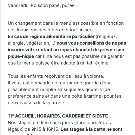
Vendredi : Poisson pané, purée
Un changement dans le menu est possible en fonction
des livraisons des différents fournisseurs.
En cas de régime alimentaire particulier
(religieux,
allergie, végétarien,...)
nous vous conseillons de ne pas
inscrire votre enfant au repas chaud et de prévoir son
pique-nique
car il ne nous est pas possible de garantir
que le menu puisse être adapté à un tel régime.
Tous les enfants reçoivent de l'eau à volonté.
Il vous est demandé de fournir une gourde d'eau
préalablement remplie ainsi que les goûters (de
préférence sains et dans une boite à tartine) pour les
deux pauses de la journée.
11° ACCUEIL, HORAIRES, GARDERIE ET SIESTE
Nos stages ont lieu sur 5 jours (hors jours fériés
légaux) de 9h15 à 16h15.
Les stages à la carte ne sont