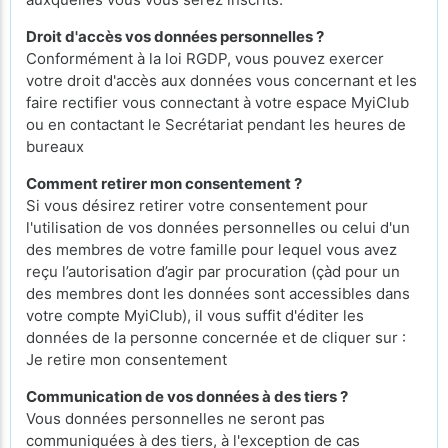
Droit d'accès vos données personnelles ?
Conformément à la loi RGDP, vous pouvez exercer
votre droit d'accès aux données vous concernant et les
faire rectifier vous connectant à votre espace MyiClub
ou en contactant le Secrétariat pendant les heures de
bureaux
Comment retirer mon consentement ?
Si vous désirez retirer votre consentement pour
l'utilisation de vos données personnelles ou celui d'un
des membres de votre famille pour lequel vous avez
reçu l’autorisation d’agir par procuration (çàd pour un
des membres dont les données sont accessibles dans
votre compte MyiClub), il vous suffit d'éditer les
données de la personne concernée et de cliquer sur :
Je retire mon consentement
Communication de vos données à des tiers ?
Vous données personnelles ne seront pas
communiquées à des tiers, à l'exception de cas