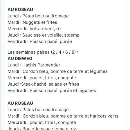
AU ROSEAU
Lundi : Pâtes bolo ou fromage
Mardi : Nuggets et frites
Mercredi : Vol-au-vent, riz
Jeudi : Saucisse et volaille, stoemp
Vendredi : Poisson pané, purée
Les semaines paires (2 / 4 / 6 / 8) :
AU DIEWEG
Lundi : Hachis Parmentier
Mardi : Cordon bleu, pomme de terre et légumes
Mercredi : poulet, frites, compote
Jeudi :Steak haché, salade et frites
Vendredi : Poisson pané, purée et légumes
AU ROSEAU
Lundi : Pâtes bolo ou fromage
Mardi : Cordon bleu, pomme de terre et haricots verts
Mercredi : poulet, frites, compote
Jeudi : Boulette sauce tomate, riz