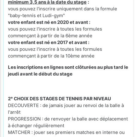
minimum 3,5 ans à la date du stage
:
vous pouvez l'inscrire uniquement dans la formule
"baby-tennis et Ludi-gym"
votre enfant est né en 2020 et avant :
vous pouvez l'inscrire à toutes les formules
commençant à partir de la 6ème année
votre enfant est né en 2017 et avant :
vous pouvez l'inscrire à toutes les formules
commençant à partir de la 10ème année
Les inscriptions en lignes sont clôturées au plus tard le
jeudi avant le début du stage
2° CHOIX DES STAGES DE TENNIS PAR NIVEAU
DECOUVERTE : de jamais jouer au renvoi de la balle à
l'arrêt
PROGRESSION : de renvoyer la balle avec déplacement
à échanger régulièrement
MATCHER : jouer ses premiers matches en interne ou