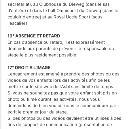
secrétariat), au Clubhouse du Dieweg (dans le sas
d'entrée) et dans le hall Omnisport du Dieweg (dans le
couloir d'entrée) et au Royal Uccle Sport (sous
l'escalier)
16° ABSENCE ET RETARD
En cas d’absence ou retard, il est expressément
demandé aux parents de prévenir le responsable du
stage le plus rapidement possible.
17° DROIT A L'IMAGE
L’encadrement est amené à prendre des photos ou des
vidéos de vos enfants lors des activités afin de les
mettre sur le site web de l’Asbl sans limite de temps.
Si vous ne souhaitez pas que votre enfant soit pris en
photo ou filmé durant les activités, nous vous
demandons de bien vouloir nous le communiquer par
écrit le premier jour du stage.
Si des photos ou des vidéos devaient être utilisés à des
fins de support de communication (présentation de