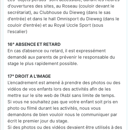
d'ouvertures des sites, au Roseau (couloir devant le
secrétariat), au Clubhouse du Dieweg (dans le sas
d'entrée) et dans le hall Omnisport du Dieweg (dans le
couloir d'entrée) et au Royal Uccle Sport (sous
l'escalier)
16° ABSENCE ET RETARD
En cas d’absence ou retard, il est expressément
demandé aux parents de prévenir le responsable du
stage le plus rapidement possible.
17° DROIT A L'IMAGE
L’encadrement est amené à prendre des photos ou des
vidéos de vos enfants lors des activités afin de les
mettre sur le site web de l’Asbl sans limite de temps.
Si vous ne souhaitez pas que votre enfant soit pris en
photo ou filmé durant les activités, nous vous
demandons de bien vouloir nous le communiquer par
écrit le premier jour du stage.
Si des photos ou des vidéos devaient être utilisés à des