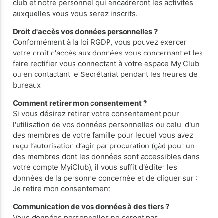
club et notre personnel qui encadreront les activités
auxquelles vous vous serez inscrits.
Droit d'accès vos données personnelles ?
Conformément à la loi RGDP, vous pouvez exercer
votre droit d'accès aux données vous concernant et les
faire rectifier vous connectant à votre espace MyiClub
ou en contactant le Secrétariat pendant les heures de
bureaux
Comment retirer mon consentement ?
Si vous désirez retirer votre consentement pour
l'utilisation de vos données personnelles ou celui d'un
des membres de votre famille pour lequel vous avez
reçu l’autorisation d’agir par procuration (çàd pour un
des membres dont les données sont accessibles dans
votre compte MyiClub), il vous suffit d'éditer les
données de la personne concernée et de cliquer sur :
Je retire mon consentement
Communication de vos données à des tiers ?
Vous données personnelles ne seront pas