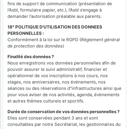
fins de support de communication (présentation de
l’Asbl, formulaire papier, etc.), l’Asbl s’engage à
demander l’autorisation préalable aux parents.
18° POLITIQUE D'UTILISATION DES DONNEES
PERSONNELLES :
Conformément à la loi sur le RGPD (
Règlement général
de protection des données
)
Finalité des données ?
Nous enregistrons vos données personnelles afin de
pouvoir assurer le suivi administratif, financier et
opérationnel de vos inscriptions à nos cours, nos
stages, nos anniversaires, nos événements, nos
séances ou des réservations d''infrastructures ainsi que
pour vous aviser de nos activités, agenda, évènements
et autres thèmes culturels et sportifs.
Durée de conservation de vos données personnelles ?
Elles sont conservées pendant 3 ans et sont
consultables par notre Secrétariat, les gestionnaires du