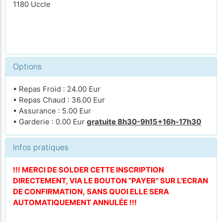
1180 Uccle
Options
• Repas Froid : 24.00 Eur
• Repas Chaud : 36.00 Eur
• Assurance : 5.00 Eur
• Garderie : 0.00 Eur
gratuite 8h30-9h15+16h-17h30
Infos pratiques
!!! MERCI DE SOLDER CETTE INSCRIPTION
DIRECTEMENT, VIA LE BOUTON “PAYER” SUR L'ECRAN
DE CONFIRMATION, SANS QUOI ELLE SERA
AUTOMATIQUEMENT ANNULÉE !!!