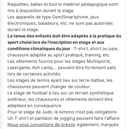
Raquettes, balles et tout le matériel pédagogique sont
mis à disposition durant le stage.
Les appareils de type Gsm/Smartphone, jeux
électroniques, baladeurs, etc. ne sont pas autorisés
durant le stage.
La tenue des enfants doit être adaptée à la pratique du
sport choisi lors de l'inscription en stage et aux
conditions climatiques du jour
: T-shirt, short ou jupe,
chaussure adaptée au sport pratiqué, training, etc.
Les vêtements fournis pour les stages Multisports,
Lasergame, Koh Lanta,... peuvent être fortement salis
lors de certaines activités.
Les stages de tennis ayant lieu sur terre-battue, les
chaussures peuvent changer de couleur.
Le stage de football à lieu sur un terrain synthétique
extérieur, les chaussures et vêtements doivent être
adaptées en conséquence.
Pour le stage de Judo, le kimono n'est pas obligatoire.
Un T-shirt et pantalon de jogging peuvent faire l'affaire.
Nous vous conseillons de prévoir
également, marqués