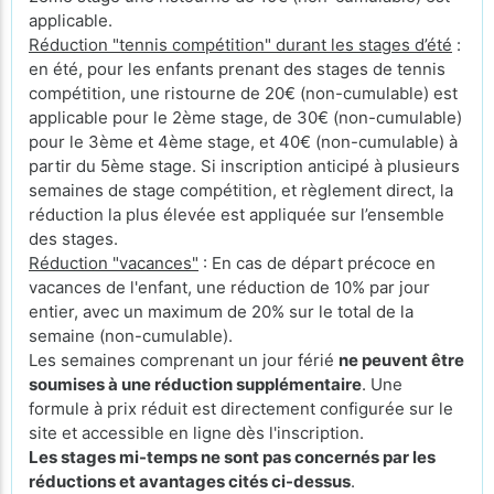
applicable.
Réduction "tennis compétition" durant les stages d’été
:
en été, pour les enfants prenant des stages de tennis
compétition, une ristourne de 20€ (non-cumulable) est
applicable pour le 2ème stage, de 30€ (non-cumulable)
pour le 3ème et 4ème stage, et 40€ (non-cumulable) à
partir du 5ème stage. Si inscription anticipé à plusieurs
semaines de stage compétition, et règlement direct, la
réduction la plus élevée est appliquée sur l’ensemble
des stages.
Réduction "vacances"
: En cas de départ précoce en
vacances de l'enfant, une réduction de 10% par jour
entier, avec un maximum de 20% sur le total de la
semaine (non-cumulable).
Les semaines comprenant un jour férié
ne peuvent être
soumises à une réduction supplémentaire
. Une
formule à prix réduit est directement configurée sur le
site et accessible en ligne dès l'inscription.
Les stages mi-temps ne sont pas concernés par les
réductions et avantages cités ci-dessus
.