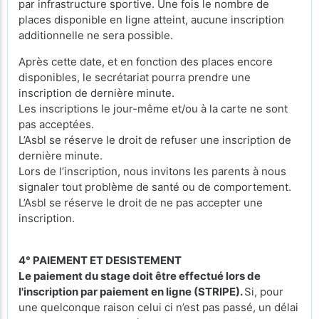
par infrastructure sportive. Une fois le nombre de
places disponible en ligne atteint, aucune inscription
additionnelle ne sera possible.
Après cette date, et en fonction des places encore
disponibles, le secrétariat pourra prendre une
inscription de dernière minute.
Les inscriptions le jour-même et/ou à la carte ne sont
pas acceptées.
L’Asbl se réserve le droit de refuser une inscription de
dernière minute.
Lors de l’inscription, nous invitons les parents à nous
signaler tout problème de santé ou de comportement.
L’Asbl se réserve le droit de ne pas accepter une
inscription.
4° PAIEMENT ET DESISTEMENT
Le paiement du stage doit être effectué lors de
l'inscription par paiement en ligne (STRIPE).
Si, pour
une quelconque raison celui ci n’est pas passé, un délai