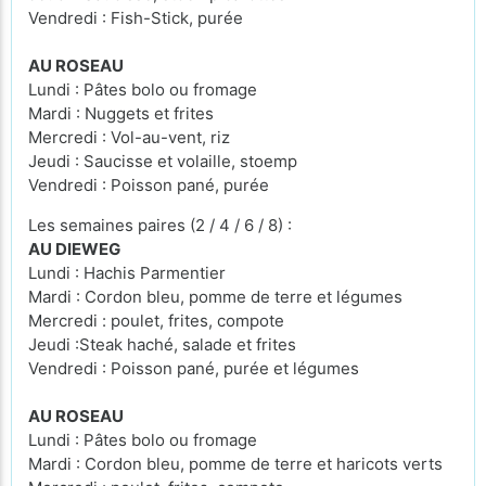
Vendredi : Fish-Stick, purée
AU ROSEAU
Lundi : Pâtes bolo ou fromage
Mardi : Nuggets et frites
Mercredi : Vol-au-vent, riz
Jeudi : Saucisse et volaille, stoemp
Vendredi : Poisson pané, purée
Les semaines paires (2 / 4 / 6 / 8) :
AU DIEWEG
Lundi : Hachis Parmentier
Mardi : Cordon bleu, pomme de terre et légumes
Mercredi : poulet, frites, compote
Jeudi :Steak haché, salade et frites
Vendredi : Poisson pané, purée et légumes
AU ROSEAU
Lundi : Pâtes bolo ou fromage
Mardi : Cordon bleu, pomme de terre et haricots verts