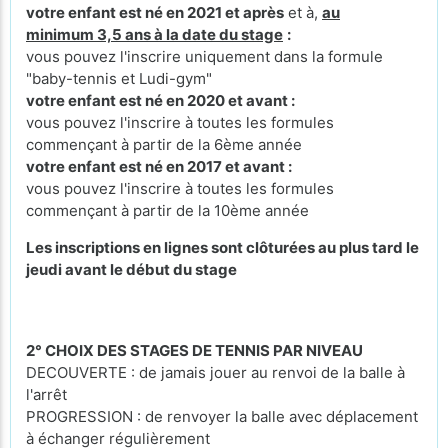
votre enfant est né en 2021 et après
et à,
au
minimum 3,5 ans à la date du stage
:
vous pouvez l'inscrire uniquement dans la formule
"baby-tennis et Ludi-gym"
votre enfant est né en 2020 et avant :
vous pouvez l'inscrire à toutes les formules
commençant à partir de la 6ème année
votre enfant est né en 2017 et avant :
vous pouvez l'inscrire à toutes les formules
commençant à partir de la 10ème année
Les inscriptions en lignes sont clôturées au plus tard le
jeudi avant le début du stage
2° CHOIX DES STAGES DE TENNIS PAR NIVEAU
DECOUVERTE : de jamais jouer au renvoi de la balle à
l'arrêt
PROGRESSION : de renvoyer la balle avec déplacement
à échanger régulièrement