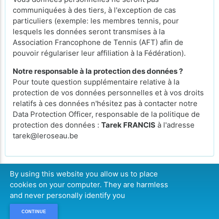
communiquées à des tiers, à l'exception de cas
particuliers (exemple: les membres tennis, pour
lesquels les données seront transmises à la
Association Francophone de Tennis (AFT) afin de
pouvoir régulariser leur affiliation à la Fédération).
Notre responsable à la protection des données ?
Pour toute question supplémentaire relative à la
protection de vos données personnelles et à vos droits
relatifs à ces données n'hésitez pas à contacter notre
Data Protection Officer, responsable de la politique de
protection des données :
Tarek FRANCIS
à l'adresse
tarek@leroseau.be
By using this website you allow us to place
cookies on your computer. They are harmless
CONTINUER
and never personally identify you
CONTINUE