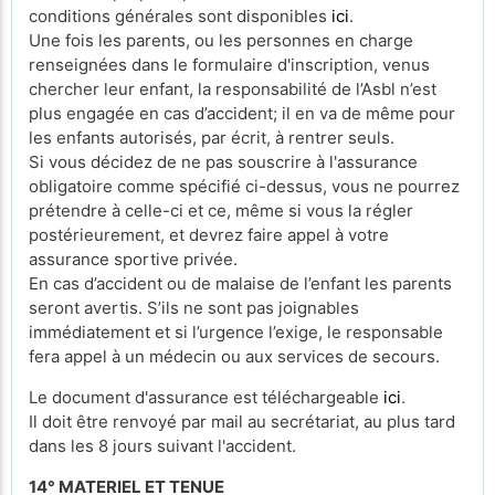
conditions générales sont disponibles
ici
.
Une fois les parents, ou les personnes en charge
renseignées dans le formulaire d'inscription, venus
chercher leur enfant, la responsabilité de l’Asbl n’est
plus engagée en cas d’accident; il en va de même pour
les enfants autorisés, par écrit, à rentrer seuls.
Si vous décidez de ne pas souscrire à l'assurance
obligatoire comme spécifié ci-dessus, vous ne pourrez
prétendre à celle-ci et ce, même si vous la régler
postérieurement, et devrez faire appel à votre
assurance sportive privée.
En cas d’accident ou de malaise de l’enfant les parents
seront avertis. S’ils ne sont pas joignables
immédiatement et si l’urgence l’exige, le responsable
fera appel à un médecin ou aux services de secours.
Le document d'assurance est téléchargeable
ici
.
Il doit être renvoyé par mail au secrétariat, au plus tard
dans les 8 jours suivant l'accident.
14° MATERIEL ET TENUE