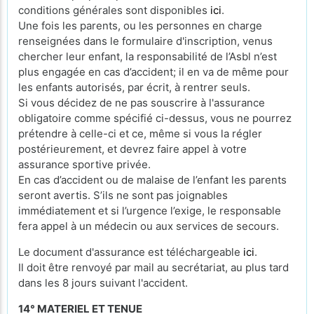
conditions générales sont disponibles
ici
.
Une fois les parents, ou les personnes en charge
renseignées dans le formulaire d'inscription, venus
chercher leur enfant, la responsabilité de l’Asbl n’est
plus engagée en cas d’accident; il en va de même pour
les enfants autorisés, par écrit, à rentrer seuls.
Si vous décidez de ne pas souscrire à l'assurance
obligatoire comme spécifié ci-dessus, vous ne pourrez
prétendre à celle-ci et ce, même si vous la régler
postérieurement, et devrez faire appel à votre
assurance sportive privée.
En cas d’accident ou de malaise de l’enfant les parents
seront avertis. S’ils ne sont pas joignables
immédiatement et si l’urgence l’exige, le responsable
fera appel à un médecin ou aux services de secours.
Le document d'assurance est téléchargeable
ici
.
Il doit être renvoyé par mail au secrétariat, au plus tard
dans les 8 jours suivant l'accident.
14° MATERIEL ET TENUE