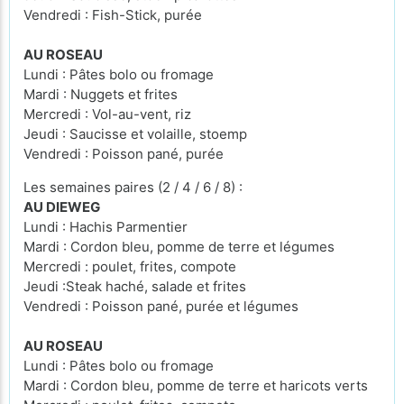
Vendredi : Fish-Stick, purée
AU ROSEAU
Lundi : Pâtes bolo ou fromage
Mardi : Nuggets et frites
Mercredi : Vol-au-vent, riz
Jeudi : Saucisse et volaille, stoemp
Vendredi : Poisson pané, purée
Les semaines paires (2 / 4 / 6 / 8) :
AU DIEWEG
Lundi : Hachis Parmentier
Mardi : Cordon bleu, pomme de terre et légumes
Mercredi : poulet, frites, compote
Jeudi :Steak haché, salade et frites
Vendredi : Poisson pané, purée et légumes
AU ROSEAU
Lundi : Pâtes bolo ou fromage
Mardi : Cordon bleu, pomme de terre et haricots verts