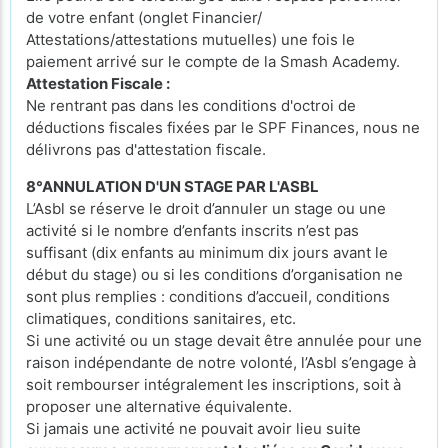
de votre enfant (onglet Financier/
Attestations/attestations mutuelles) une fois le
paiement arrivé sur le compte de la Smash Academy.
Attestation Fiscale :
Ne rentrant pas dans les conditions d'octroi de
déductions fiscales fixées par le SPF Finances, nous ne
délivrons pas d'attestation fiscale.
8°ANNULATION D'UN STAGE PAR L'ASBL
L’Asbl se réserve le droit d’annuler un stage ou une
activité si le nombre d’enfants inscrits n’est pas
suffisant (dix enfants au minimum dix jours avant le
début du stage) ou si les conditions d’organisation ne
sont plus remplies : conditions d’accueil, conditions
climatiques, conditions sanitaires, etc.
Si une activité ou un stage devait être annulée pour une
raison indépendante de notre volonté, l’Asbl s’engage à
soit rembourser intégralement les inscriptions, soit à
proposer une alternative équivalente.
Si jamais une activité ne pouvait avoir lieu suite