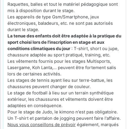
Raquettes, balles et tout le matériel pédagogique sont
mis à disposition durant le stage.
Les appareils de type Gsm/Smartphone, jeux
électroniques, baladeurs, etc. ne sont pas autorisés
durant le stage.
La tenue des enfants doit être adaptée à la pratique du
sport choisi lors de l'inscription en stage et aux
conditions climatiques du jour
: T-shirt, short ou jupe,
chaussure adaptée au sport pratiqué, training, etc.
Les vêtements fournis pour les stages Multisports,
Lasergame, Koh Lanta,... peuvent être fortement salis
lors de certaines activités.
Les stages de tennis ayant lieu sur terre-battue, les
chaussures peuvent changer de couleur.
Le stage de football à lieu sur un terrain synthétique
extérieur, les chaussures et vêtements doivent être
adaptées en conséquence.
Pour le stage de Judo, le kimono n'est pas obligatoire.
Un T-shirt et pantalon de jogging peuvent faire l'affaire.
Nous vous conseillons de prévoir
également, marqués