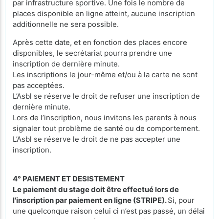
par infrastructure sportive. Une fois le nombre de
places disponible en ligne atteint, aucune inscription
additionnelle ne sera possible.
Après cette date, et en fonction des places encore
disponibles, le secrétariat pourra prendre une
inscription de dernière minute.
Les inscriptions le jour-même et/ou à la carte ne sont
pas acceptées.
L’Asbl se réserve le droit de refuser une inscription de
dernière minute.
Lors de l’inscription, nous invitons les parents à nous
signaler tout problème de santé ou de comportement.
L’Asbl se réserve le droit de ne pas accepter une
inscription.
4° PAIEMENT ET DESISTEMENT
Le paiement du stage doit être effectué lors de
l'inscription par paiement en ligne (STRIPE).
Si, pour
une quelconque raison celui ci n’est pas passé, un délai