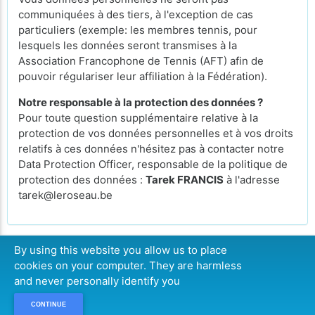
communiquées à des tiers, à l'exception de cas
particuliers (exemple: les membres tennis, pour
lesquels les données seront transmises à la
Association Francophone de Tennis (AFT) afin de
pouvoir régulariser leur affiliation à la Fédération).
Notre responsable à la protection des données ?
Pour toute question supplémentaire relative à la
protection de vos données personnelles et à vos droits
relatifs à ces données n'hésitez pas à contacter notre
Data Protection Officer, responsable de la politique de
protection des données :
Tarek FRANCIS
à l'adresse
tarek@leroseau.be
By using this website you allow us to place
cookies on your computer. They are harmless
CONTINUER
and never personally identify you
CONTINUE