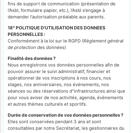
fins de support de communication (présentation de
l’Asbl, formulaire papier, etc.), l’Asbl s’engage à
demander l’autorisation préalable aux parents.
18° POLITIQUE D'UTILISATION DES DONNEES
PERSONNELLES :
Conformément à la loi sur le RGPD (
Règlement général
de protection des données
)
Finalité des données ?
Nous enregistrons vos données personnelles afin de
pouvoir assurer le suivi administratif, financier et
opérationnel de vos inscriptions à nos cours, nos
stages, nos anniversaires, nos événements, nos
séances ou des réservations d''infrastructures ainsi que
pour vous aviser de nos activités, agenda, évènements
et autres thèmes culturels et sportifs.
Durée de conservation de vos données personnelles ?
Elles sont conservées pendant 3 ans et sont
consultables par notre Secrétariat, les gestionnaires du