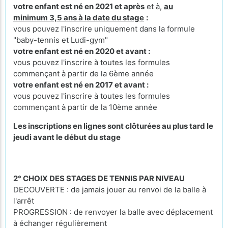
votre enfant est né en 2021 et après
et à,
au
minimum 3,5 ans à la date du stage
:
vous pouvez l'inscrire uniquement dans la formule
"baby-tennis et Ludi-gym"
votre enfant est né en 2020 et avant :
vous pouvez l'inscrire à toutes les formules
commençant à partir de la 6ème année
votre enfant est né en 2017 et avant :
vous pouvez l'inscrire à toutes les formules
commençant à partir de la 10ème année
Les inscriptions en lignes sont clôturées au plus tard le
jeudi avant le début du stage
2° CHOIX DES STAGES DE TENNIS PAR NIVEAU
DECOUVERTE : de jamais jouer au renvoi de la balle à
l'arrêt
PROGRESSION : de renvoyer la balle avec déplacement
à échanger régulièrement