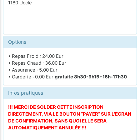
1180 Uccle
Options
• Repas Froid : 24.00 Eur
• Repas Chaud : 36.00 Eur
• Assurance : 5.00 Eur
• Garderie : 0.00 Eur
gratuite 8h30-9h15+16h-17h30
Infos pratiques
!!! MERCI DE SOLDER CETTE INSCRIPTION
DIRECTEMENT, VIA LE BOUTON “PAYER” SUR L'ECRAN
DE CONFIRMATION, SANS QUOI ELLE SERA
AUTOMATIQUEMENT ANNULÉE !!!