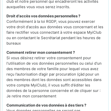
club et notre personnel qui encadreront les activités
auxquelles vous vous serez inscrits.
Droit d'accès vos données personnelles ?
Conformément à la loi RGDP, vous pouvez exercer
votre droit d'accès aux données vous concernant et les
faire rectifier vous connectant à votre espace MyiClub
ou en contactant le Secrétariat pendant les heures de
bureaux
Comment retirer mon consentement ?
Si vous désirez retirer votre consentement pour
l'utilisation de vos données personnelles ou celui d'un
des membres de votre famille pour lequel vous avez
reçu l’autorisation d’agir par procuration (çàd pour un
des membres dont les données sont accessibles dans
votre compte MyiClub), il vous suffit d'éditer les
données de la personne concernée et de cliquer sur :
Je retire mon consentement
Communication de vos données à des tiers ?
Vous données personnelles ne seront pas