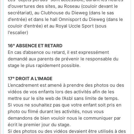
d'ouvertures des sites, au Roseau (couloir devant le
secrétariat), au Clubhouse du Dieweg (dans le sas
d'entrée) et dans le hall Omnisport du Dieweg (dans le
couloir d'entrée) et au Royal Uccle Sport (sous
l'escalier)
16° ABSENCE ET RETARD
En cas d’absence ou retard, il est expressément
demandé aux parents de prévenir le responsable du
stage le plus rapidement possible.
17° DROIT A L'IMAGE
L’encadrement est amené à prendre des photos ou des
vidéos de vos enfants lors des activités afin de les
mettre sur le site web de l’Asbl sans limite de temps.
Si vous ne souhaitez pas que votre enfant soit pris en
photo ou filmé durant les activités, nous vous
demandons de bien vouloir nous le communiquer par
écrit le premier jour du stage.
Si des photos ou des vidéos devaient être utilisés à des