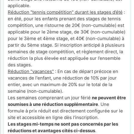
applicable.
Réduction "tennis compétition" durant les stages d’été
:
en été, pour les enfants prenant des stages de tennis
compétition, une ristourne de 20€ (non-cumulable) est
applicable pour le 2ème stage, de 30€ (non-cumulable)
pour le 3ème et 4ème stage, et 40€ (non-cumulable) à
partir du 5ème stage. Si inscription anticipé à plusieurs
semaines de stage compétition, et règlement direct, la
réduction la plus élevée est appliquée sur l’ensemble
des stages.
Réduction "vacances"
: En cas de départ précoce en
vacances de l'enfant, une réduction de 10% par jour
entier, avec un maximum de 20% sur le total de la
semaine (non-cumulable).
Les semaines comprenant un jour férié
ne peuvent être
soumises à une réduction supplémentaire
. Une
formule à prix réduit est directement configurée sur le
site et accessible en ligne dès l'inscription.
Les stages mi-temps ne sont pas concernés par les
réductions et avantages cités ci-dessus
.