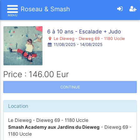
Roseau & Smash
6 à 10 ans - Escalade + Judo
Le Dieweg - Dieweg 69 - 1180 Uccle
11/08/2025 - 14/08/2025
Price : 146.00 Eur
CONTINUE
Location
Le Dieweg - Dieweg 69 - 1180 Uccle
Smash Academy aux Jardins du Dieweg
- Dieweg 69 -
1180 Uccle