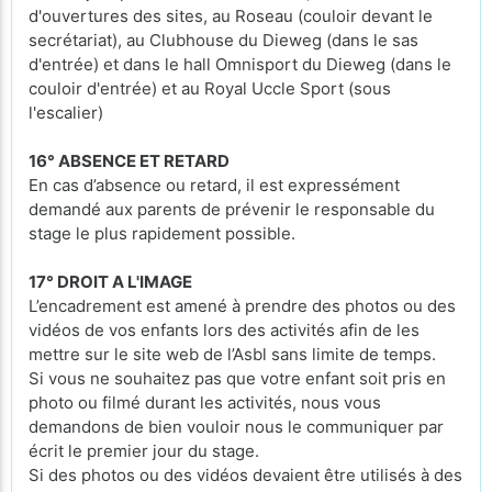
d'ouvertures des sites, au Roseau (couloir devant le
secrétariat), au Clubhouse du Dieweg (dans le sas
d'entrée) et dans le hall Omnisport du Dieweg (dans le
couloir d'entrée) et au Royal Uccle Sport (sous
l'escalier)
16° ABSENCE ET RETARD
En cas d’absence ou retard, il est expressément
demandé aux parents de prévenir le responsable du
stage le plus rapidement possible.
17° DROIT A L'IMAGE
L’encadrement est amené à prendre des photos ou des
vidéos de vos enfants lors des activités afin de les
mettre sur le site web de l’Asbl sans limite de temps.
Si vous ne souhaitez pas que votre enfant soit pris en
photo ou filmé durant les activités, nous vous
demandons de bien vouloir nous le communiquer par
écrit le premier jour du stage.
Si des photos ou des vidéos devaient être utilisés à des