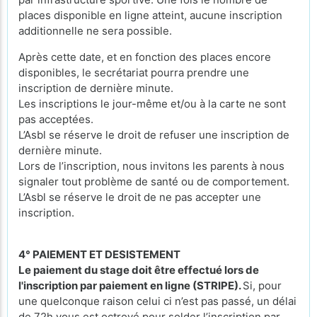
places disponible en ligne atteint, aucune inscription
additionnelle ne sera possible.
Après cette date, et en fonction des places encore
disponibles, le secrétariat pourra prendre une
inscription de dernière minute.
Les inscriptions le jour-même et/ou à la carte ne sont
pas acceptées.
L’Asbl se réserve le droit de refuser une inscription de
dernière minute.
Lors de l’inscription, nous invitons les parents à nous
signaler tout problème de santé ou de comportement.
L’Asbl se réserve le droit de ne pas accepter une
inscription.
4° PAIEMENT ET DESISTEMENT
Le paiement du stage doit être effectué lors de
l'inscription par paiement en ligne (STRIPE).
Si, pour
une quelconque raison celui ci n’est pas passé, un délai
de 72h vous est octroyé pour solder l’inscription par