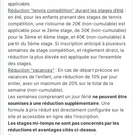
applicable.
Réduction "tennis compétition" durant les stages d’été
:
en été, pour les enfants prenant des stages de tennis
compétition, une ristourne de 20€ (non-cumulable) est
applicable pour le 2ème stage, de 30€ (non-cumulable)
pour le 3ème et 4ème stage, et 40€ (non-cumulable) à
partir du 5ème stage. Si inscription anticipé à plusieurs
semaines de stage compétition, et règlement direct, la
réduction la plus élevée est appliquée sur l’ensemble
des stages.
Réduction "vacances"
: En cas de départ précoce en
vacances de l'enfant, une réduction de 10% par jour
entier, avec un maximum de 20% sur le total de la
semaine (non-cumulable).
Les semaines comprenant un jour férié
ne peuvent être
soumises à une réduction supplémentaire
. Une
formule à prix réduit est directement configurée sur le
site et accessible en ligne dès l'inscription.
Les stages mi-temps ne sont pas concernés par les
réductions et avantages cités ci-dessus
.