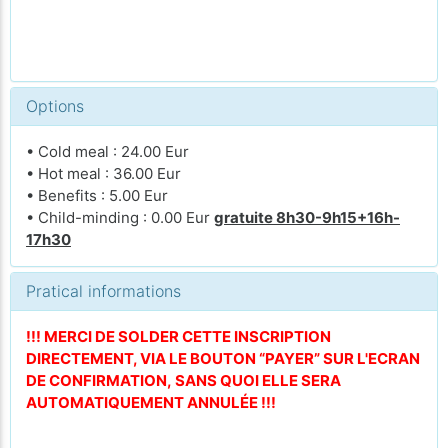
Options
• Cold meal : 24.00 Eur
• Hot meal : 36.00 Eur
• Benefits : 5.00 Eur
• Child-minding : 0.00 Eur
gratuite 8h30-9h15+16h-
17h30
Pratical informations
!!! MERCI DE SOLDER CETTE INSCRIPTION
DIRECTEMENT, VIA LE BOUTON “PAYER” SUR L'ECRAN
DE CONFIRMATION, SANS QUOI ELLE SERA
AUTOMATIQUEMENT ANNULÉE !!!