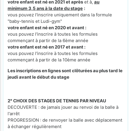
votre enfant est né en 2021 et après
et à,
au
minimum 3,5 ans à la date du stage
:
vous pouvez l'inscrire uniquement dans la formule
"baby-tennis et Ludi-gym"
votre enfant est né en 2020 et avant :
vous pouvez l'inscrire à toutes les formules
commençant à partir de la 6ème année
votre enfant est né en 2017 et avant :
vous pouvez l'inscrire à toutes les formules
commençant à partir de la 10ème année
Les inscriptions en lignes sont clôturées au plus tard le
jeudi avant le début du stage
2° CHOIX DES STAGES DE TENNIS PAR NIVEAU
DECOUVERTE : de jamais jouer au renvoi de la balle à
l'arrêt
PROGRESSION : de renvoyer la balle avec déplacement
à échanger régulièrement