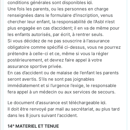
conditions générales sont disponibles
ici
.
Une fois les parents, ou les personnes en charge
renseignées dans le formulaire d'inscription, venus
chercher leur enfant, la responsabilité de l’Asbl n’est
plus engagée en cas d’accident; il en va de même pour
les enfants autorisés, par écrit, à rentrer seuls.
Si vous décidez de ne pas souscrire à l'assurance
obligatoire comme spécifié ci-dessus, vous ne pourrez
prétendre à celle-ci et ce, même si vous la régler
postérieurement, et devrez faire appel à votre
assurance sportive privée.
En cas d’accident ou de malaise de l’enfant les parents
seront avertis. S’ils ne sont pas joignables
immédiatement et si l’urgence l’exige, le responsable
fera appel à un médecin ou aux services de secours.
Le document d'assurance est téléchargeable
ici
.
Il doit être renvoyé par mail au secrétariat, au plus tard
dans les 8 jours suivant l'accident.
14° MATERIEL ET TENUE