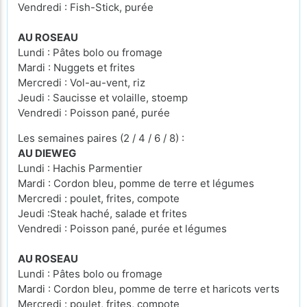
Vendredi : Fish-Stick, purée
AU ROSEAU
Lundi : Pâtes bolo ou fromage
Mardi : Nuggets et frites
Mercredi : Vol-au-vent, riz
Jeudi : Saucisse et volaille, stoemp
Vendredi : Poisson pané, purée
Les semaines paires (2 / 4 / 6 / 8) :
AU DIEWEG
Lundi : Hachis Parmentier
Mardi : Cordon bleu, pomme de terre et légumes
Mercredi : poulet, frites, compote
Jeudi :Steak haché, salade et frites
Vendredi : Poisson pané, purée et légumes
AU ROSEAU
Lundi : Pâtes bolo ou fromage
Mardi : Cordon bleu, pomme de terre et haricots verts
Mercredi : poulet, frites, compote