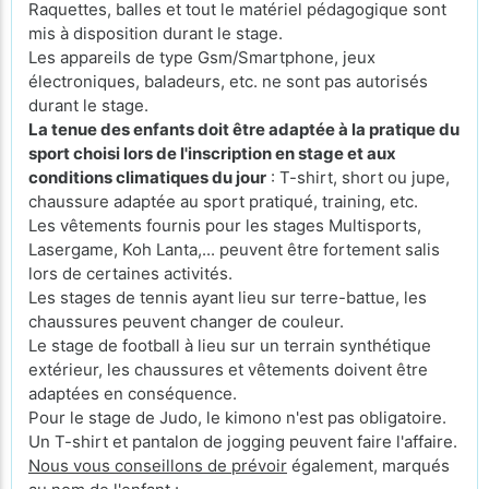
Raquettes, balles et tout le matériel pédagogique sont
mis à disposition durant le stage.
Les appareils de type Gsm/Smartphone, jeux
électroniques, baladeurs, etc. ne sont pas autorisés
durant le stage.
La tenue des enfants doit être adaptée à la pratique du
sport choisi lors de l'inscription en stage et aux
conditions climatiques du jour
: T-shirt, short ou jupe,
chaussure adaptée au sport pratiqué, training, etc.
Les vêtements fournis pour les stages Multisports,
Lasergame, Koh Lanta,... peuvent être fortement salis
lors de certaines activités.
Les stages de tennis ayant lieu sur terre-battue, les
chaussures peuvent changer de couleur.
Le stage de football à lieu sur un terrain synthétique
extérieur, les chaussures et vêtements doivent être
adaptées en conséquence.
Pour le stage de Judo, le kimono n'est pas obligatoire.
Un T-shirt et pantalon de jogging peuvent faire l'affaire.
Nous vous conseillons de prévoir
également, marqués