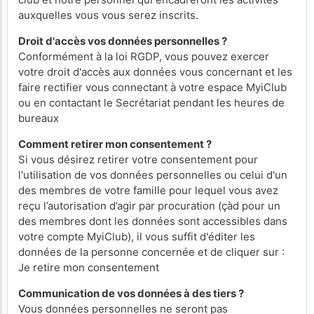
auxquelles vous vous serez inscrits.
Droit d'accès vos données personnelles ?
Conformément à la loi RGDP, vous pouvez exercer
votre droit d'accès aux données vous concernant et les
faire rectifier vous connectant à votre espace MyiClub
ou en contactant le Secrétariat pendant les heures de
bureaux
Comment retirer mon consentement ?
Si vous désirez retirer votre consentement pour
l'utilisation de vos données personnelles ou celui d'un
des membres de votre famille pour lequel vous avez
reçu l’autorisation d’agir par procuration (çàd pour un
des membres dont les données sont accessibles dans
votre compte MyiClub), il vous suffit d'éditer les
données de la personne concernée et de cliquer sur :
Je retire mon consentement
Communication de vos données à des tiers ?
Vous données personnelles ne seront pas