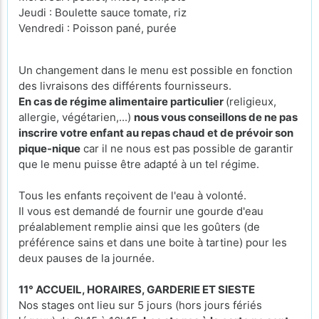
Jeudi : Boulette sauce tomate, riz
Vendredi : Poisson pané, purée
Un changement dans le menu est possible en fonction
des livraisons des différents fournisseurs.
En cas de régime alimentaire particulier
(religieux,
allergie, végétarien,...)
nous vous conseillons de ne pas
inscrire votre enfant au repas chaud et de prévoir son
pique-nique
car il ne nous est pas possible de garantir
que le menu puisse être adapté à un tel régime.
Tous les enfants reçoivent de l'eau à volonté.
Il vous est demandé de fournir une gourde d'eau
préalablement remplie ainsi que les goûters (de
préférence sains et dans une boite à tartine) pour les
deux pauses de la journée.
11° ACCUEIL, HORAIRES, GARDERIE ET SIESTE
Nos stages ont lieu sur 5 jours (hors jours fériés