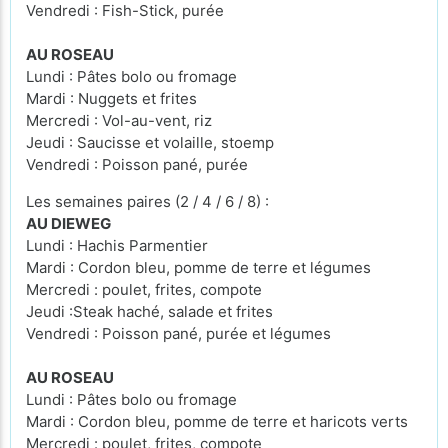
Vendredi : Fish-Stick, purée
AU ROSEAU
Lundi : Pâtes bolo ou fromage
Mardi : Nuggets et frites
Mercredi : Vol-au-vent, riz
Jeudi : Saucisse et volaille, stoemp
Vendredi : Poisson pané, purée
Les semaines paires (2 / 4 / 6 / 8) :
AU DIEWEG
Lundi : Hachis Parmentier
Mardi : Cordon bleu, pomme de terre et légumes
Mercredi : poulet, frites, compote
Jeudi :Steak haché, salade et frites
Vendredi : Poisson pané, purée et légumes
AU ROSEAU
Lundi : Pâtes bolo ou fromage
Mardi : Cordon bleu, pomme de terre et haricots verts
Mercredi : poulet, frites, compote