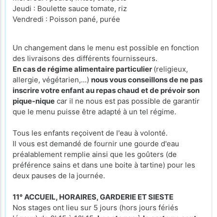
Jeudi : Boulette sauce tomate, riz
Vendredi : Poisson pané, purée
Un changement dans le menu est possible en fonction
des livraisons des différents fournisseurs.
En cas de régime alimentaire particulier
(religieux,
allergie, végétarien,...)
nous vous conseillons de ne pas
inscrire votre enfant au repas chaud et de prévoir son
pique-nique
car il ne nous est pas possible de garantir
que le menu puisse être adapté à un tel régime.
Tous les enfants reçoivent de l'eau à volonté.
Il vous est demandé de fournir une gourde d'eau
préalablement remplie ainsi que les goûters (de
préférence sains et dans une boite à tartine) pour les
deux pauses de la journée.
11° ACCUEIL, HORAIRES, GARDERIE ET SIESTE
Nos stages ont lieu sur 5 jours (hors jours fériés