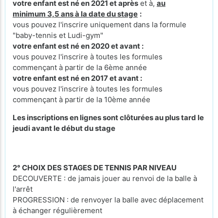
votre enfant est né en 2021 et après
et à,
au
minimum 3,5 ans à la date du stage
:
vous pouvez l'inscrire uniquement dans la formule
"baby-tennis et Ludi-gym"
votre enfant est né en 2020 et avant :
vous pouvez l'inscrire à toutes les formules
commençant à partir de la 6ème année
votre enfant est né en 2017 et avant :
vous pouvez l'inscrire à toutes les formules
commençant à partir de la 10ème année
Les inscriptions en lignes sont clôturées au plus tard le
jeudi avant le début du stage
2° CHOIX DES STAGES DE TENNIS PAR NIVEAU
DECOUVERTE : de jamais jouer au renvoi de la balle à
l'arrêt
PROGRESSION : de renvoyer la balle avec déplacement
à échanger régulièrement