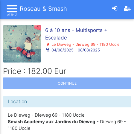
Roseau & Smash
6 à 10 ans - Multisports +
Escalade
Le Dieweg - Dieweg 69 - 1180 Uccle
04/08/2025 - 08/08/2025
Price : 182.00 Eur
CONTINUE
Location
Le Dieweg - Dieweg 69 - 1180 Uccle
Smash Academy aux Jardins du Dieweg
- Dieweg 69 -
1180 Uccle