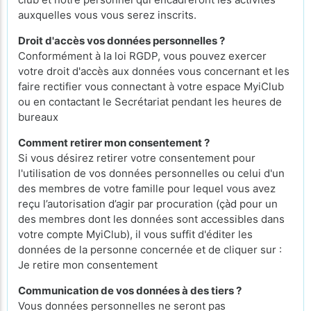
auxquelles vous vous serez inscrits.
Droit d'accès vos données personnelles ?
Conformément à la loi RGDP, vous pouvez exercer
votre droit d'accès aux données vous concernant et les
faire rectifier vous connectant à votre espace MyiClub
ou en contactant le Secrétariat pendant les heures de
bureaux
Comment retirer mon consentement ?
Si vous désirez retirer votre consentement pour
l'utilisation de vos données personnelles ou celui d'un
des membres de votre famille pour lequel vous avez
reçu l’autorisation d’agir par procuration (çàd pour un
des membres dont les données sont accessibles dans
votre compte MyiClub), il vous suffit d'éditer les
données de la personne concernée et de cliquer sur :
Je retire mon consentement
Communication de vos données à des tiers ?
Vous données personnelles ne seront pas