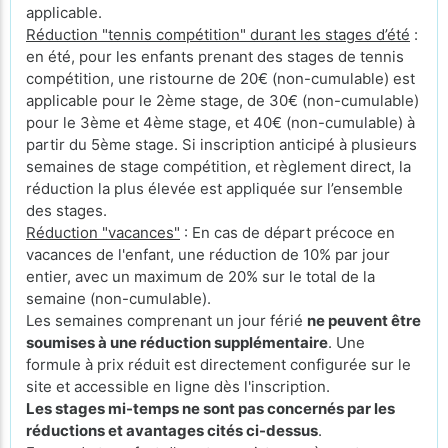
applicable.
Réduction "tennis compétition" durant les stages d’été
:
en été, pour les enfants prenant des stages de tennis
compétition, une ristourne de 20€ (non-cumulable) est
applicable pour le 2ème stage, de 30€ (non-cumulable)
pour le 3ème et 4ème stage, et 40€ (non-cumulable) à
partir du 5ème stage. Si inscription anticipé à plusieurs
semaines de stage compétition, et règlement direct, la
réduction la plus élevée est appliquée sur l’ensemble
des stages.
Réduction "vacances"
: En cas de départ précoce en
vacances de l'enfant, une réduction de 10% par jour
entier, avec un maximum de 20% sur le total de la
semaine (non-cumulable).
Les semaines comprenant un jour férié
ne peuvent être
soumises à une réduction supplémentaire
. Une
formule à prix réduit est directement configurée sur le
site et accessible en ligne dès l'inscription.
Les stages mi-temps ne sont pas concernés par les
réductions et avantages cités ci-dessus
.