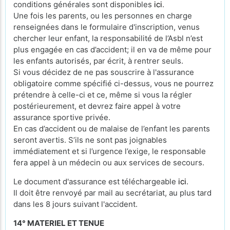
conditions générales sont disponibles
ici
.
Une fois les parents, ou les personnes en charge
renseignées dans le formulaire d'inscription, venus
chercher leur enfant, la responsabilité de l’Asbl n’est
plus engagée en cas d’accident; il en va de même pour
les enfants autorisés, par écrit, à rentrer seuls.
Si vous décidez de ne pas souscrire à l'assurance
obligatoire comme spécifié ci-dessus, vous ne pourrez
prétendre à celle-ci et ce, même si vous la régler
postérieurement, et devrez faire appel à votre
assurance sportive privée.
En cas d’accident ou de malaise de l’enfant les parents
seront avertis. S’ils ne sont pas joignables
immédiatement et si l’urgence l’exige, le responsable
fera appel à un médecin ou aux services de secours.
Le document d'assurance est téléchargeable
ici
.
Il doit être renvoyé par mail au secrétariat, au plus tard
dans les 8 jours suivant l'accident.
14° MATERIEL ET TENUE