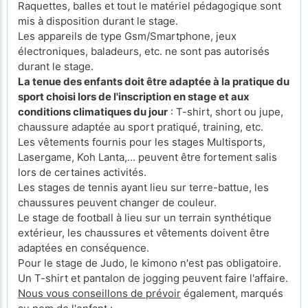
Raquettes, balles et tout le matériel pédagogique sont
mis à disposition durant le stage.
Les appareils de type Gsm/Smartphone, jeux
électroniques, baladeurs, etc. ne sont pas autorisés
durant le stage.
La tenue des enfants doit être adaptée à la pratique du
sport choisi lors de l'inscription en stage et aux
conditions climatiques du jour
: T-shirt, short ou jupe,
chaussure adaptée au sport pratiqué, training, etc.
Les vêtements fournis pour les stages Multisports,
Lasergame, Koh Lanta,... peuvent être fortement salis
lors de certaines activités.
Les stages de tennis ayant lieu sur terre-battue, les
chaussures peuvent changer de couleur.
Le stage de football à lieu sur un terrain synthétique
extérieur, les chaussures et vêtements doivent être
adaptées en conséquence.
Pour le stage de Judo, le kimono n'est pas obligatoire.
Un T-shirt et pantalon de jogging peuvent faire l'affaire.
Nous vous conseillons de prévoir
également, marqués