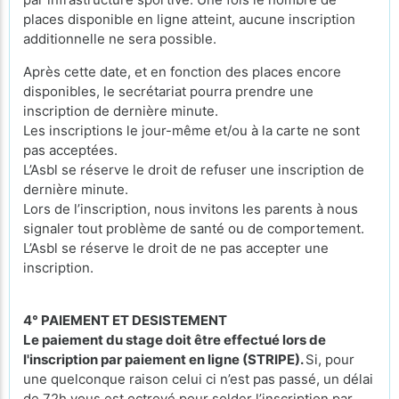
places disponible en ligne atteint, aucune inscription
additionnelle ne sera possible.
Après cette date, et en fonction des places encore
disponibles, le secrétariat pourra prendre une
inscription de dernière minute.
Les inscriptions le jour-même et/ou à la carte ne sont
pas acceptées.
L’Asbl se réserve le droit de refuser une inscription de
dernière minute.
Lors de l’inscription, nous invitons les parents à nous
signaler tout problème de santé ou de comportement.
L’Asbl se réserve le droit de ne pas accepter une
inscription.
4° PAIEMENT ET DESISTEMENT
Le paiement du stage doit être effectué lors de
l'inscription par paiement en ligne (STRIPE).
Si, pour
une quelconque raison celui ci n’est pas passé, un délai
de 72h vous est octroyé pour solder l’inscription par