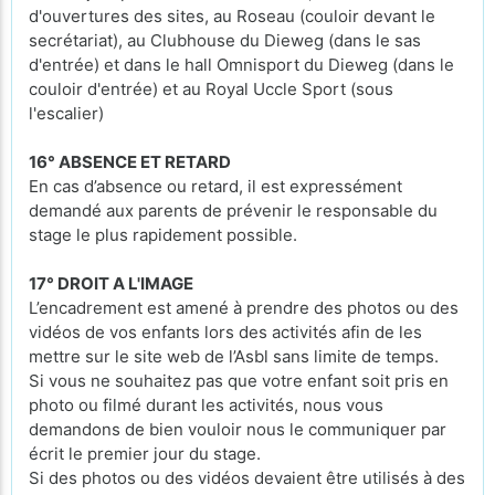
d'ouvertures des sites, au Roseau (couloir devant le
secrétariat), au Clubhouse du Dieweg (dans le sas
d'entrée) et dans le hall Omnisport du Dieweg (dans le
couloir d'entrée) et au Royal Uccle Sport (sous
l'escalier)
16° ABSENCE ET RETARD
En cas d’absence ou retard, il est expressément
demandé aux parents de prévenir le responsable du
stage le plus rapidement possible.
17° DROIT A L'IMAGE
L’encadrement est amené à prendre des photos ou des
vidéos de vos enfants lors des activités afin de les
mettre sur le site web de l’Asbl sans limite de temps.
Si vous ne souhaitez pas que votre enfant soit pris en
photo ou filmé durant les activités, nous vous
demandons de bien vouloir nous le communiquer par
écrit le premier jour du stage.
Si des photos ou des vidéos devaient être utilisés à des