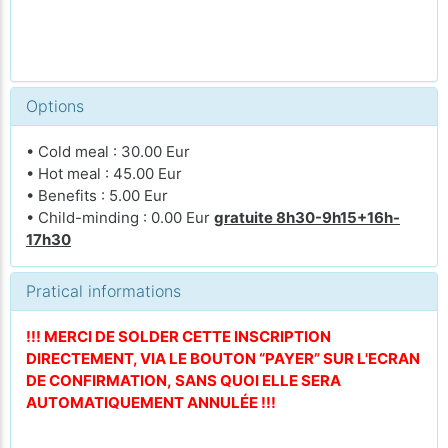
Options
• Cold meal : 30.00 Eur
• Hot meal : 45.00 Eur
• Benefits : 5.00 Eur
• Child-minding : 0.00 Eur
gratuite 8h30-9h15+16h-
17h30
Pratical informations
!!! MERCI DE SOLDER CETTE INSCRIPTION
DIRECTEMENT, VIA LE BOUTON “PAYER” SUR L'ECRAN
DE CONFIRMATION, SANS QUOI ELLE SERA
AUTOMATIQUEMENT ANNULÉE !!!