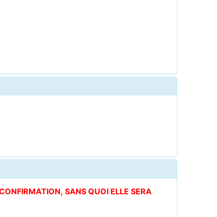
E CONFIRMATION, SANS QUOI ELLE SERA