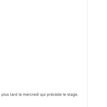
u plus tard le mercredi qui précède le stage.
.