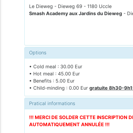
Le Dieweg - Dieweg 69 - 1180 Uccle
Smash Academy aux Jardins du Dieweg
- Di
Options
• Cold meal : 30.00 Eur
• Hot meal : 45.00 Eur
• Benefits : 5.00 Eur
• Child-minding : 0.00 Eur
gratuite 8h30-9h
Pratical informations
!!! MERCI DE SOLDER CETTE INSCRIPTION 
AUTOMATIQUEMENT ANNULÉE !!!