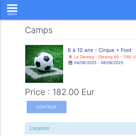
Camps
6 à 10 ans - Cirque + Foot
Le Dieweg - Dieweg 69 - 1180 U
04/08/2025 - 08/08/2025
Price : 182.00 Eur
CONTINUE
Location