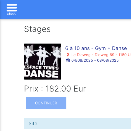
Stages
6 à 10 ans - Gym + Danse
Le Dieweg - Dieweg 69 - 1180 U
04/08/2025 - 08/08/2025
Prix : 182.00 Eur
CONTINUER
Site