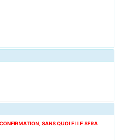
E CONFIRMATION, SANS QUOI ELLE SERA