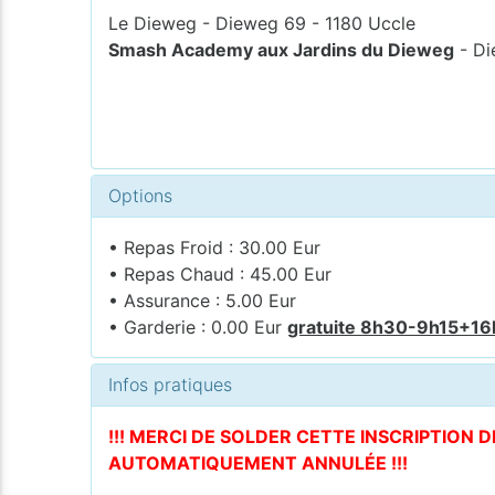
Le Dieweg - Dieweg 69 - 1180 Uccle
Smash Academy aux Jardins du Dieweg
- Di
Options
• Repas Froid : 30.00 Eur
• Repas Chaud : 45.00 Eur
• Assurance : 5.00 Eur
• Garderie : 0.00 Eur
gratuite 8h30-9h15+1
Infos pratiques
!!! MERCI DE SOLDER CETTE INSCRIPTION 
AUTOMATIQUEMENT ANNULÉE !!!