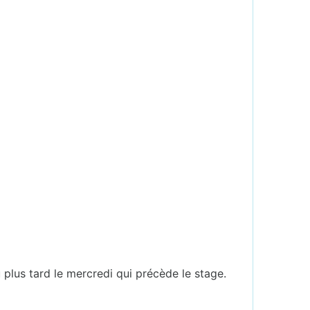
u plus tard le mercredi qui précède le stage.
.