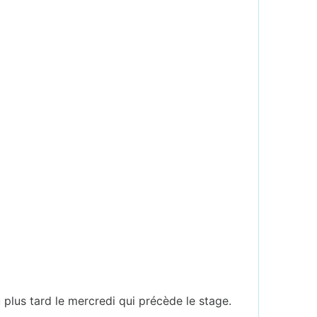
u plus tard le mercredi qui précède le stage.