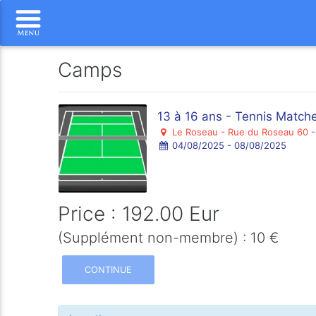
Camps
13 à 16 ans - Tennis Match
Le Roseau - Rue du Roseau 60 -
04/08/2025 - 08/08/2025
Price : 192.00 Eur
(Supplément non-membre) : 10 €
CONTINUE