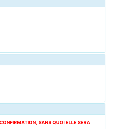
E CONFIRMATION, SANS QUOI ELLE SERA