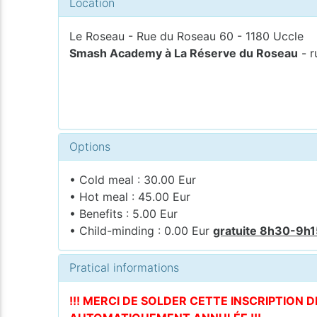
Location
Le Roseau - Rue du Roseau 60 - 1180 Uccle
Smash Academy à La Réserve du Roseau
- r
Options
• Cold meal : 30.00 Eur
• Hot meal : 45.00 Eur
• Benefits : 5.00 Eur
• Child-minding : 0.00 Eur
gratuite 8h30-9h
Pratical informations
!!! MERCI DE SOLDER CETTE INSCRIPTION 