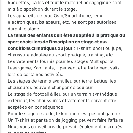
Raquettes, balles et tout le matériel pédagogique sont
mis à disposition durant le stage.
Les appareils de type Gsm/Smartphone, jeux
électroniques, baladeurs, etc. ne sont pas autorisés
durant le stage.
La tenue des enfants doit être adaptée à la pratique du
sport choisi lors de l'inscription en stage et aux
conditions climatiques du jour
: T-shirt, short ou jupe,
chaussure adaptée au sport pratiqué, training, etc.
Les vêtements fournis pour les stages Multisports,
Lasergame, Koh Lanta,... peuvent être fortement salis
lors de certaines activités.
Les stages de tennis ayant lieu sur terre-battue, les
chaussures peuvent changer de couleur.
Le stage de football à lieu sur un terrain synthétique
extérieur, les chaussures et vêtements doivent être
adaptées en conséquence.
Pour le stage de Judo, le kimono n'est pas obligatoire.
Un T-shirt et pantalon de jogging peuvent faire l'affaire.
Nous vous conseillons de prévoir
également, marqués