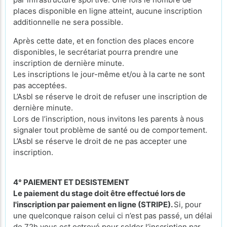
places disponible en ligne atteint, aucune inscription
additionnelle ne sera possible.
Après cette date, et en fonction des places encore
disponibles, le secrétariat pourra prendre une
inscription de dernière minute.
Les inscriptions le jour-même et/ou à la carte ne sont
pas acceptées.
L’Asbl se réserve le droit de refuser une inscription de
dernière minute.
Lors de l’inscription, nous invitons les parents à nous
signaler tout problème de santé ou de comportement.
L’Asbl se réserve le droit de ne pas accepter une
inscription.
4° PAIEMENT ET DESISTEMENT
Le paiement du stage doit être effectué lors de
l'inscription par paiement en ligne (STRIPE).
Si, pour
une quelconque raison celui ci n’est pas passé, un délai
de 72h vous est octroyé pour solder l’inscription par