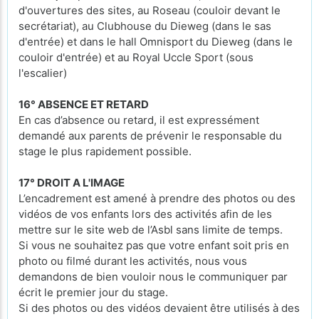
d'ouvertures des sites, au Roseau (couloir devant le
secrétariat), au Clubhouse du Dieweg (dans le sas
d'entrée) et dans le hall Omnisport du Dieweg (dans le
couloir d'entrée) et au Royal Uccle Sport (sous
l'escalier)
16° ABSENCE ET RETARD
En cas d’absence ou retard, il est expressément
demandé aux parents de prévenir le responsable du
stage le plus rapidement possible.
17° DROIT A L'IMAGE
L’encadrement est amené à prendre des photos ou des
vidéos de vos enfants lors des activités afin de les
mettre sur le site web de l’Asbl sans limite de temps.
Si vous ne souhaitez pas que votre enfant soit pris en
photo ou filmé durant les activités, nous vous
demandons de bien vouloir nous le communiquer par
écrit le premier jour du stage.
Si des photos ou des vidéos devaient être utilisés à des