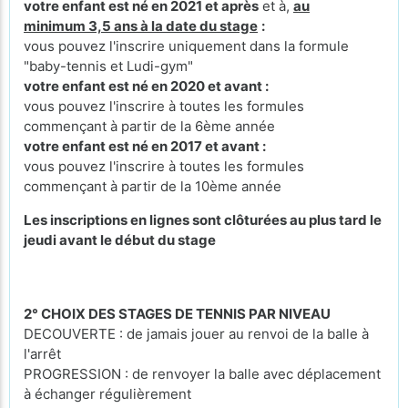
votre enfant est né en 2021 et après
et à,
au
minimum 3,5 ans à la date du stage
:
vous pouvez l'inscrire uniquement dans la formule
"baby-tennis et Ludi-gym"
votre enfant est né en 2020 et avant :
vous pouvez l'inscrire à toutes les formules
commençant à partir de la 6ème année
votre enfant est né en 2017 et avant :
vous pouvez l'inscrire à toutes les formules
commençant à partir de la 10ème année
Les inscriptions en lignes sont clôturées au plus tard le
jeudi avant le début du stage
2° CHOIX DES STAGES DE TENNIS PAR NIVEAU
DECOUVERTE : de jamais jouer au renvoi de la balle à
l'arrêt
PROGRESSION : de renvoyer la balle avec déplacement
à échanger régulièrement