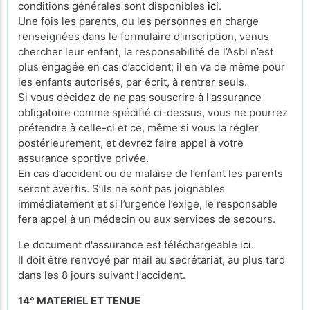
conditions générales sont disponibles
ici
.
Une fois les parents, ou les personnes en charge
renseignées dans le formulaire d'inscription, venus
chercher leur enfant, la responsabilité de l’Asbl n’est
plus engagée en cas d’accident; il en va de même pour
les enfants autorisés, par écrit, à rentrer seuls.
Si vous décidez de ne pas souscrire à l'assurance
obligatoire comme spécifié ci-dessus, vous ne pourrez
prétendre à celle-ci et ce, même si vous la régler
postérieurement, et devrez faire appel à votre
assurance sportive privée.
En cas d’accident ou de malaise de l’enfant les parents
seront avertis. S’ils ne sont pas joignables
immédiatement et si l’urgence l’exige, le responsable
fera appel à un médecin ou aux services de secours.
Le document d'assurance est téléchargeable
ici
.
Il doit être renvoyé par mail au secrétariat, au plus tard
dans les 8 jours suivant l'accident.
14° MATERIEL ET TENUE