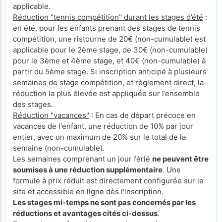
applicable.
Réduction "tennis compétition" durant les stages d’été
:
en été, pour les enfants prenant des stages de tennis
compétition, une ristourne de 20€ (non-cumulable) est
applicable pour le 2ème stage, de 30€ (non-cumulable)
pour le 3ème et 4ème stage, et 40€ (non-cumulable) à
partir du 5ème stage. Si inscription anticipé à plusieurs
semaines de stage compétition, et règlement direct, la
réduction la plus élevée est appliquée sur l’ensemble
des stages.
Réduction "vacances"
: En cas de départ précoce en
vacances de l'enfant, une réduction de 10% par jour
entier, avec un maximum de 20% sur le total de la
semaine (non-cumulable).
Les semaines comprenant un jour férié
ne peuvent être
soumises à une réduction supplémentaire
. Une
formule à prix réduit est directement configurée sur le
site et accessible en ligne dès l'inscription.
Les stages mi-temps ne sont pas concernés par les
réductions et avantages cités ci-dessus
.