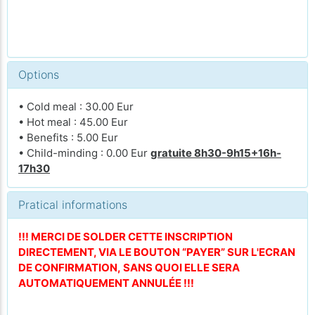
Options
• Cold meal : 30.00 Eur
• Hot meal : 45.00 Eur
• Benefits : 5.00 Eur
• Child-minding : 0.00 Eur
gratuite 8h30-9h15+16h-
17h30
Pratical informations
!!! MERCI DE SOLDER CETTE INSCRIPTION
DIRECTEMENT, VIA LE BOUTON “PAYER” SUR L'ECRAN
DE CONFIRMATION, SANS QUOI ELLE SERA
AUTOMATIQUEMENT ANNULÉE !!!