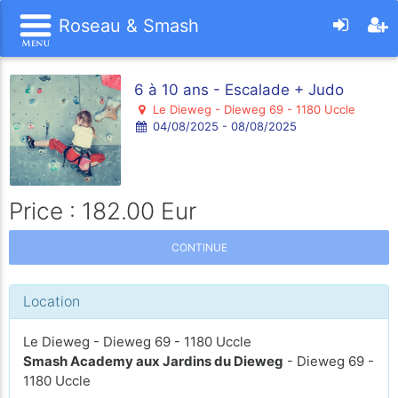
Roseau & Smash
6 à 10 ans - Escalade + Judo
Le Dieweg - Dieweg 69 - 1180 Uccle
04/08/2025 - 08/08/2025
Price : 182.00 Eur
CONTINUE
Location
Le Dieweg - Dieweg 69 - 1180 Uccle
Smash Academy aux Jardins du Dieweg
- Dieweg 69 -
1180 Uccle