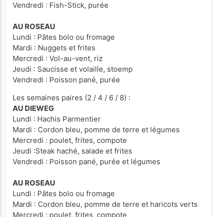
Vendredi : Fish-Stick, purée
AU ROSEAU
Lundi : Pâtes bolo ou fromage
Mardi : Nuggets et frites
Mercredi : Vol-au-vent, riz
Jeudi : Saucisse et volaille, stoemp
Vendredi : Poisson pané, purée
Les semaines paires (2 / 4 / 6 / 8) :
AU DIEWEG
Lundi : Hachis Parmentier
Mardi : Cordon bleu, pomme de terre et légumes
Mercredi : poulet, frites, compote
Jeudi :Steak haché, salade et frites
Vendredi : Poisson pané, purée et légumes
AU ROSEAU
Lundi : Pâtes bolo ou fromage
Mardi : Cordon bleu, pomme de terre et haricots verts
Mercredi : poulet, frites, compote