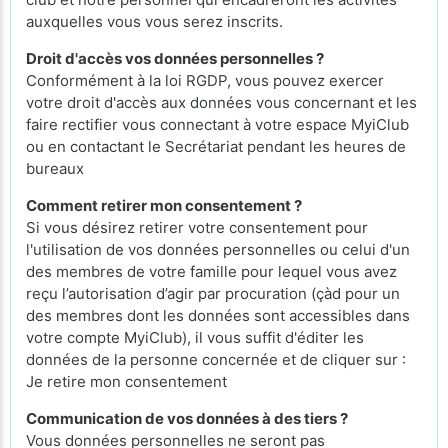
auxquelles vous vous serez inscrits.
Droit d'accès vos données personnelles ?
Conformément à la loi RGDP, vous pouvez exercer
votre droit d'accès aux données vous concernant et les
faire rectifier vous connectant à votre espace MyiClub
ou en contactant le Secrétariat pendant les heures de
bureaux
Comment retirer mon consentement ?
Si vous désirez retirer votre consentement pour
l'utilisation de vos données personnelles ou celui d'un
des membres de votre famille pour lequel vous avez
reçu l’autorisation d’agir par procuration (çàd pour un
des membres dont les données sont accessibles dans
votre compte MyiClub), il vous suffit d'éditer les
données de la personne concernée et de cliquer sur :
Je retire mon consentement
Communication de vos données à des tiers ?
Vous données personnelles ne seront pas