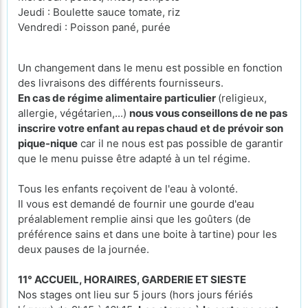
Jeudi : Boulette sauce tomate, riz
Vendredi : Poisson pané, purée
Un changement dans le menu est possible en fonction
des livraisons des différents fournisseurs.
En cas de régime alimentaire particulier
(religieux,
allergie, végétarien,...)
nous vous conseillons de ne pas
inscrire votre enfant au repas chaud et de prévoir son
pique-nique
car il ne nous est pas possible de garantir
que le menu puisse être adapté à un tel régime.
Tous les enfants reçoivent de l'eau à volonté.
Il vous est demandé de fournir une gourde d'eau
préalablement remplie ainsi que les goûters (de
préférence sains et dans une boite à tartine) pour les
deux pauses de la journée.
11° ACCUEIL, HORAIRES, GARDERIE ET SIESTE
Nos stages ont lieu sur 5 jours (hors jours fériés