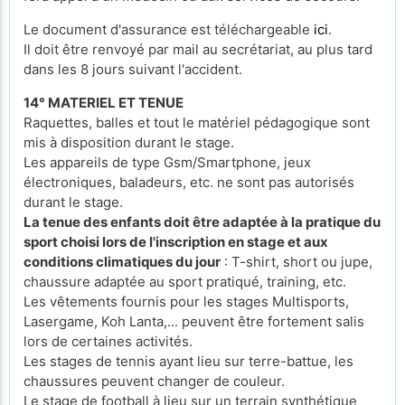
Le document d'assurance est téléchargeable
ici
.
Il doit être renvoyé par mail au secrétariat, au plus tard
dans les 8 jours suivant l'accident.
14° MATERIEL ET TENUE
Raquettes, balles et tout le matériel pédagogique sont
mis à disposition durant le stage.
Les appareils de type Gsm/Smartphone, jeux
électroniques, baladeurs, etc. ne sont pas autorisés
durant le stage.
La tenue des enfants doit être adaptée à la pratique du
sport choisi lors de l'inscription en stage et aux
conditions climatiques du jour
: T-shirt, short ou jupe,
chaussure adaptée au sport pratiqué, training, etc.
Les vêtements fournis pour les stages Multisports,
Lasergame, Koh Lanta,... peuvent être fortement salis
lors de certaines activités.
Les stages de tennis ayant lieu sur terre-battue, les
chaussures peuvent changer de couleur.
Le stage de football à lieu sur un terrain synthétique