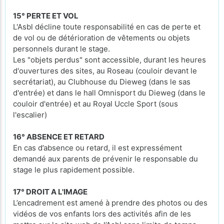
15° PERTE ET VOL
L'Asbl décline toute responsabilité en cas de perte et
de vol ou de détérioration de vêtements ou objets
personnels durant le stage.
Les "objets perdus" sont accessible, durant les heures
d'ouvertures des sites, au Roseau (couloir devant le
secrétariat), au Clubhouse du Dieweg (dans le sas
d'entrée) et dans le hall Omnisport du Dieweg (dans le
couloir d'entrée) et au Royal Uccle Sport (sous
l'escalier)
16° ABSENCE ET RETARD
En cas d’absence ou retard, il est expressément
demandé aux parents de prévenir le responsable du
stage le plus rapidement possible.
17° DROIT A L'IMAGE
L’encadrement est amené à prendre des photos ou des
vidéos de vos enfants lors des activités afin de les