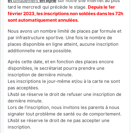
et
uniquement
en ligne
sur notre site internet au plus
tard le mercredi qui précède le stage.
Depuis le 1er
février 2023, les inscriptions non soldées dans les 72h
sont automatiquement annulées.
Nous avons un nombre limité de places par formule et
par infrastructure sportive. Une fois le nombre de
places disponible en ligne atteint, aucune inscription
additionnelle ne sera possible.
Après cette date, et en fonction des places encore
disponibles, le secrétariat pourra prendre une
inscription de dernière minute.
Les inscriptions le jour-même et/ou à la carte ne sont
pas acceptées.
L’Asbl se réserve le droit de refuser une inscription de
dernière minute.
Lors de l’inscription, nous invitons les parents à nous
signaler tout problème de santé ou de comportement.
L’Asbl se réserve le droit de ne pas accepter une
inscription.