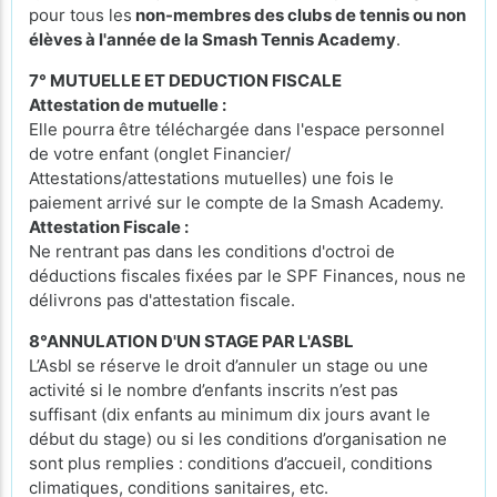
pour tous les
non-membres des clubs de tennis ou non
élèves à l'année de la Smash Tennis Academy
.
7° MUTUELLE ET DEDUCTION FISCALE
Attestation de mutuelle :
Elle pourra être téléchargée dans l'espace personnel
de votre enfant (onglet Financier/
Attestations/attestations mutuelles) une fois le
paiement arrivé sur le compte de la Smash Academy.
Attestation Fiscale :
Ne rentrant pas dans les conditions d'octroi de
déductions fiscales fixées par le SPF Finances, nous ne
délivrons pas d'attestation fiscale.
8°ANNULATION D'UN STAGE PAR L'ASBL
L’Asbl se réserve le droit d’annuler un stage ou une
activité si le nombre d’enfants inscrits n’est pas
suffisant (dix enfants au minimum dix jours avant le
début du stage) ou si les conditions d’organisation ne
sont plus remplies : conditions d’accueil, conditions
climatiques, conditions sanitaires, etc.