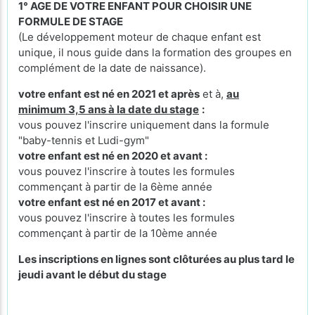
1° AGE DE VOTRE ENFANT POUR CHOISIR UNE
FORMULE DE STAGE
(Le développement moteur de chaque enfant est
unique, il nous guide dans la formation des groupes en
complément de la date de naissance).
votre enfant est né en 2021 et après
et à,
au
minimum 3,5 ans à la date du stage
:
vous pouvez l'inscrire uniquement dans la formule
"baby-tennis et Ludi-gym"
votre enfant est né en 2020 et avant :
vous pouvez l'inscrire à toutes les formules
commençant à partir de la 6ème année
votre enfant est né en 2017 et avant :
vous pouvez l'inscrire à toutes les formules
commençant à partir de la 10ème année
Les inscriptions en lignes sont clôturées au plus tard le
jeudi avant le début du stage