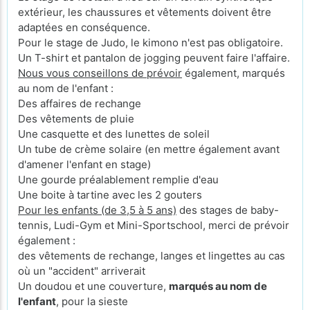
extérieur, les chaussures et vêtements doivent être
adaptées en conséquence.
Pour le stage de Judo, le kimono n'est pas obligatoire.
Un T-shirt et pantalon de jogging peuvent faire l'affaire.
Nous vous conseillons de prévoir
également, marqués
au nom de l'enfant :
Des affaires de rechange
Des vêtements de pluie
Une casquette et des lunettes de soleil
Un tube de crème solaire (en mettre également avant
d'amener l'enfant en stage)
Une gourde préalablement remplie d'eau
Une boite à tartine avec les 2 gouters
Pour les enfants (de 3,5 à 5 ans)
des stages de baby-
tennis, Ludi-Gym et Mini-Sportschool, merci de prévoir
également :
des vêtements de rechange, langes et lingettes au cas
où un "accident" arriverait
Un doudou et une couverture,
marqués au nom de
l'enfant
, pour la sieste