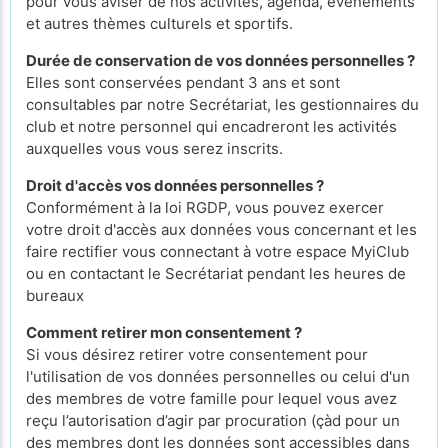
pour vous aviser de nos activités, agenda, évènements
et autres thèmes culturels et sportifs.
Durée de conservation de vos données personnelles ?
Elles sont conservées pendant 3 ans et sont
consultables par notre Secrétariat, les gestionnaires du
club et notre personnel qui encadreront les activités
auxquelles vous vous serez inscrits.
Droit d'accès vos données personnelles ?
Conformément à la loi RGDP, vous pouvez exercer
votre droit d'accès aux données vous concernant et les
faire rectifier vous connectant à votre espace MyiClub
ou en contactant le Secrétariat pendant les heures de
bureaux
Comment retirer mon consentement ?
Si vous désirez retirer votre consentement pour
l'utilisation de vos données personnelles ou celui d'un
des membres de votre famille pour lequel vous avez
reçu l’autorisation d’agir par procuration (çàd pour un
des membres dont les données sont accessibles dans