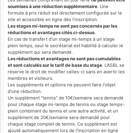
soumises à une réduction supplémentaire
. Une
formule à prix réduit est directement configurée sur le
site et accessible en ligne dès l'inscription.
Les stages mi-temps ne sont pas concernés par les
réductions et avantages cités ci-dessus
.
En cas de transfert d'un stage mi-temps à un stage
plein temps, seul le secrétariat est habilité à calculer le
supplément qui sera demandé.
Les réductions et avantages ne sont pas cumulables
et sont calculés sur le tarif de base du stage
. L’ASBL se
réserve le droit de modifier celles-ci sans en avertir les
membres et visiteurs.
Les suppléments et options ne peuvent faire l'objet
d'une réduction.
Un supplément "tennis" de 10€/semaine sera demandé
pour chaque stage mi-temps de tennis ou stage temps-
plein combinant du tennis et une autre activité, et un
supplément de 20€/semaine sera demandé pour
chaque stage complet de tennis. Ce supplément est
ajouté automatiquement lors de l'inscription en ligne