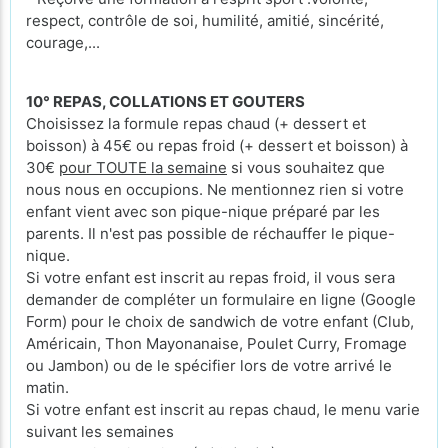
respect, contrôle de soi, humilité, amitié, sincérité,
courage,...
10° REPAS, COLLATIONS ET GOUTERS
Choisissez la formule repas chaud (+ dessert et
boisson) à 45€ ou repas froid (+ dessert et boisson) à
30€
pour TOUTE la semaine
si vous souhaitez que
nous nous en occupions. Ne mentionnez rien si votre
enfant vient avec son pique-nique préparé par les
parents. Il n'est pas possible de réchauffer le pique-
nique.
Si votre enfant est inscrit au repas froid, il vous sera
demander de compléter un formulaire en ligne (Google
Form) pour le choix de sandwich de votre enfant (Club,
Américain, Thon Mayonanaise, Poulet Curry, Fromage
ou Jambon) ou de le spécifier lors de votre arrivé le
matin.
Si votre enfant est inscrit au repas chaud, le menu varie
suivant les semaines