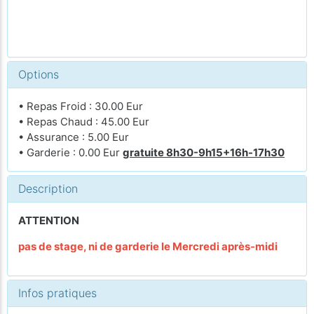
Options
• Repas Froid : 30.00 Eur
• Repas Chaud : 45.00 Eur
• Assurance : 5.00 Eur
• Garderie : 0.00 Eur
gratuite 8h30-9h15+16h-17h30
Description
ATTENTION
pas de stage, ni de garderie le Mercredi après-midi
Infos pratiques