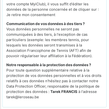
votre compte MyiClub), il vous suffit d'éditer les
données de la personne concernée et de cliquer sur :
Je retire mon consentement
Communication de vos données à des tiers ?
Vous données personnelles ne seront pas
communiquées à des tiers, à l'exception de cas
particuliers (exemple: les membres tennis, pour
lesquels les données seront transmises à la
Association Francophone de Tennis (AFT) afin de
pouvoir régulariser leur affiliation à la Fédération).
Notre responsable à la protection des données ?
Pour toute question supplémentaire relative à la
protection de vos données personnelles et à vos droits
relatifs à ces données n'hésitez pas à contacter notre
Data Protection Officer, responsable de la politique de
protection des données :
Tarek FRANCIS
à l'adresse
tarek@leroseau.be