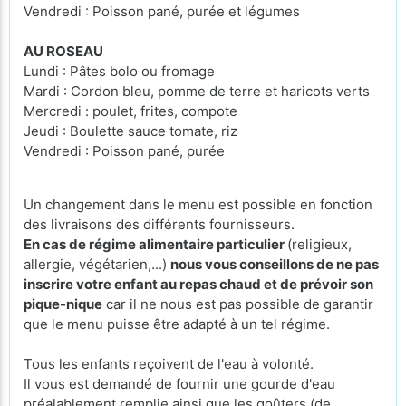
Vendredi : Poisson pané, purée et légumes
AU ROSEAU
Lundi : Pâtes bolo ou fromage
Mardi : Cordon bleu, pomme de terre et haricots verts
Mercredi : poulet, frites, compote
Jeudi : Boulette sauce tomate, riz
Vendredi : Poisson pané, purée
Un changement dans le menu est possible en fonction
des livraisons des différents fournisseurs.
En cas de régime alimentaire particulier
(religieux,
allergie, végétarien,...)
nous vous conseillons de ne pas
inscrire votre enfant au repas chaud et de prévoir son
pique-nique
car il ne nous est pas possible de garantir
que le menu puisse être adapté à un tel régime.
Tous les enfants reçoivent de l'eau à volonté.
Il vous est demandé de fournir une gourde d'eau
préalablement remplie ainsi que les goûters (de