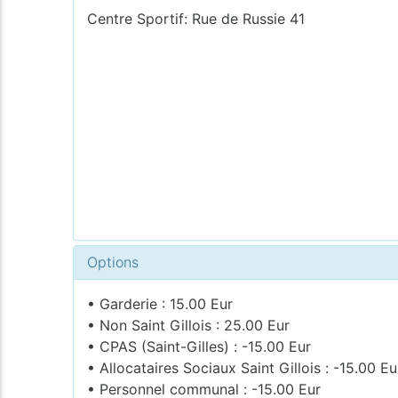
Centre Sportif: Rue de Russie 41
Options
• Garderie : 15.00 Eur
• Non Saint Gillois : 25.00 Eur
• CPAS (Saint-Gilles) : -15.00 Eur
• Allocataires Sociaux Saint Gillois : -15.00 Eu
• Personnel communal : -15.00 Eur