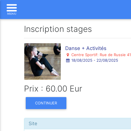
Inscription stages
Danse + Activités
Centre Sportif: Rue de Russie 41
18/08/2025 - 22/08/2025
Prix : 60.00 Eur
CONTINUER
Site