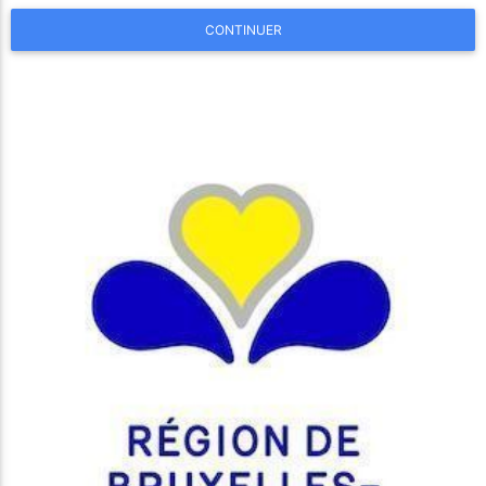
CONTINUER