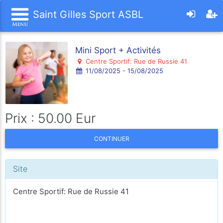
Saint Gilles Sport ASBL
Mini Sport + Activités
Centre Sportif: Rue de Russie 41
11/08/2025 - 15/08/2025
Prix : 50.00 Eur
CONTINUER
Site
Centre Sportif: Rue de Russie 41