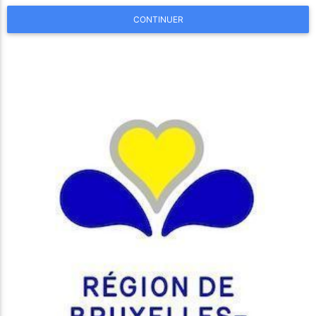
CONTINUER