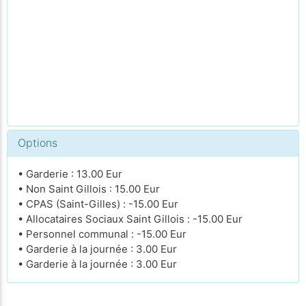
Options
• Garderie : 13.00 Eur
• Non Saint Gillois : 15.00 Eur
• CPAS (Saint-Gilles) : -15.00 Eur
• Allocataires Sociaux Saint Gillois : -15.00 Eur
• Personnel communal : -15.00 Eur
• Garderie à la journée : 3.00 Eur
• Garderie à la journée : 3.00 Eur