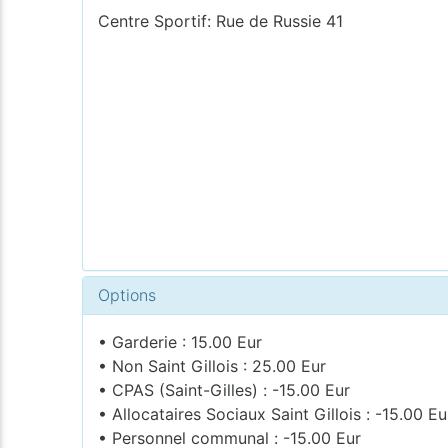
Centre Sportif: Rue de Russie 41
Options
• Garderie : 15.00 Eur
• Non Saint Gillois : 25.00 Eur
• CPAS (Saint-Gilles) : -15.00 Eur
• Allocataires Sociaux Saint Gillois : -15.00 Eu
• Personnel communal : -15.00 Eur