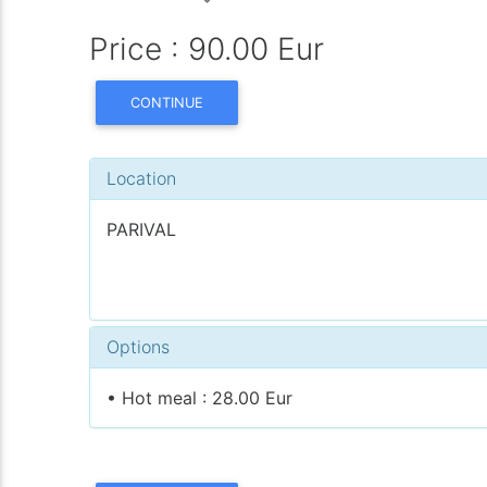
Price : 90.00 Eur
CONTINUE
Location
PARIVAL
Options
• Hot meal : 28.00 Eur