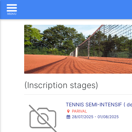
(Inscription stages)
TENNIS SEMI-INTENSIF ( de 
PARIVAL
28/07/2025 - 01/08/2025