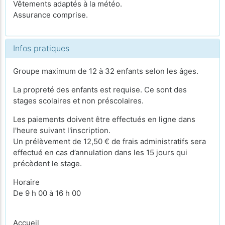
Vêtements adaptés à la météo.
Assurance comprise.
Infos pratiques
Groupe maximum de 12 à 32 enfants selon les âges.
La propreté des enfants est requise. Ce sont des
stages scolaires et non préscolaires.
Les paiements doivent être effectués en ligne dans
l'heure suivant l'inscription.
Un prélèvement de 12,50 € de frais administratifs sera
effectué en cas d’annulation dans les 15 jours qui
précèdent le stage.
Horaire
De 9 h 00 à 16 h 00
Accueil