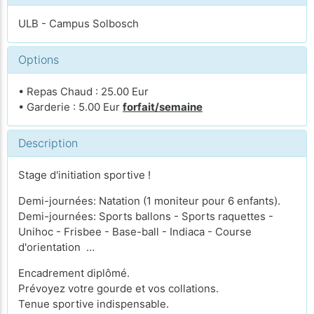
ULB - Campus Solbosch
Options
• Repas Chaud : 25.00 Eur
• Garderie : 5.00 Eur
forfait/semaine
Description
Stage d'initiation sportive !
Demi-journées: Natation (1 moniteur pour 6 enfants).
Demi-journées: Sports ballons - Sports raquettes -
Unihoc - Frisbee - Base-ball - Indiaca - Course
d'orientation …
Encadrement diplômé.
Prévoyez votre gourde et vos collations.
Tenue sportive indispensable.