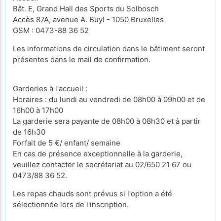
Bât. E, Grand Hall des Sports du Solbosch
Accès 87A, avenue A. Buyl - 1050 Bruxelles
GSM : 0473-88 36 52
Les informations de circulation dans le bâtiment seront
présentes dans le mail de confirmation.
Garderies à l'accueil :
Horaires : du lundi au vendredi de 08h00 à 09h00 et de
16h00 à 17h00
La garderie sera payante de 08h00 à 08h30 et à partir
de 16h30
Forfait de 5 €/ enfant/ semaine
En cas de présence exceptionnelle à la garderie,
veuillez contacter le secrétariat au 02/650 21 67 ou
0473/88 36 52.
Les repas chauds sont prévus si l'option a été
sélectionnée lors de l'inscription.