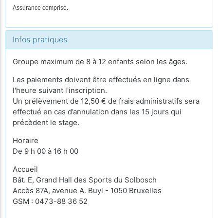
Assurance comprise.
Infos pratiques
Groupe maximum de 8 à 12 enfants selon les âges.
Les paiements doivent être effectués en ligne dans
l'heure suivant l'inscription.
Un prélèvement de 12,50 € de frais administratifs sera
effectué en cas d’annulation dans les 15 jours qui
précèdent le stage.
Horaire
De 9 h 00 à 16 h 00
Accueil
Bât. E, Grand Hall des Sports du Solbosch
Accès 87A, avenue A. Buyl - 1050 Bruxelles
GSM : 0473-88 36 52