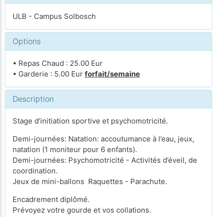
ULB - Campus Solbosch
Options
• Repas Chaud : 25.00 Eur
• Garderie : 5.00 Eur
forfait/semaine
Description
Stage d'initiation sportive et psychomotricité.
Demi-journées: Natation: accoutumance à l’eau, jeux,
natation (1 moniteur pour 6 enfants).
Demi-journées: Psychomotricité - Activités d’éveil, de
coordination.
Jeux de mini-ballons Raquettes - Parachute.
Encadrement diplômé.
Prévoyez votre gourde et vos collations.