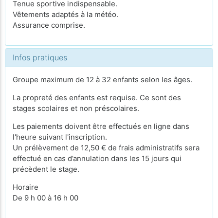
Tenue sportive indispensable.
Vêtements adaptés à la météo.
Assurance comprise.
Infos pratiques
Groupe maximum de 12 à 32 enfants selon les âges.
La propreté des enfants est requise. Ce sont des
stages scolaires et non préscolaires.
Les paiements doivent être effectués en ligne dans
l'heure suivant l'inscription.
Un prélèvement de 12,50 € de frais administratifs sera
effectué en cas d’annulation dans les 15 jours qui
précèdent le stage.
Horaire
De 9 h 00 à 16 h 00