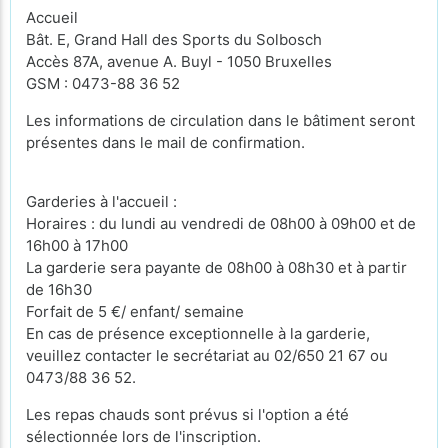
Accueil
Bât. E, Grand Hall des Sports du Solbosch
Accès 87A, avenue A. Buyl - 1050 Bruxelles
GSM : 0473-88 36 52
Les informations de circulation dans le bâtiment seront
présentes dans le mail de confirmation.
Garderies à l'accueil :
Horaires : du lundi au vendredi de 08h00 à 09h00 et de
16h00 à 17h00
La garderie sera payante de 08h00 à 08h30 et à partir
de 16h30
Forfait de 5 €/ enfant/ semaine
En cas de présence exceptionnelle à la garderie,
veuillez contacter le secrétariat au 02/650 21 67 ou
0473/88 36 52.
Les repas chauds sont prévus si l'option a été
sélectionnée lors de l'inscription.