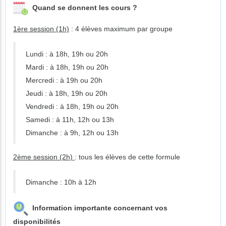
Quand se donnent les cours ?
1ère session (1h)
: 4 élèves maximum par groupe
Lundi : à 18h, 19h ou 20h
Mardi : à 18h, 19h ou 20h
Mercredi : à 19h ou 20h
Jeudi : à 18h, 19h ou 20h
Vendredi : à 18h, 19h ou 20h
Samedi : à 11h, 12h ou 13h
Dimanche : à 9h, 12h ou 13h
2ème session (2h)
: tous les élèves de cette formule
Dimanche : 10h à 12h
Information importante concernant vos
disponibilités