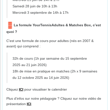
Samedi 28 juin de 10h à 13h
Mercredi 3 septembre de 14h à 17h
La formule YourTennisAdultes & Matches Box, c’est
quoi ?
C'est une formule de cours pour adultes (nés en 2007 &
avant) qui comprend :
32h de cours (1h par semaine du 15 septembre
2025 au 21 juin 2026)
18h de mise en pratique en matches (2h x 9 semaines
du 12 octobre 2025 au 14 juin 2026)
Cliquez
ICI
pour visualiser le calendrier
Plus d’infos sur notre pédagogie ? Cliquez sur notre vidéo de
présentation
ICI
.