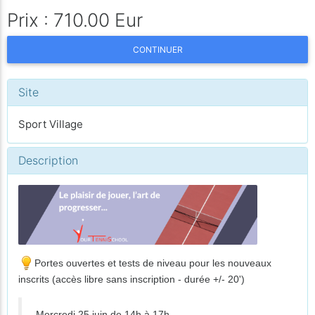
Prix : 710.00 Eur
CONTINUER
Site
Sport Village
Description
Portes ouvertes et tests de niveau pour les nouveaux
inscrits (accès libre sans inscription - durée +/- 20')
Mercredi 25 juin de 14h à 17h