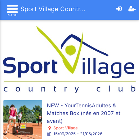
Sport Village Countr...
NEW - YourTennisAdultes &
Matches Box (nés en 2007 et
avant)
Sport Village
15/09/2025 - 21/06/2026