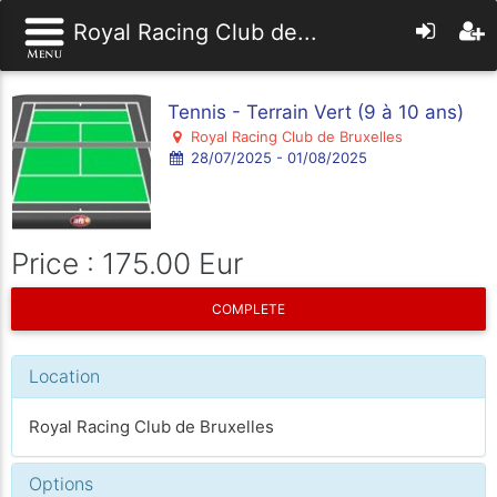
Royal Racing Club de...
Tennis - Terrain Vert (9 à 10 ans)
Royal Racing Club de Bruxelles
28/07/2025 - 01/08/2025
Price : 175.00 Eur
COMPLETE
Location
Royal Racing Club de Bruxelles
Options