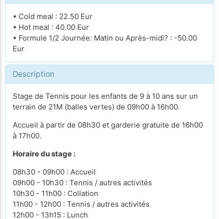
• Cold meal : 22.50 Eur
• Hot meal : 40.00 Eur
• Formule 1/2 Journée: Matin ou Après-midi? : -50.00
Eur
Description
Stage de Tennis pour les enfants de 9 à 10 ans sur un
terrain de 21M (balles vertes) de 09h00 à 16h00.
Accueil à partir de 08h30 et garderie gratuite de 16h00
à 17h00.
Horaire du stage :
08h30 - 09h00 : Accueil
09h00 - 10h30 : Tennis / autres activités
10h30 - 11h00 : Collation
11h00 - 12h00 : Tennis / autres activités
12h00 - 13h15 : Lunch