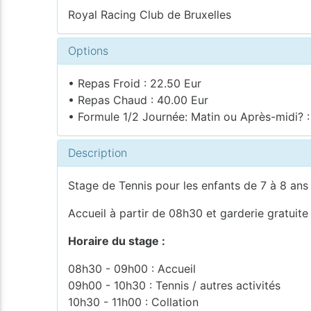
Royal Racing Club de Bruxelles
Options
• Repas Froid : 22.50 Eur
• Repas Chaud : 40.00 Eur
• Formule 1/2 Journée: Matin ou Après-midi? :
Description
Stage de Tennis pour les enfants de 7 à 8 ans
Accueil à partir de 08h30 et garderie gratuit
Horaire du stage :
08h30 - 09h00 : Accueil
09h00 - 10h30 : Tennis / autres activités
10h30 - 11h00 : Collation