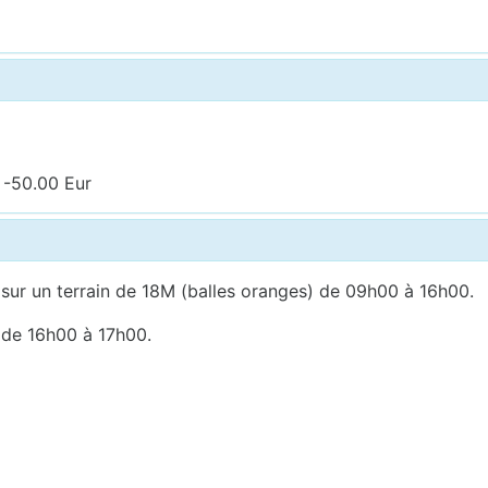
 -50.00 Eur
 sur un terrain de 18M (balles oranges) de 09h00 à 16h00.
e de 16h00 à 17h00.