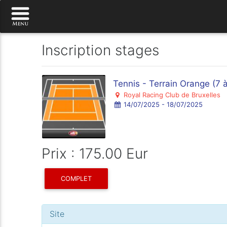
Inscription stages
Tennis - Terrain Orange (7 
Royal Racing Club de Bruxelles
14/07/2025 - 18/07/2025
Prix : 175.00 Eur
COMPLET
Site