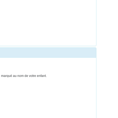
ien marqué au nom de votre enfant.