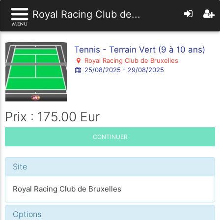
Royal Racing Club de...
Tennis - Terrain Vert (9 à 10 ans)
Royal Racing Club de Bruxelles
25/08/2025 - 29/08/2025
Prix : 175.00 Eur
CONTINUER
Site
Royal Racing Club de Bruxelles
Options