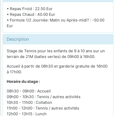
• Repas Froid : 22.50 Eur
• Repas Chaud : 40.00 Eur
• Formule 1/2 Journée: Matin ou Après-midi? : -50.00
Eur
Description
Stage de Tennis pour les enfants de 9 à 10 ans sur un
terrain de 21M (balles vertes) de 09h00 à 16h00.
Accueil à partir de 08h30 et garderie gratuite de 16h00
à 17h00.
Horaire du stage :
08h30 - 09h00 : Accueil
09h00 - 10h30 : Tennis / autres activités
10h30 - 11h00 : Collation
11h00 - 12h00 : Tennis / autres activités
12h00 - 13h15 : Lunch