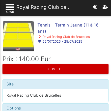
Royal Racing Club de...
Tennis - Terrain Jaune (11 à 16
ans)
Royal Racing Club de Bruxelles
22/07/2025 - 25/07/2025
Prix : 140.00 Eur
COMPLET
Site
Royal Racing Club de Bruxelles
Options