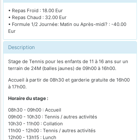
• Repas Froid : 18.00 Eur
• Repas Chaud : 32.00 Eur
• Formule 1/2 Journée: Matin ou Après-midi? : -40.00
Eur
Description
Stage de Tennis pour les enfants de 11 à 16 ans sur un
terrain de 24M (balles jaunes) de 09h00 à 16h00.
Accueil à partir de 08h30 et garderie gratuite de 16h00
à 17h00.
Horaire du stage :
08h30 - 09h00 : Accueil
09h00 - 10h30 : Tennis / autres activités
10h30 - 11h00 : Collation
11h00 - 12h00 : Tennis / autres activités
12h00 - 13h15 : Lunch