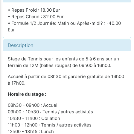
• Repas Froid : 18.00 Eur
• Repas Chaud : 32.00 Eur
• Formule 1/2 Journée: Matin ou Après-midi? : -40.00
Eur
Description
Stage de Tennis pour les enfants de 5 à 6 ans sur un
terrain de 12M (balles rouges) de 09h00 à 16h00.
Accueil à partir de 08h30 et garderie gratuite de 16h00
à 17h00.
Horaire du stage :
08h30 - 09h00 : Accueil
09h00 - 10h30 : Tennis / autres activités
10h30 - 11h00 : Collation
11h00 - 12h00 : Tennis / autres activités
12h00 - 13h15 : Lunch