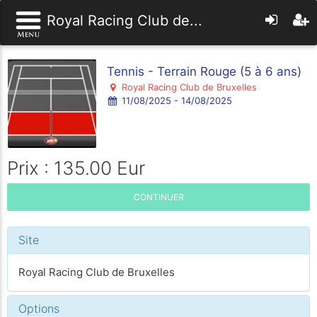
Royal Racing Club de...
Tennis - Terrain Rouge (5 à 6 ans)
Royal Racing Club de Bruxelles
11/08/2025 - 14/08/2025
Prix : 135.00 Eur
CONTINUER
Site
Royal Racing Club de Bruxelles
Options