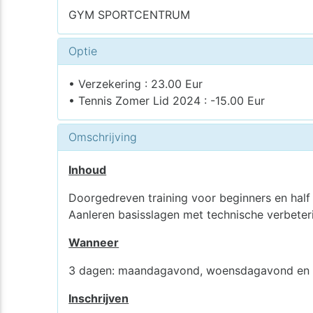
GYM SPORTCENTRUM
Optie
• Verzekering : 23.00 Eur
• Tennis Zomer Lid 2024 : -15.00 Eur
Omschrijving
Inhoud
Doorgedreven training voor beginners en hal
Aanleren basisslagen met technische verbeteri
Wanneer
3 dagen: maandagavond, woensdagavond en v
Inschrijven