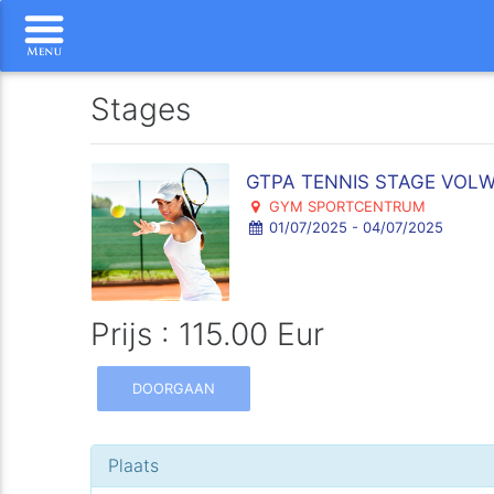
Stages
GTPA TENNIS STAGE VOL
GYM SPORTCENTRUM
01/07/2025 - 04/07/2025
Prijs : 115.00 Eur
DOORGAAN
Plaats