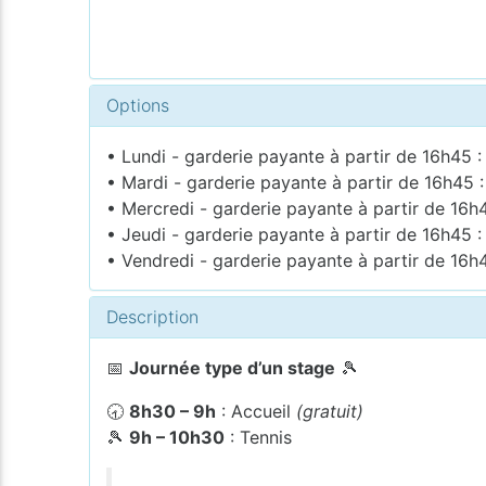
Options
• Lundi - garderie payante à partir de 16h45 :
• Mardi - garderie payante à partir de 16h45 :
• Mercredi - garderie payante à partir de 16h4
• Jeudi - garderie payante à partir de 16h45 :
• Vendredi - garderie payante à partir de 16h4
Description
📅
Journée type d’un stage
🎾
🕣
8h30 – 9h
: Accueil
(gratuit)
🎾
9h – 10h30
: Tennis