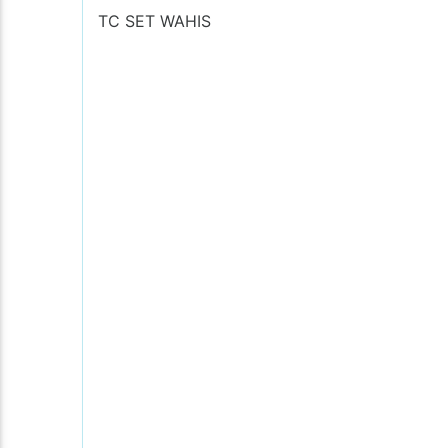
TC SET WAHIS