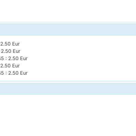
 2.50 Eur
 2.50 Eur
5 : 2.50 Eur
 2.50 Eur
5 : 2.50 Eur