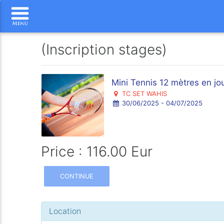
(Inscription stages)
Mini Tennis 12 mètres en j
TC SET WAHIS
30/06/2025 - 04/07/2025
Price : 116.00 Eur
CONTINUE
Location