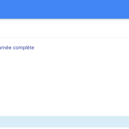
ournée complète