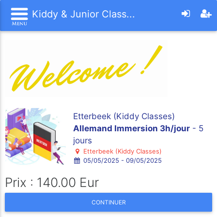
Kiddy & Junior Class...
Etterbeek (Kiddy Classes)
Allemand Immersion 3h/jour
- 5
jours
Etterbeek (Kiddy Classes)
05/05/2025 - 09/05/2025
Prix : 140.00 Eur
CONTINUER