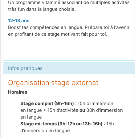
Un programme vitaminé associant de multiples activités
très fun dans la langue choisie.
12-18 ans
Boost tes compétences en langue. Prépare toi à l'avenir
en profitant de ce stage motivant fait pour toi.
Infos pratiques
Organisation stage externat
Horaires
Stage complet (9h-16h)
: 15h d'immersion
en langue + 15h d'activités
ou
30h d'immersion
en langue
Stage mi-temps (9h-12h ou 13h-16h)
: 15h
d'immersion en langue