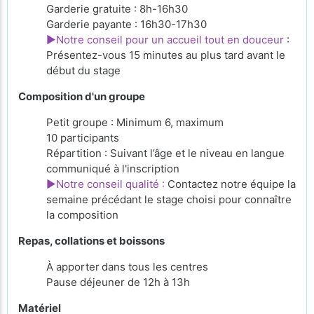
Garderie gratuite : 8h-16h30
Garderie payante : 16h30-17h30
►Notre conseil pour un accueil tout en douceur
:
Présentez-vous 15 minutes au plus tard avant le
début du stage
Composition d'un groupe
Petit groupe : Minimum 6, maximum
10 participants
Répartition : Suivant l’âge et le niveau en langue
communiqué à l'inscription
►Notre conseil qualité :
Contactez notre équipe la
semaine précédant le stage choisi pour connaître
la composition
Repas, collations et boissons
À apporter
dans tous les centres
Pause déjeuner de 12h à 13h
Matériel