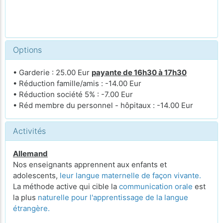
Options
• Garderie : 25.00 Eur
payante de 16h30 à 17h30
• Réduction famille/amis : -14.00 Eur
• Réduction société 5% : -7.00 Eur
• Réd membre du personnel - hôpitaux : -14.00 Eur
Activités
Allemand
Nos enseignants apprennent aux enfants et
adolescents,
leur langue maternelle de façon vivante.
La méthode active qui cible la
communication orale
est
la plus
naturelle pour l'apprentissage de la langue
étrangère.