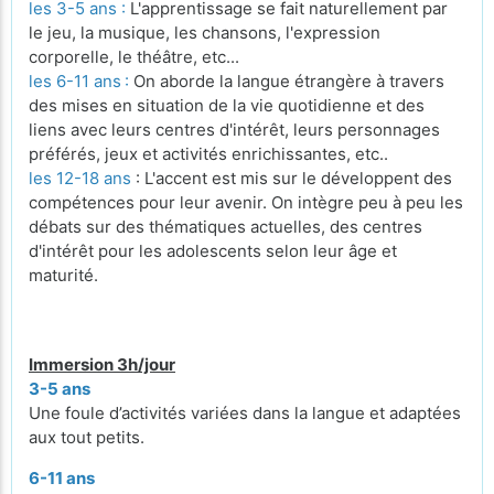
les 3-5 ans :
L'apprentissage se fait naturellement par
le jeu, la musique, les chansons, l'expression
corporelle, le théâtre, etc...
les 6-11 ans
:
On aborde la langue étrangère à travers
des mises en situation de la vie quotidienne et des
liens avec leurs centres d'intérêt, leurs personnages
préférés, jeux et activités enrichissantes, etc..
les 12-18 ans
: L'accent est mis sur le développent des
compétences pour leur avenir. On intègre peu à peu les
débats sur des thématiques actuelles, des centres
d'intérêt pour les adolescents selon leur âge et
maturité.
Immersion 3h/jour
3-5 ans
Une foule d’activités variées dans la langue et adaptées
aux tout petits.
6-11 ans