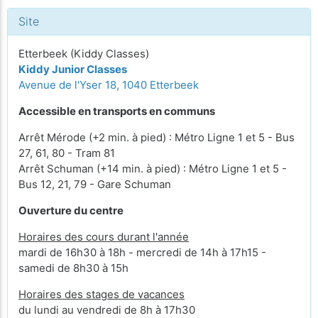
Site
Etterbeek (Kiddy Classes)
Kiddy Junior Classes
Avenue de l'Yser 18, 1040 Etterbeek
Accessible en transports en communs
Arrêt Mérode (+2 min. à pied) : Métro Ligne 1 et 5 - Bus
27, 61, 80 - Tram 81
Arrêt Schuman (+14 min. à pied) : Métro Ligne 1 et 5 -
Bus 12, 21, 79 - Gare Schuman
Ouverture du centre
Horaires des cours durant l'année
mardi de 16h30 à 18h - mercredi de 14h à 17h15 -
samedi de 8h30 à 15h
Horaires des stages de vacances
du lundi au vendredi de 8h à 17h30