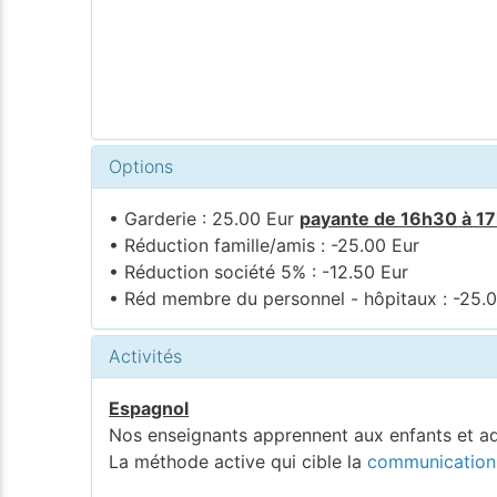
Options
• Garderie : 25.00 Eur
payante de 16h30 à 1
• Réduction famille/amis : -25.00 Eur
• Réduction société 5% : -12.50 Eur
• Réd membre du personnel - hôpitaux : -25.
Activités
Espagnol
Nos enseignants apprennent aux enfants et ad
La méthode active qui cible la
communication