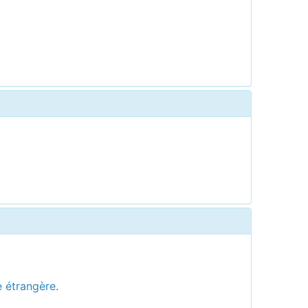
e étrangère.