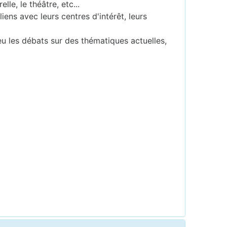
le, le théâtre, etc...
ens avec leurs centres d'intérêt, leurs
u les débats sur des thématiques actuelles,