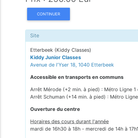
CONTINUER
Site
Etterbeek (Kiddy Classes)
Kiddy Junior Classes
Avenue de l'Yser 18, 1040 Etterbeek
Accessible en transports en communs
Arrêt Mérode (+2 min. à pied) : Métro Ligne 1 
Arrêt Schuman (+14 min. à pied) : Métro Ligne
Ouverture du centre
Horaires des cours durant l'année
mardi de 16h30 à 18h - mercredi de 14h à 17h