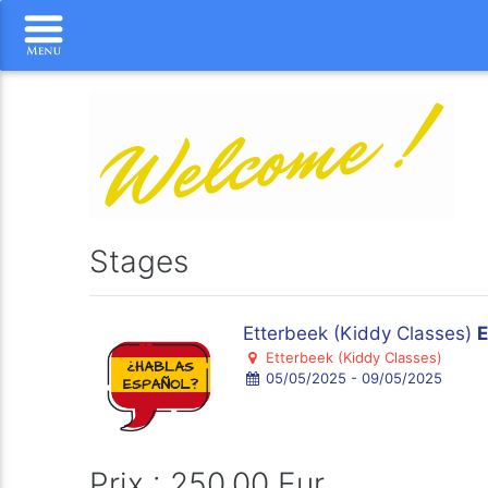
Stages
Etterbeek (Kiddy Classes)
Etterbeek (Kiddy Classes)
05/05/2025 - 09/05/2025
Prix : 250.00 Eur