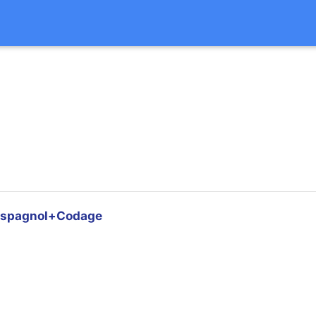
Espagnol+Codage