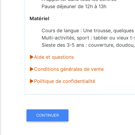
Pause déjeuner de 12h à 13h
Matériel
Cours de langue : Une trousse, quelques f
Multi-activités, sport : tablier ou vieux t
Sieste des 3-5 ans : couverture, doudou,
►Aide et questions
►Conditions générales de vente
►Politique de confidentialité
CONTINUER