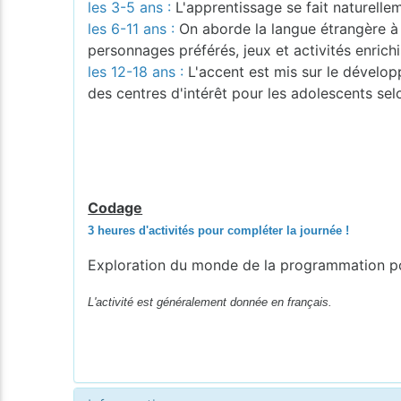
les 3-5 ans :
L'apprentissage se fait naturellem
les 6-11 ans :
On aborde la langue étrangère à t
personnages préférés, jeux et activités enrichi
les 12-18 ans :
L'accent est mis sur le dévelo
des centres d'intérêt pour les adolescents sel
Codage
3 heures d'activités pour compléter la journée !
Exploration du monde de la programmation po
L'activité est généralement donnée en français.