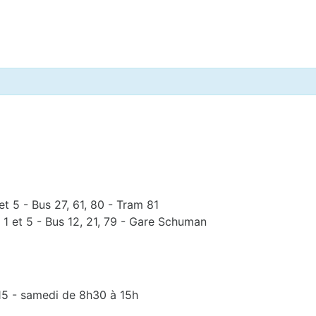
et 5 - Bus 27, 61, 80 - Tram 81
 1 et 5 - Bus 12, 21, 79 - Gare Schuman
15 - samedi de 8h30 à 15h