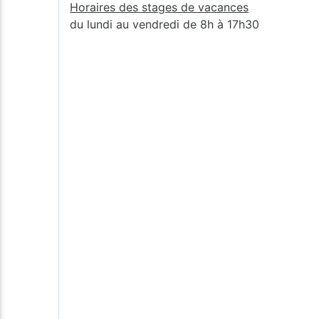
Horaires des stages de vacances
du lundi au vendredi de 8h à 17h30