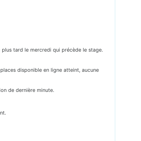
u plus tard le mercredi qui précède le stage.
.
places disponible en ligne atteint, aucune
ion de dernière minute.
nt.