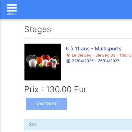
Stages
6 à 11 ans - Multisports
Le Dieweg - Dieweg 69 - 1180 U
22/04/2025 - 25/04/2025
Prix : 130.00 Eur
CONTINUER
Site