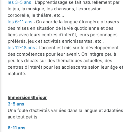
les 3-5 ans :
L'apprentissage se fait naturellement par
le jeu, la musique, les chansons, l'expression
corporelle, le théâtre, etc...
les 6-11 ans
: On aborde la langue étrangère à travers
des mises en situation de la vie quotidienne et des
liens avec leurs centres d'intérêt, leurs personnages
préférés, jeux et activités enrichissantes, etc..
les 12-18 ans :
L'accent est mis sur le développement
des compétences pour leur avenir. On intègre peu à
peu les débats sur des thématiques actuelles, des
centres d'intérêt pour les adolescents selon leur âge et
maturité.
Immersion 6h/jour
3-5 ans
Une foule d’activités variées dans la langue et adaptées
aux tout petits.
6-11 ans