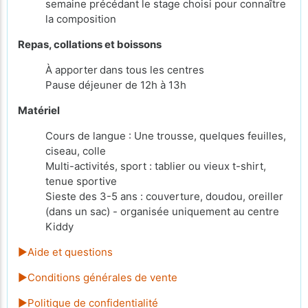
semaine précédant le stage choisi pour connaître
la composition
Repas, collations et boissons
À apporter
dans tous les centres
Pause déjeuner de 12h à 13h
Matériel
Cours de langue : Une trousse, quelques feuilles,
ciseau, colle
Multi-activités, sport : tablier ou vieux t-shirt,
tenue sportive
Sieste des 3-5 ans : couverture, doudou, oreiller
(dans un sac) - organisée uniquement au centre
Kiddy
►Aide et questions
►Conditions générales de vente
►Politique de confidentialité