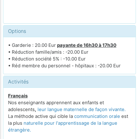
Options
• Garderie : 20.00 Eur
payante de 16h30 à 17h30
• Réduction famille/amis : -20.00 Eur
• Réduction société 5% : -10.00 Eur
• Réd membre du personnel - hôpitaux : -20.00 Eur
Activités
Français
Nos enseignants apprennent aux enfants et
adolescents
,
leur langue maternelle de façon vivante.
La méthode active qui cible la
communication orale
est
la plus
naturelle pour l'apprentissage de la langue
étrangère.