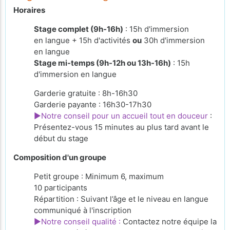
Horaires
Stage complet (9h-16h)
: 15h d'immersion
en langue + 15h d'activités
ou
30h d'immersion
en langue
Stage mi-temps (9h-12h ou 13h-16h)
: 15h
d'immersion en langue
Garderie gratuite : 8h-16h30
Garderie payante : 16h30-17h30
►Notre conseil pour un accueil tout en douceur
:
Présentez-vous 15 minutes au plus tard avant le
début du stage
Composition d'un groupe
Petit groupe : Minimum 6, maximum
10 participants
Répartition : Suivant l’âge et le niveau en langue
communiqué à l'inscription
►Notre conseil qualité :
Contactez notre équipe la