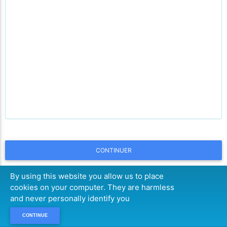
CONTINUER
By using this website you allow us to place
cookies on your computer. They are harmless
and never personally identify you
CONTINUE