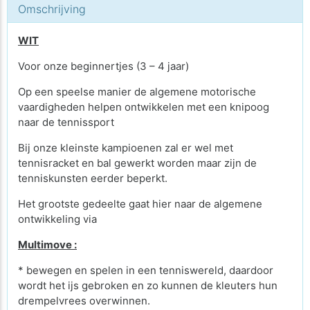
Omschrijving
WIT
Voor onze beginnertjes (3 – 4 jaar)
Op een speelse manier de algemene motorische
vaardigheden helpen ontwikkelen met een knipoog
naar de tennissport
Bij onze kleinste kampioenen zal er wel met
tennisracket en bal gewerkt worden maar zijn de
tenniskunsten eerder beperkt.
Het grootste gedeelte gaat hier naar de algemene
ontwikkeling via
Multimove :
* bewegen en spelen in een tenniswereld, daardoor
wordt het ijs gebroken en zo kunnen de kleuters hun
drempelvrees overwinnen.