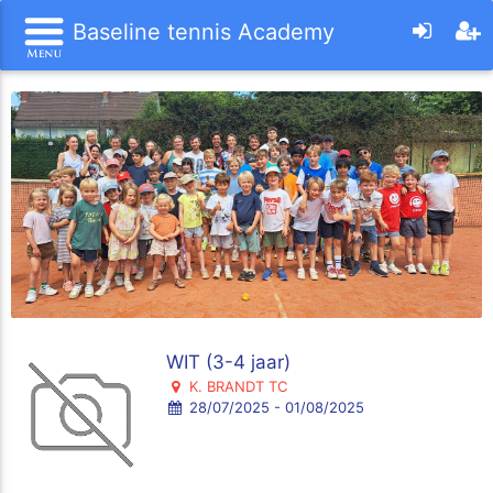
Baseline tennis Academy
WIT (3-4 jaar)
K. BRANDT TC
28/07/2025 - 01/08/2025